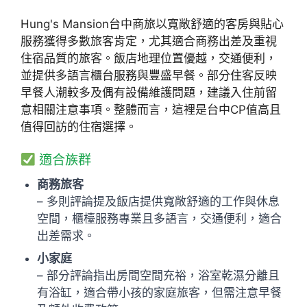
Hung's Mansion台中商旅以寬敞舒適的客房與貼心
服務獲得多數旅客肯定，尤其適合商務出差及重視
住宿品質的旅客。飯店地理位置優越，交通便利，
並提供多語言櫃台服務與豐盛早餐。部分住客反映
早餐人潮較多及偶有設備維護問題，建議入住前留
意相關注意事項。整體而言，這裡是台中CP值高且
值得回訪的住宿選擇。
適合族群
商務旅客
– 多則評論提及飯店提供寬敞舒適的工作與休息
空間，櫃檯服務專業且多語言，交通便利，適合
出差需求。
小家庭
– 部分評論指出房間空間充裕，浴室乾濕分離且
有浴缸，適合帶小孩的家庭旅客，但需注意早餐