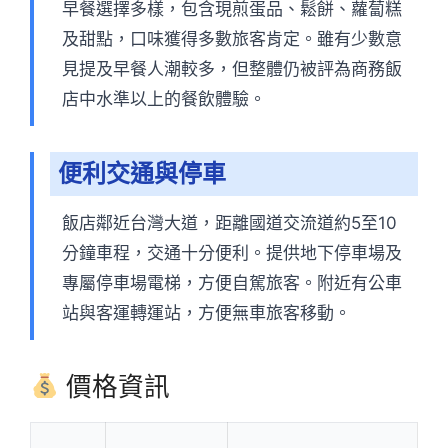
早餐選擇多樣，包含現煎蛋品、鬆餅、蘿蔔糕
及甜點，口味獲得多數旅客肯定。雖有少數意
見提及早餐人潮較多，但整體仍被評為商務飯
店中水準以上的餐飲體驗。
便利交通與停車
飯店鄰近台灣大道，距離國道交流道約5至10
分鐘車程，交通十分便利。提供地下停車場及
專屬停車場電梯，方便自駕旅客。附近有公車
站與客運轉運站，方便無車旅客移動。
價格資訊