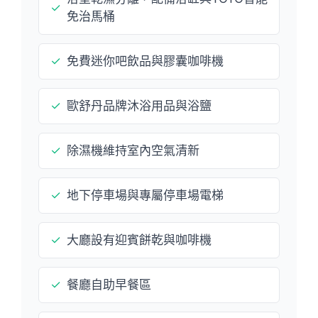
✓
免治馬桶
✓
免費迷你吧飲品與膠囊咖啡機
✓
歐舒丹品牌沐浴用品與浴鹽
✓
除濕機維持室內空氣清新
✓
地下停車場與專屬停車場電梯
✓
大廳設有迎賓餅乾與咖啡機
✓
餐廳自助早餐區