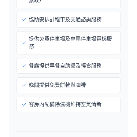
索取）
✓
協助安排計程車及交通諮詢服務
提供免費停車場及專屬停車場電梯服
✓
務
✓
餐廳提供早餐自助餐及輕食服務
✓
晚間提供免費餅乾與咖啡
✓
客房內配備除濕機維持空氣清新