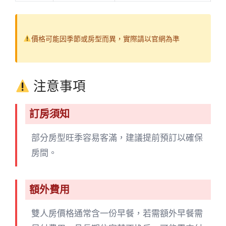
價格可能因季節或房型而異，實際請以官網為準
注意事項
訂房須知
部分房型旺季容易客滿，建議提前預訂以確保
房間。
額外費用
雙人房價格通常含一份早餐，若需額外早餐需