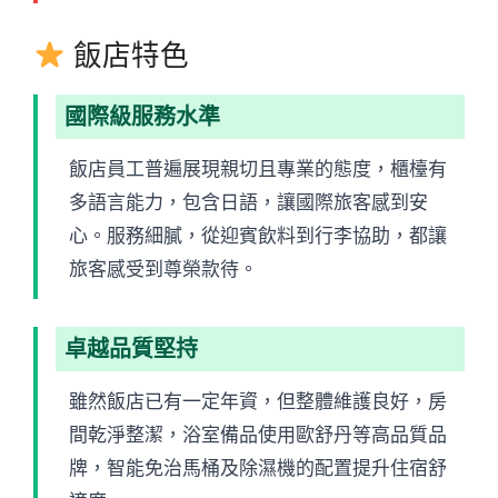
飯店特色
國際級服務水準
飯店員工普遍展現親切且專業的態度，櫃檯有
多語言能力，包含日語，讓國際旅客感到安
心。服務細膩，從迎賓飲料到行李協助，都讓
旅客感受到尊榮款待。
卓越品質堅持
雖然飯店已有一定年資，但整體維護良好，房
間乾淨整潔，浴室備品使用歐舒丹等高品質品
牌，智能免治馬桶及除濕機的配置提升住宿舒