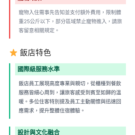
寵物入住需事先告知並支付額外費用，限制體
重25公斤以下，部分區域禁止寵物進入，請旅
客留意相關規定。
飯店特色
國際級服務水準
飯店員工展現高度專業與親切，從櫃檯到餐飲
服務皆細心周到，讓旅客感受到賓至如歸的溫
暖。多位住客特別提及員工主動關懷與迅速回
應需求，提升整體住宿體驗。
設計與文化融合