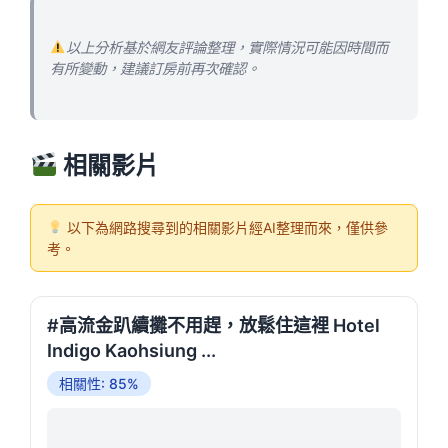
以上分析基於網友評論整理，實際情況可能因時間而
有所變動，建議訂房前再次確認。
相關影片
以下為網路搜尋到的相關影片經AI整理而來，僅供參
考。
#高流金趴續攤不用趕，放鬆住這裡 Hotel
Indigo Kaohsiung ...
相關性: 85%