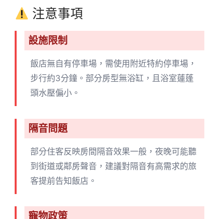
注意事項
設施限制
飯店無自有停車場，需使用附近特約停車場，
步行約3分鐘。部分房型無浴缸，且浴室蓮蓬
頭水壓偏小。
隔音問題
部分住客反映房間隔音效果一般，夜晚可能聽
到街道或鄰房聲音，建議對隔音有高需求的旅
客提前告知飯店。
寵物政策