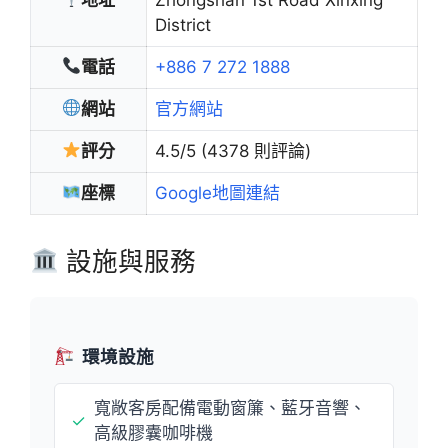
District
電話
+886 7 272 1888
網站
官方網站
評分
4.5/5 (4378 則評論)
座標
Google地圖連結
設施與服務
環境設施
寬敞客房配備電動窗簾、藍牙音響、
✓
高級膠囊咖啡機