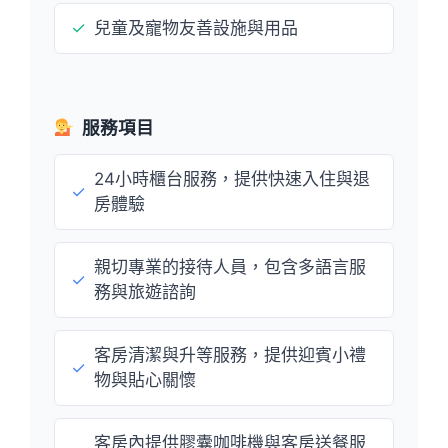
✓
兒童及寵物友善設施與用品
服務項目
24小時櫃台服務，提供快速入住與退
✓
房體驗
親切專業的接待人員，包含多語言服
✓
務與旅遊諮詢
客房清潔與升等服務，提供迎賓小禮
✓
物與貼心關懷
客房內提供膠囊咖啡機與客房送餐服