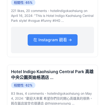
相關性: 65%
221 likes, 20 comments - hotelindigokaohsiung on
April 16, 2024: "This is Hotel Indigo Kaohsiung Central
Park style! #vogue #funny #IHG ...
在 Instagram 觀看 →
Hotel Indigo Kaohsiung Central Park 高雄
中央公園英迪格酒店 ...
相關性: 62%
83 likes, 4 comments - hotelindigokaohsiung on May
4, 2024: "歡迎大來賓 希望你們住的開心高雄真的很熱，
耗在飯店放空也很適合 @thisiskenyoung ...