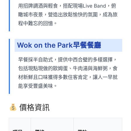
用招牌調酒與輕食，搭配現場Live Band，俯
瞰城市夜景，營造出放鬆愉快的氛圍，成為旅
程中難忘的回憶。
Wok on the Park早餐餐廳
早餐採半自助式，提供中西合璧的多樣選擇，
包括現點現做的歐姆蛋、牛肉湯與海鮮粥，食
材新鮮且口味獲得多數住客肯定，讓人一早就
能享受豐盛美味。
價格資訊