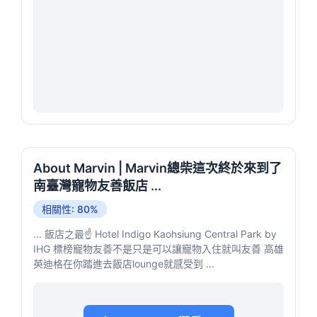
About Marvin | Marvin總柴這次終於來到了
南臺灣寵物友善飯店 ...
相關性: 80%
... 飯店之最☝️ Hotel Indigo Kaohsiung Central Park by
IHG 標榜寵物友善不是只是可以讓寵物入住就叫友善 高雄
英迪格在你踏進去飯店lounge就感受到 ...