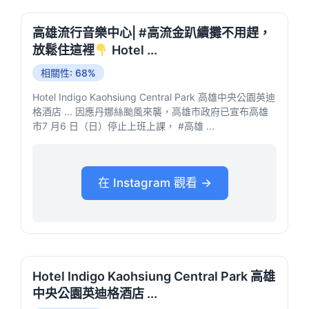
高雄流行音樂中心| #高流金趴續攤不用趕，
放鬆住這裡
Hotel ...
相關性: 68%
Hotel Indigo Kaohsiung Central Park 高雄中央公園英迪
格酒店 ... 因應丹娜絲颱風來襲，高雄市政府已宣布高雄
市7 月6 日（日）停止上班上課， #高雄 ...
在 Instagram 觀看 →
Hotel Indigo Kaohsiung Central Park 高雄
中央公園英迪格酒店 ...