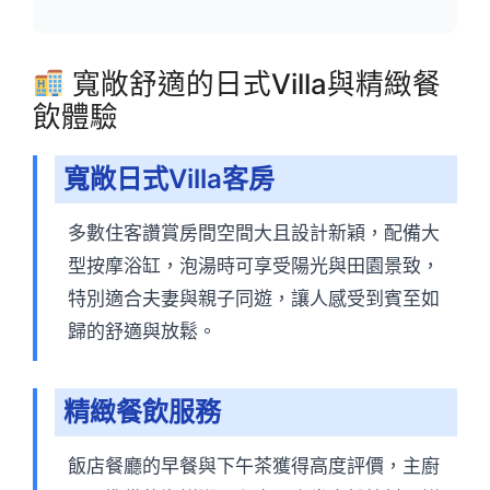
寬敞舒適的日式Villa與精緻餐
飲體驗
寬敞日式Villa客房
多數住客讚賞房間空間大且設計新穎，配備大
型按摩浴缸，泡湯時可享受陽光與田園景致，
特別適合夫妻與親子同遊，讓人感受到賓至如
歸的舒適與放鬆。
精緻餐飲服務
飯店餐廳的早餐與下午茶獲得高度評價，主廚