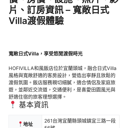
片、訂房資訊 – 寬敞日式
Villa渡假體驗
寬敞日式Villa，享受悠閒渡假時光
HOFIVILLA和風飯店位於宜蘭頭城，融合日式Villa
風格與寬敞舒適的客房設計，營造出寧靜且放鬆的
渡假氛圍。飯店服務親切細膩，適合情侶及家庭旅
遊，並鄰近交流道，交通便利，是喜愛田園風光與
舒適住宿的旅客理想選擇。
基本資訊
261台灣宜蘭縣頭城鎮宜三路一段
地址
56號