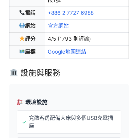
電話
+886 2 7727 6988
網站
官方網站
評分
4/5 (1793 則評論)
座標
Google地圖連結
設施與服務
環境設施
寬敞客房配備大床與多個USB充電插
✓
座