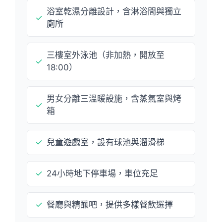
浴室乾濕分離設計，含淋浴間與獨立
✓
廁所
三樓室外泳池（非加熱，開放至
✓
18:00）
男女分離三溫暖設施，含蒸氣室與烤
✓
箱
✓
兒童遊戲室，設有球池與溜滑梯
✓
24小時地下停車場，車位充足
✓
餐廳與精釀吧，提供多樣餐飲選擇