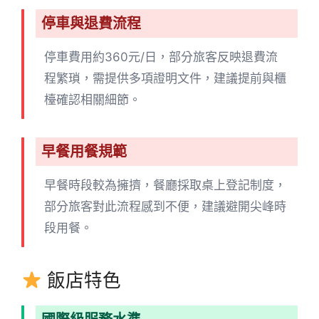
停車與退費流程
停車費用約360元/日，部分旅客反映退費流
程繁瑣，需提供多項證明文件，建議提前與櫃
檯確認相關細節。
早餐用餐規範
早餐時段較為擁擠，餐廳採取桌上登記制度，
部分旅客對此流程感到不便，建議避開尖峰時
段用餐。
飯店特色