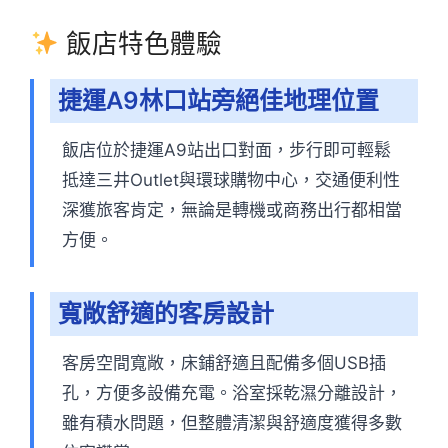
飯店特色體驗
捷運A9林口站旁絕佳地理位置
飯店位於捷運A9站出口對面，步行即可輕鬆
抵達三井Outlet與環球購物中心，交通便利性
深獲旅客肯定，無論是轉機或商務出行都相當
方便。
寬敞舒適的客房設計
客房空間寬敞，床鋪舒適且配備多個USB插
孔，方便多設備充電。浴室採乾濕分離設計，
雖有積水問題，但整體清潔與舒適度獲得多數