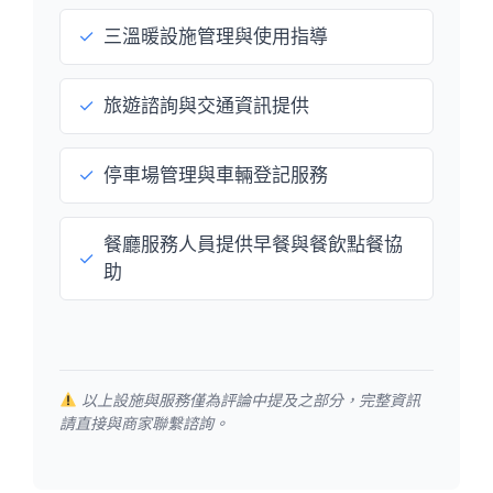
✓
三溫暖設施管理與使用指導
✓
旅遊諮詢與交通資訊提供
✓
停車場管理與車輛登記服務
餐廳服務人員提供早餐與餐飲點餐協
✓
助
以上設施與服務僅為評論中提及之部分，完整資訊
請直接與商家聯繫諮詢。