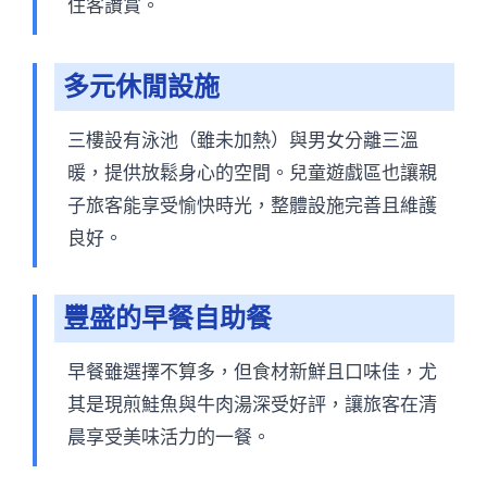
住客讚賞。
多元休閒設施
三樓設有泳池（雖未加熱）與男女分離三溫
暖，提供放鬆身心的空間。兒童遊戲區也讓親
子旅客能享受愉快時光，整體設施完善且維護
良好。
豐盛的早餐自助餐
早餐雖選擇不算多，但食材新鮮且口味佳，尤
其是現煎鮭魚與牛肉湯深受好評，讓旅客在清
晨享受美味活力的一餐。