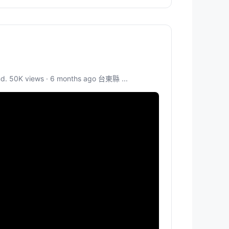
ews · 6 months ago 台東縣 ...