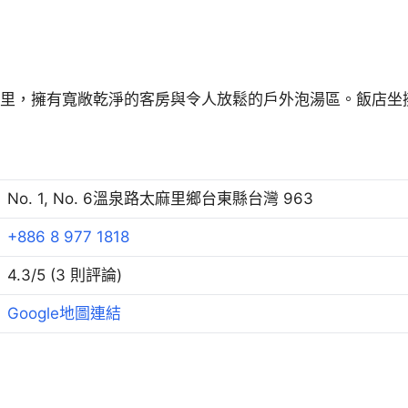
tung位於台東太麻里，擁有寬敞乾淨的客房與令人放鬆的戶外泡湯區
。
No. 1, No. 6溫泉路太麻里鄉台東縣台灣 963
+886 8 977 1818
4.3/5 (3 則評論)
Google地圖連結