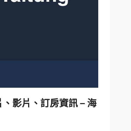
、照片、影片、訂房資訊 – 海