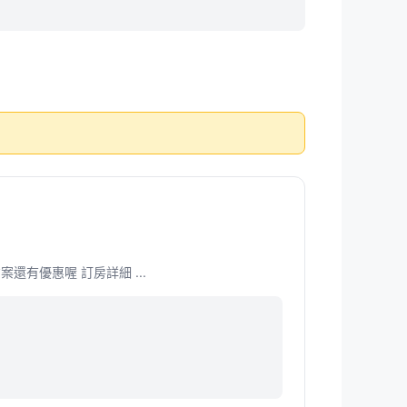
案還有優惠喔 訂房詳細 ...