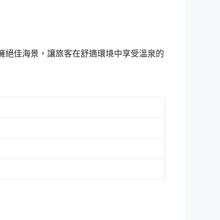
。飯店坐擁絕佳海景，讓旅客在舒適環境中享受溫泉的