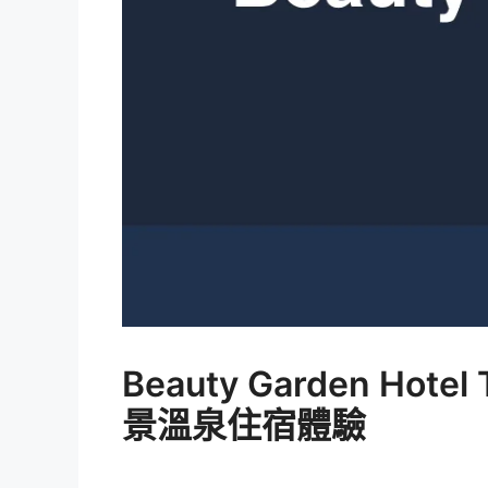
Beauty Garden H
景溫泉住宿體驗