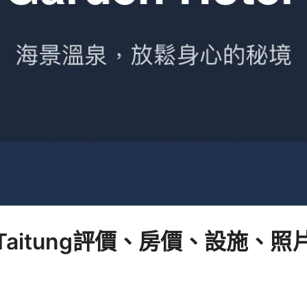
otel Taitung評價、房價、設施