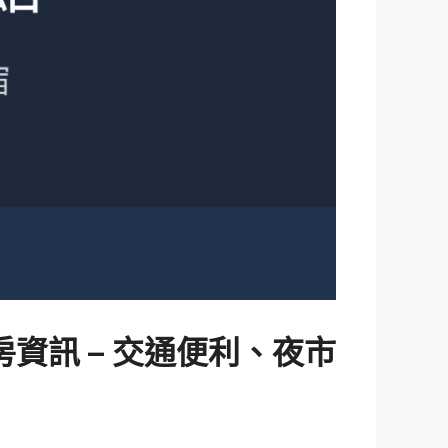
資訊 – 交通便利、夜市