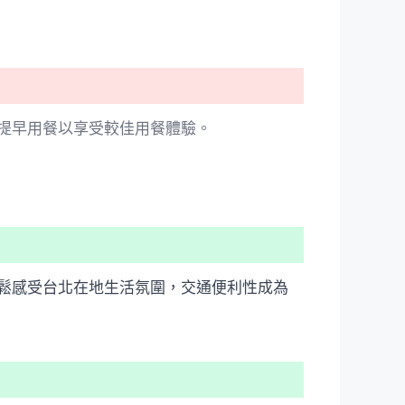
提早用餐以享受較佳用餐體驗。
鬆感受台北在地生活氛圍，交通便利性成為