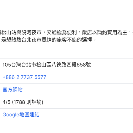
運松山站與饒河夜市，交通極為便利。飯店以簡約實用為主，
，是想體驗台北夜市風情的旅客不錯的選擇。
105台灣台北市松山區八德路四段658號
+886 2 7737 5577
官方網站
4/5 (1788 則評論)
Google地圖連結