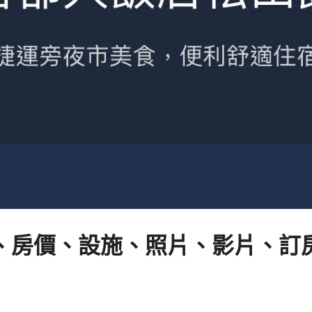
房價、設施、照片、影片、訂房