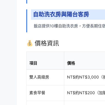
自助洗衣房與陽台客房
飯店提供10樓自助洗衣房，方便長期住
價格資訊
項目
價格
雙人高級房
NT$約NT$3,000
素食早餐
NT$約NT$200（加