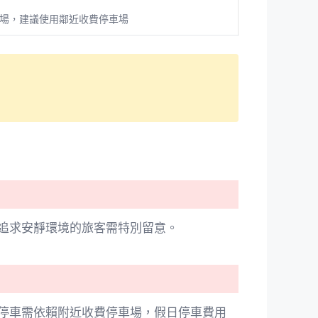
場，建議使用鄰近收費停車場
追求安靜環境的旅客需特別留意。
停車需依賴附近收費停車場，假日停車費用