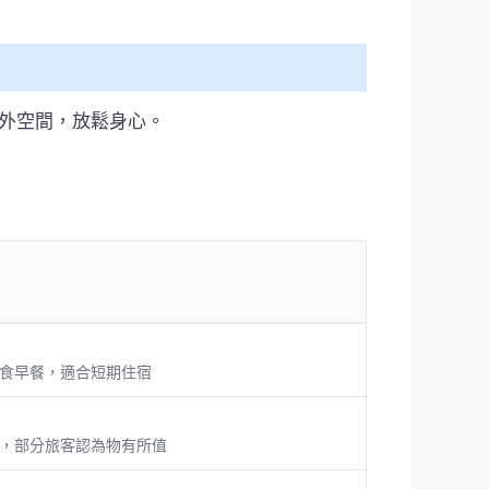
戶外空間，放鬆身心。
食早餐，適合短期住宿
，部分旅客認為物有所值