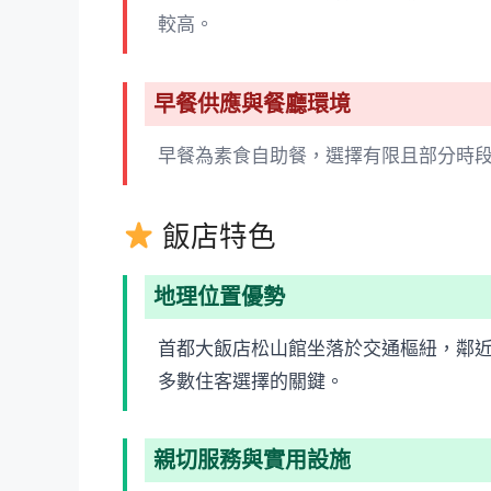
較高。
早餐供應與餐廳環境
早餐為素食自助餐，選擇有限且部分時
飯店特色
地理位置優勢
首都大飯店松山館坐落於交通樞紐，鄰
多數住客選擇的關鍵。
親切服務與實用設施