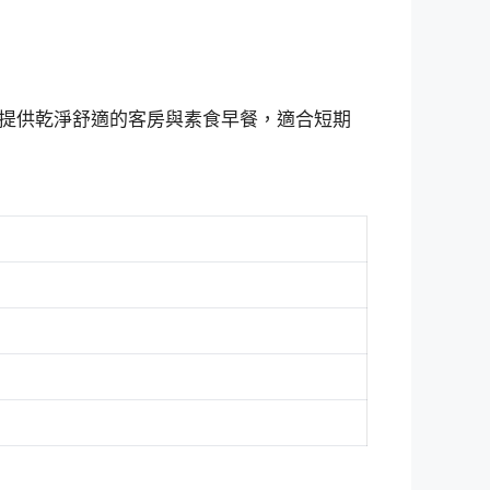
提供乾淨舒適的客房與素食早餐，適合短期