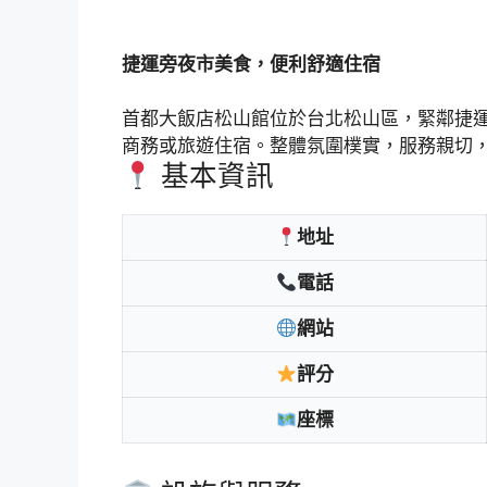
捷運旁夜市美食，便利舒適住宿
首都大飯店松山館位於台北松山區，緊鄰捷
商務或旅遊住宿。整體氛圍樸實，服務親切
基本資訊
地址
電話
網站
評分
座標