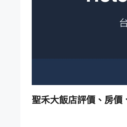
聖禾大飯店評價、房價、