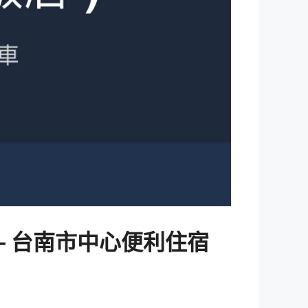
– 台南市中心便利住宿