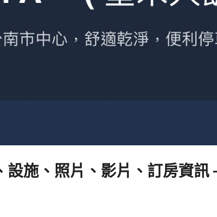
設施、照片、影片、訂房資訊 