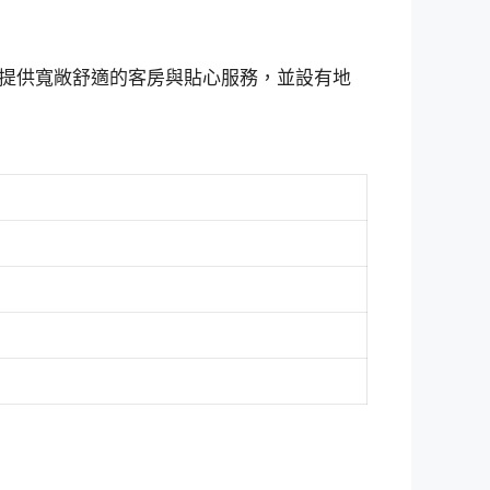
提供寬敞舒適的客房與貼心服務，並設有地