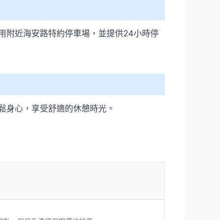
用附近海安路特約停車場，並提供24小時停
鬆身心，享受舒適的休憩時光。