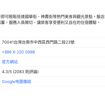
行即可輕鬆抵達國華街、神農街等熱門美食與觀光景點。飯店
溫馨，服務人員親切，讓旅客享受便利又自在的住宿體驗。
70041台灣台南市中西區西門路二段23號
+886 6 220 0988
官方網站
4.3/5 (2083 則評論)
Google地圖連結