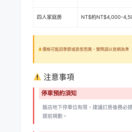
四人家庭房
NT$約NT$4,000-4,5
價格可能因季節或房型而異，實際請以官網為準
注意事項
停車預約須知
飯店地下停車位有限，建議訂房後務必提
提前規劃。