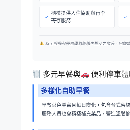
櫃檯提供入住協助與行李
✓
✓
寄存服務
以上設施與服務僅為評論中提及之部分，完整
多元早餐與
便利停車體
多樣化自助早餐
早餐菜色豐富且每日變化，包含台式傳
服務人員也會積極補充菜品，營造溫馨