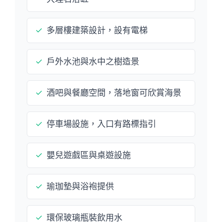
✓
多層樓建築設計，設有電梯
✓
戶外水池與水中之樹造景
✓
酒吧與餐廳空間，落地窗可欣賞海景
✓
停車場設施，入口有路標指引
✓
嬰兒遊戲區與桌遊設施
✓
瑜珈墊與浴袍提供
✓
環保玻璃瓶裝飲用水