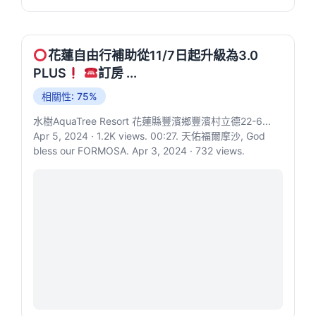
花蓮自由行補助從11/7日起升級為3.0
PLUS
訂房 ...
相關性: 75%
水樹AquaTree Resort 花蓮縣豐濱鄉豐濱村立德22-6...
Apr 5, 2024 · 1.2K views. 00:27. 天佑福爾摩沙, God
bless our FORMOSA. Apr 3, 2024 · 732 views.