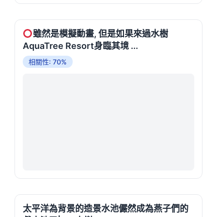
雖然是模擬動畫, 但是如果來過水樹
AquaTree Resort身臨其境 ...
相關性: 70%
太平洋為背景的造景水池儼然成為燕子們的