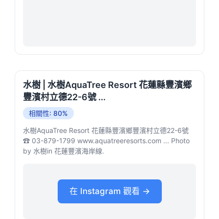
水樹 | 水樹AquaTree Resort 花蓮縣豐濱鄉
豐濱村立德22-6號 ...
相關性: 80%
水樹AquaTree Resort 花蓮縣豐濱鄉豐濱村立德22-6號
☎ 03-879-1799 www.aquatreeresorts.com ... Photo
by 水樹in 花蓮豐濱海岸線.
在 Instagram 觀看 →