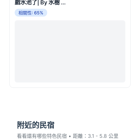
戲水池了| By 水樹 ...
相關性: 65%
附近的民宿
看看還有哪些特色民宿 • 距離：3.1 - 5.8 公里