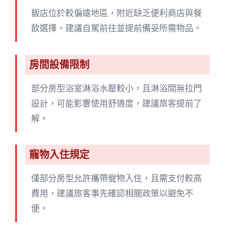
飯店位於較偏遠地區，附近缺乏便利商店與餐
飲選擇，建議自駕前往並提前備妥所需物品。
房間設備限制
部分房型浴室淋浴水壓較小，且淋浴間無拉門
設計，可能影響使用舒適度，建議旅客提前了
解。
寵物入住規定
僅部分房型允許攜帶寵物入住，且需支付較高
費用，建議旅客事先確認相關政策以避免不
便。