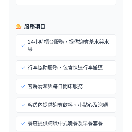
服務項目
24小時櫃台服務，提供迎賓茶水與水
✓
果
✓
行李協助服務，包含快速行李搬運
✓
客房清潔與每日開床服務
✓
客房內提供迎賓飲料、小點心及泡麵
✓
餐廳提供精緻中式晚餐及早餐套餐