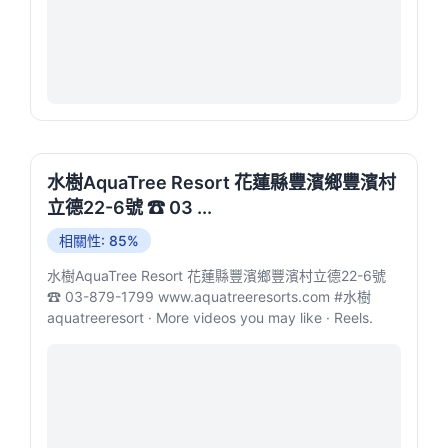
水樹AquaTree Resort 花蓮縣豐濱鄉豐濱村
立德22-6號 ☎ 03 ...
相關性: 85%
水樹AquaTree Resort 花蓮縣豐濱鄉豐濱村立德22-6號
☎ 03-879-1799 www.aquatreeresorts.com #水樹
aquatreeresort · More videos you may like · Reels.