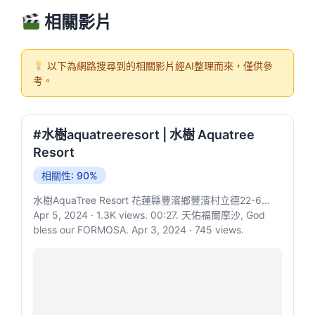
相關影片
以下為網路搜尋到的相關影片經AI整理而來，僅供參
考。
#水樹aquatreeresort | 水樹 Aquatree
Resort
相關性: 90%
水樹AquaTree Resort 花蓮縣豐濱鄉豐濱村立德22-6...
Apr 5, 2024 · 1.3K views. 00:27. 天佑福爾摩沙, God
bless our FORMOSA. Apr 3, 2024 · 745 views.