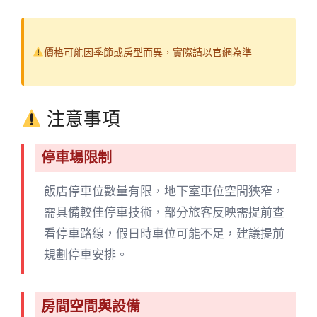
價格可能因季節或房型而異，實際請以官網為準
注意事項
停車場限制
飯店停車位數量有限，地下室車位空間狹窄，
需具備較佳停車技術，部分旅客反映需提前查
看停車路線，假日時車位可能不足，建議提前
規劃停車安排。
房間空間與設備