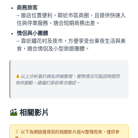
商務旅客
– 飯店位置便利，鄰近市區商圈，且提供快速入
住與停車服務，適合短期商務出差。
情侶與小團體
– 靠近鐵花村及夜市，方便享受台東夜生活與美
食，適合情侶及小型旅遊團體。
以上分析基於網友評論整理，實際情況可能因時間而
有所變動，建議訂房前再次確認。
相關影片
以下為網路搜尋到的相關影片經AI整理而來，僅供參