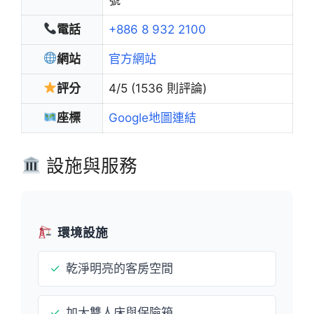
電話
+886 8 932 2100
網站
官方網站
評分
4/5 (1536 則評論)
座標
Google地圖連結
設施與服務
環境設施
✓
乾淨明亮的客房空間
✓
加大雙人床與保險箱