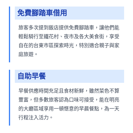
免費腳踏車借用
旅客多次提到飯店提供免費腳踏車，讓他們能
輕鬆騎行至鐵花村、夜市及各大美食街，享受
自在的台東市區探索時光，特別適合親子與家
庭旅遊。
自助早餐
早餐供應時間充足且食材新鮮，雖然菜色不算
豐富，但多數旅客認為口味可接受，能在明亮
的大廳區域享用一頓愜意的早晨餐點，為一天
行程注入活力。