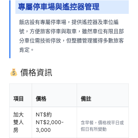
專屬停車場與遙控器管理
飯店設有專屬停車場，提供遙控器及車位編
號，方便旅客停車與取車，雖然車位有限且部
分車位需技術停放，但整體管理獲得多數旅客
肯定。
價格資訊
項目
價格
備註
加大
NT$約
雙人
NT$2,000-
含早餐，價格視平日或
假日有所變動
房
3,000