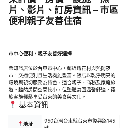
片、影片、訂房資訊 – 市區
便利親子友善住宿
市中心便利，親子友善好選擇
樂知旅店位於台東市中心，鄰近鐵花村與熱鬧夜
市，交通便利且生活機能豐富。飯店以乾淨明亮的
環境與親切服務為特色，適合親子、商務及家庭旅
遊。雖然房間空間較小，但整體氛圍溫馨舒適，讓
旅客能輕鬆享受台東的美食與文化。
基本資訊
950台灣台東縣台東市復興路145
地址
號