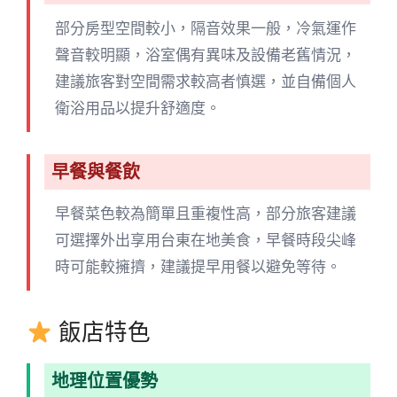
部分房型空間較小，隔音效果一般，冷氣運作
聲音較明顯，浴室偶有異味及設備老舊情況，
建議旅客對空間需求較高者慎選，並自備個人
衛浴用品以提升舒適度。
早餐與餐飲
早餐菜色較為簡單且重複性高，部分旅客建議
可選擇外出享用台東在地美食，早餐時段尖峰
時可能較擁擠，建議提早用餐以避免等待。
飯店特色
地理位置優勢