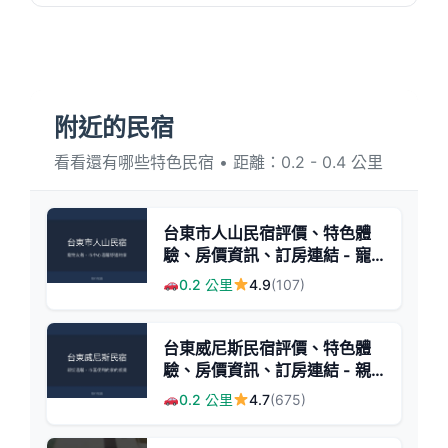
附近的民宿
看看還有哪些特色民宿 • 距離：0.2 - 0.4 公里
台東市人山民宿評價、特色體
驗、房價資訊、訂房連結 - 寵
物友善與市中心便利住宿
0.2 公里
4.9
(107)
台東威尼斯民宿評價、特色體
驗、房價資訊、訂房連結 - 親
切服務與便利市區住宿
0.2 公里
4.7
(675)