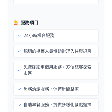
服務項目
✓
24小時櫃台服務
✓
親切的櫃檯人員協助辦理入住與退房
免費腳踏車借用服務，方便旅客探索
✓
市區
✓
房務清潔服務，保持房間整潔
✓
自助早餐服務，提供多樣化餐點選擇