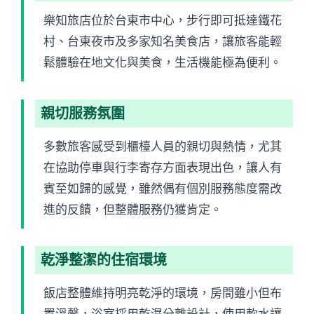
樂知旅店位於台東市中心，步行即可抵達鐵花
村、台東夜市及多家知名美食店，讓旅客能輕
鬆體驗在地文化與美食，生活機能極為便利。
親切服務氛圍
多數旅客感受到櫃檯人員的親切與熱情，尤其
在協助停車與行李寄存方面表現出色，讓人有
賓至如歸的感覺，雖然偶有個別服務態度需改
進的反饋，但整體服務仍獲肯定。
乾淨整潔的住宿環境
飯店整體維持明亮乾淨的環境，房間雖小但布