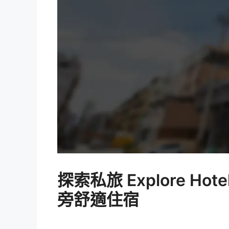
探索私旅 Explore 
旁舒適住宿