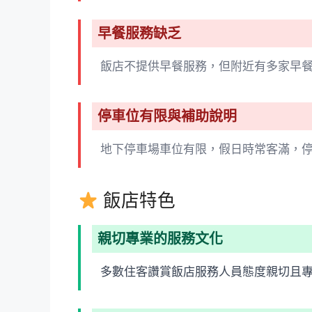
早餐服務缺乏
飯店不提供早餐服務，但附近有多家早
停車位有限與補助說明
地下停車場車位有限，假日時常客滿，
飯店特色
親切專業的服務文化
多數住客讚賞飯店服務人員態度親切且