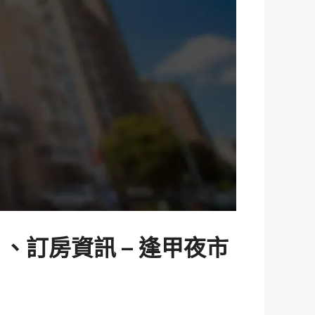
片、訂房資訊 – 逢甲夜市