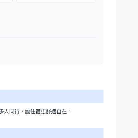
多人同行，讓住宿更舒適自在。