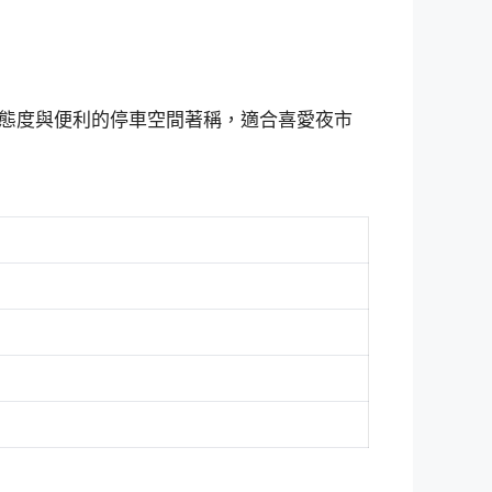
態度與便利的停車空間著稱，適合喜愛夜市