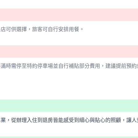
餐店可供選擇，旅客可自行安排用餐。
停滿時需停至特約停車場並自行補貼部分費用，建議提前預約
專業，從辦理入住到退房皆能感受到細心與貼心的照顧，讓人