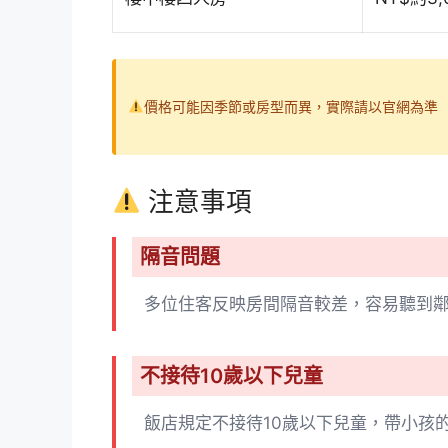
價格可能因季節或房型而異，實際請以官網為準
注意事項
隔音問題
多位住客反映房間隔音較差，容易聽到
不接待10歲以下兒童
飯店規定不接待10歲以下兒童，帶小孩