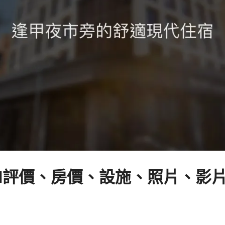
Hotel評價、房價、設施、照片、影