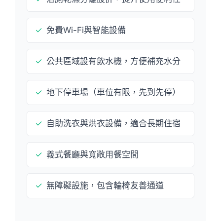
✓
免費Wi-Fi與智能設備
✓
公共區域設有飲水機，方便補充水分
✓
地下停車場（車位有限，先到先停）
✓
自助洗衣與烘衣設備，適合長期住宿
✓
義式餐廳與寬敞用餐空間
✓
無障礙設施，包含輪椅友善通道