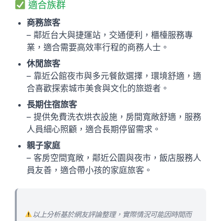
適合族群
商務旅客
– 鄰近台大與捷運站，交通便利，櫃檯服務專
業，適合需要高效率行程的商務人士。
休閒旅客
– 靠近公館夜市與多元餐飲選擇，環境舒適，適
合喜歡探索城市美食與文化的旅遊者。
長期住宿旅客
– 提供免費洗衣烘衣設施，房間寬敞舒適，服務
人員細心照顧，適合長期停留需求。
親子家庭
– 客房空間寬敞，鄰近公園與夜市，飯店服務人
員友善，適合帶小孩的家庭旅客。
以上分析基於網友評論整理，實際情況可能因時間而