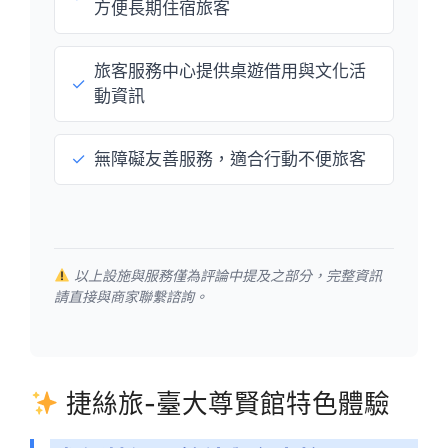
方便長期住宿旅客
旅客服務中心提供桌遊借用與文化活
✓
動資訊
✓
無障礙友善服務，適合行動不便旅客
以上設施與服務僅為評論中提及之部分，完整資訊
請直接與商家聯繫諮詢。
捷絲旅-臺大尊賢館特色體驗