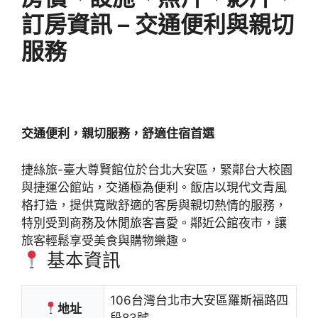
訂房資訊 – 交通便利與親切
服務
交通便利，親切服務，舒適住宿首選
捷絲旅-臺大尊賢館位於台北大安區，緊鄰台大校園
與捷運公館站，交通極為便利。飯店以現代文青風
格打造，提供寬敞舒適的客房與親切熱情的服務，
特別受到商務及休閒旅客喜愛。鄰近公館夜市，讓
旅客輕鬆享受美食與購物樂趣。
基本資訊
106台灣台北市大安區羅斯福路四
地址
段83號