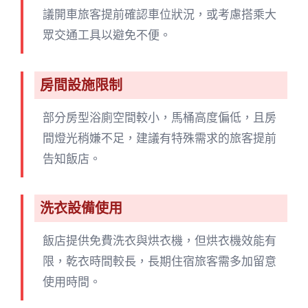
議開車旅客提前確認車位狀況，或考慮搭乘大
眾交通工具以避免不便。
房間設施限制
部分房型浴廁空間較小，馬桶高度偏低，且房
間燈光稍嫌不足，建議有特殊需求的旅客提前
告知飯店。
洗衣設備使用
飯店提供免費洗衣與烘衣機，但烘衣機效能有
限，乾衣時間較長，長期住宿旅客需多加留意
使用時間。