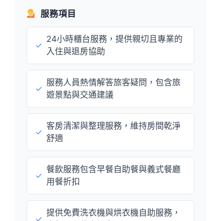
服務項目
24小時櫃台服務，提供親切且專業的
✓
入住與退房協助
服務人員熱情解答旅客疑問，包含旅
✓
遊景點與交通建議
客房清潔與整理服務，維持房間乾淨
✓
舒適
餐飲服務包含早餐自助餐與義式餐廳
✓
用餐折扣
提供免費洗衣機與烘衣機自助服務，
✓