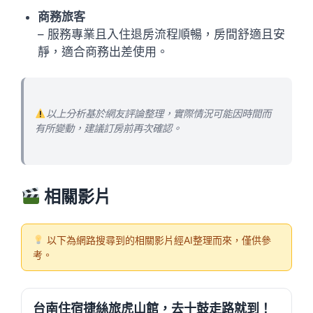
商務旅客
– 服務專業且入住退房流程順暢，房間舒適且安
靜，適合商務出差使用。
以上分析基於網友評論整理，實際情況可能因時間而
有所變動，建議訂房前再次確認。
相關影片
以下為網路搜尋到的相關影片經AI整理而來，僅供參
考。
台南住宿捷絲旅虎山館，去十鼓走路就到！