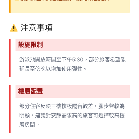
注意事項
設施限制
游泳池開放時間至下午5:30，部分旅客希望能
延長至傍晚以增加使用彈性。
樓層配置
部分住客反映三樓樓板隔音較差，腳步聲較為
明顯，建議對安靜需求高的旅客可選擇較高樓
層房間。