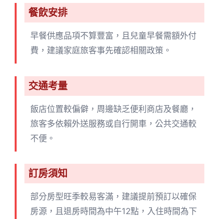
餐飲安排
早餐供應品項不算豐富，且兒童早餐需額外付
費，建議家庭旅客事先確認相關政策。
交通考量
飯店位置較偏僻，周邊缺乏便利商店及餐廳，
旅客多依賴外送服務或自行開車，公共交通較
不便。
訂房須知
部分房型旺季較易客滿，建議提前預訂以確保
房源，且退房時間為中午12點，入住時間為下