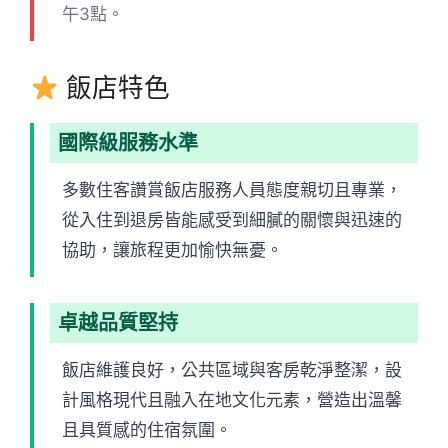
午3點。
飯店特色
國際級服務水準
多數住客讚賞飯店服務人員態度親切且專業，
從入住到退房皆能感受到細膩的關懷與迅速的
協助，讓旅程更加愉快無憂。
卓越品質堅持
飯店維護良好，公共區域與客房乾淨整潔，設
計風格現代且融入在地文化元素，營造出溫馨
且具質感的住宿氛圍。