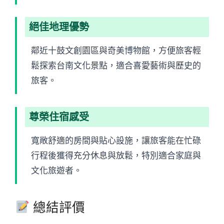
絕佳地理優勢
鄰近十鼓文創園區與奇美博物館，方便旅客輕
鬆探索台南文化景點，適合喜愛藝術與歷史的
旅客。
尊榮住宿感受
寬敞舒適的房間與貼心設施，讓旅客能在忙碌
行程後獲得充分休息與放鬆，特別適合家庭與
文化旅遊者。
總結評價