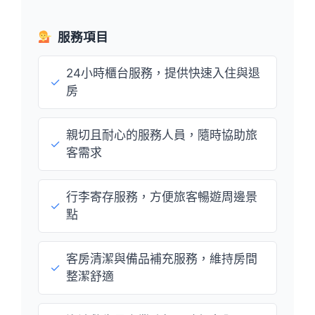
服務項目
24小時櫃台服務，提供快速入住與退
✓
房
親切且耐心的服務人員，隨時協助旅
✓
客需求
行李寄存服務，方便旅客暢遊周邊景
✓
點
客房清潔與備品補充服務，維持房間
✓
整潔舒適