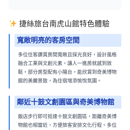
捷絲旅台南虎山館特色體驗
寬敞明亮的客房空間
多位住客讚賞房間寬敞且採光良好，設計風格
融合工業與文創元素，讓人一進房就感到放
鬆。部分房型配有小陽台，能欣賞到奇美博物
館的美麗景致，為住宿增添愉悅氛圍。
鄰近十鼓文創園區與奇美博物館
飯店步行即可抵達十鼓文創園區，距離奇美博
物館也相當近，方便旅客安排文化行程。多位