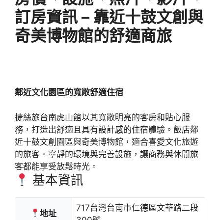
訂房資訊 – 靠近十鼓文創與
奇美博物館的舒適商旅
鄰近文化園區的寬敞舒適住宿
捷絲旅台南虎山館以其寬敞明亮的客房和貼心服
務，打造出舒適且具有設計感的住宿體驗。飯店鄰
近十鼓文創園區與奇美博物館，適合喜愛文化旅遊
的旅客。寧靜的環境與完善設施，讓商務與休閒旅
客都能享受放鬆時光。
基本資訊
717台灣台南市仁德區文華路二段
地址
300號