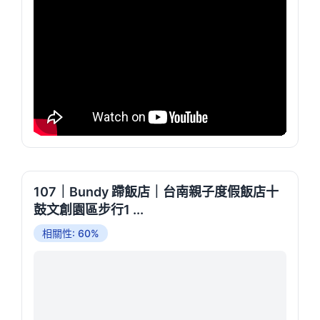
107｜Bundy 蹛飯店｜台南親子度假飯店十
鼓文創園區步行1 ...
相關性: 60%