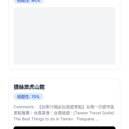
相關性: 90%
捷絲旅虎山館
相關性: 70%
Comments · 【台南10個必玩旅遊景點】台南一日遊市區
景點推薦｜台南美食｜台南旅遊 · [Taiwan Travel Guide]
The Best Things to do in Tainan · Treepana ...