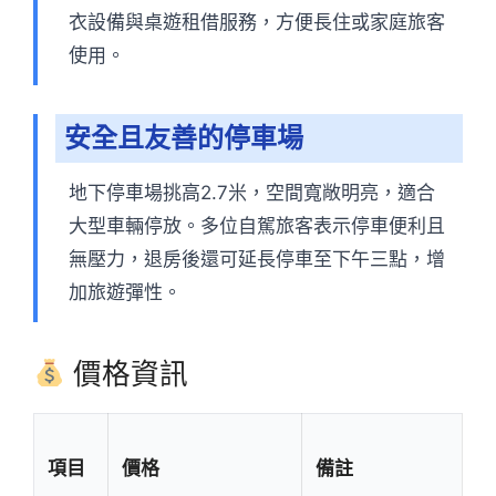
衣設備與桌遊租借服務，方便長住或家庭旅客
使用。
安全且友善的停車場
地下停車場挑高2.7米，空間寬敞明亮，適合
大型車輛停放。多位自駕旅客表示停車便利且
無壓力，退房後還可延長停車至下午三點，增
加旅遊彈性。
價格資訊
項目
價格
備註