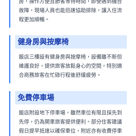
房，操作方便且節省等待時間，即使遇到機台
故障，現場人員也能迅速協助排除，讓入住流
程更加順暢。
健身房與按摩椅
飯店三樓設有健身房與按摩椅，設備雖不新但
維護良好，提供旅客放鬆身心的空間，特別適
合商務旅客在忙碌行程後舒緩疲勞。
免費停車場
飯店附設地下停車場，雖然車位有限且採先到
先停，仍為開車旅客提供便利。部分住客建議
假日提早抵達以確保車位，附近亦有收費停車