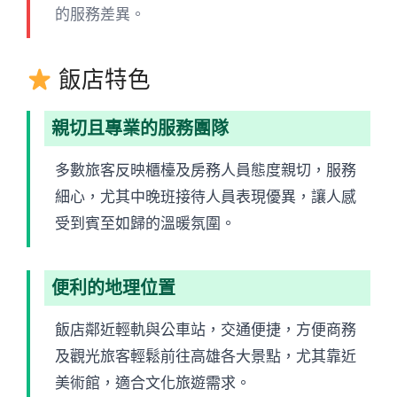
的服務差異。
飯店特色
親切且專業的服務團隊
多數旅客反映櫃檯及房務人員態度親切，服務
細心，尤其中晚班接待人員表現優異，讓人感
受到賓至如歸的溫暖氛圍。
便利的地理位置
飯店鄰近輕軌與公車站，交通便捷，方便商務
及觀光旅客輕鬆前往高雄各大景點，尤其靠近
美術館，適合文化旅遊需求。