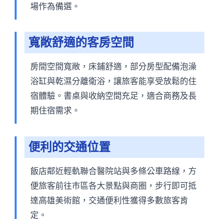
場作為備選。
寬敞舒適的客房空間
房間空間寬敞，床鋪舒適，部分房型配備泡澡
浴缸與乾濕分離衛浴，讓旅客能享受放鬆的住
宿體驗。書桌與收納空間充足，適合商務及長
期住宿需求。
便利的交通位置
飯店鄰近輕軌聯合醫院站與多條公車路線，方
便旅客前往市區各大景點與商圈，步行即可抵
達高雄美術館，交通便利性獲得多數旅客肯
定。