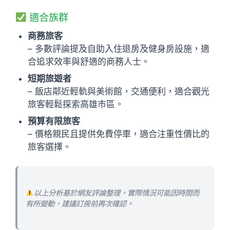
適合族群
商務旅客
– 多數評論提及自助入住退房及健身房設施，適
合追求效率與舒適的商務人士。
短期旅遊者
– 飯店鄰近輕軌與美術館，交通便利，適合觀光
旅客輕鬆探索高雄市區。
預算有限旅客
– 價格親民且提供免費停車，適合注重性價比的
旅客選擇。
以上分析基於網友評論整理，實際情況可能因時間而
有所變動，建議訂房前再次確認。