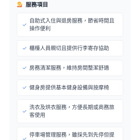
服務項目
自助式入住與退房服務，節省時間且
✓
操作便利
✓
櫃檯人員親切且提供行李寄存協助
✓
房務清潔服務，維持房間整潔舒適
✓
健身房提供基本健身設備與按摩椅
洗衣及烘衣服務，方便長期或商務旅
✓
客使用
停車場管理服務，雖採先到先停但提
✓