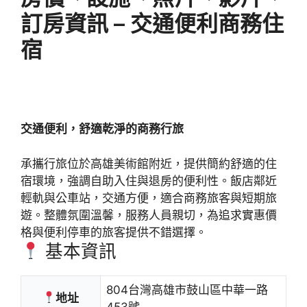
訂房資訊 – 交通便利商務住
宿
交通便利，舒適乾淨的商務行旅
承攜行旅位於高雄美術館附近，提供簡約舒適的住
宿環境，強調自助入住與退房的便利性。飯店鄰近
輕軌與公車站，交通方便，適合商務旅客與短期旅
遊。整體氛圍溫馨，服務人員親切，為追求實惠價
格與便利停車的旅客提供不錯選擇。
基本資訊
804台灣高雄市鼓山區中華一路
地址
453號