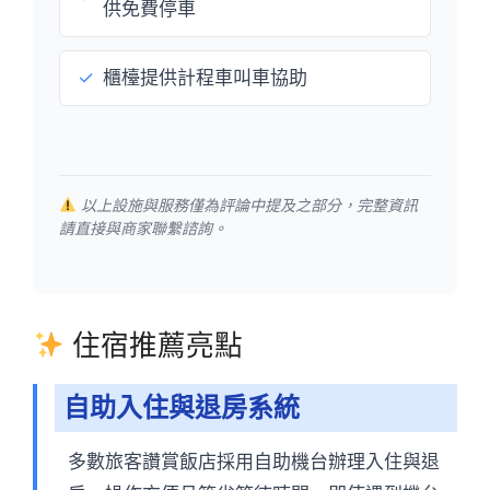
供免費停車
✓
櫃檯提供計程車叫車協助
以上設施與服務僅為評論中提及之部分，完整資訊
請直接與商家聯繫諮詢。
住宿推薦亮點
自助入住與退房系統
多數旅客讚賞飯店採用自助機台辦理入住與退