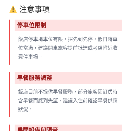
注意事項
停車位限制
飯店停車場車位有限，採先到先停，假日時車
位常滿，建議開車旅客提前抵達或考慮附近收
費停車場。
早餐服務調整
飯店目前不提供早餐服務，部分旅客因訂房時
含早餐而感到失望，建議入住前確認早餐供應
狀況。
房間設備與隔音