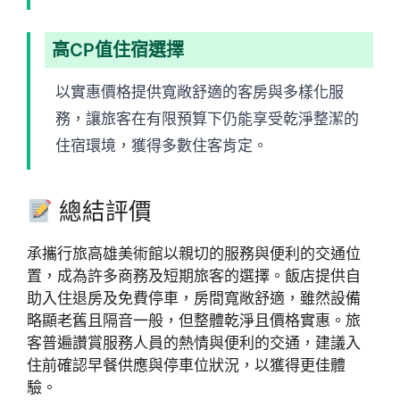
高CP值住宿選擇
以實惠價格提供寬敞舒適的客房與多樣化服
務，讓旅客在有限預算下仍能享受乾淨整潔的
住宿環境，獲得多數住客肯定。
總結評價
承攜行旅高雄美術館以親切的服務與便利的交通位
置，成為許多商務及短期旅客的選擇。飯店提供自
助入住退房及免費停車，房間寬敞舒適，雖然設備
略顯老舊且隔音一般，但整體乾淨且價格實惠。旅
客普遍讚賞服務人員的熱情與便利的交通，建議入
住前確認早餐供應與停車位狀況，以獲得更佳體
驗。