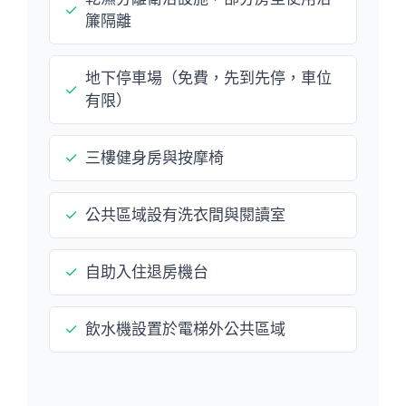
✓
簾隔離
地下停車場（免費，先到先停，車位
✓
有限）
✓
三樓健身房與按摩椅
✓
公共區域設有洗衣間與閱讀室
✓
自助入住退房機台
✓
飲水機設置於電梯外公共區域