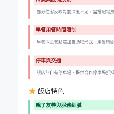
部分住客反映冷氣冷度不足，需搭配電
早餐用餐時間限制
早餐採主餐點選加自助吧形式，用餐時
停車與交通
飯店無自有停車場，提供合作停車場折
飯店特色
親子友善與服務細膩