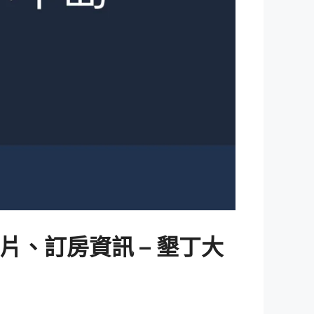
、訂房資訊 – 墾丁大