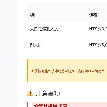
項目
價格
大白花蝶雙人房
NT$約3,
四人房
NT$約5,
價格可能因季節或房型而異，實際請以官網為準
注意事項
冷氣與設備狀況