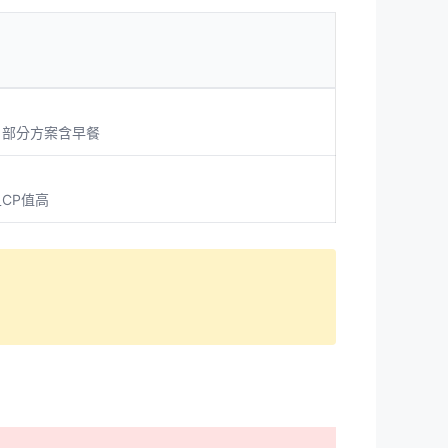
，部分方案含早餐
CP值高