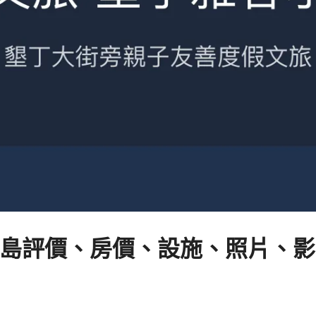
島評價、房價、設施、照片、影片