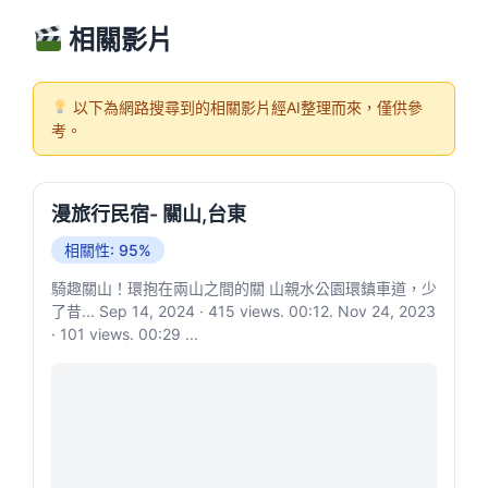
相關影片
以下為網路搜尋到的相關影片經AI整理而來，僅供參
考。
漫旅行民宿- 關山,台東
相關性: 95%
騎趣關山！環抱在兩山之間的關 山親水公園環鎮車道，少
了昔... Sep 14, 2024 · 415 views. 00:12. Nov 24, 2023
· 101 views. 00:29 ...