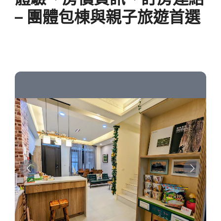
– 團體包棟與親子旅遊首選