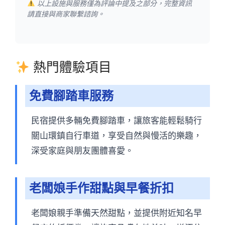
以上設施與服務僅為評論中提及之部分，完整資訊
請直接與商家聯繫諮詢。
熱門體驗項目
免費腳踏車服務
民宿提供多輛免費腳踏車，讓旅客能輕鬆騎行
關山環鎮自行車道，享受自然與慢活的樂趣，
深受家庭與朋友團體喜愛。
老闆娘手作甜點與早餐折扣
老闆娘親手準備天然甜點，並提供附近知名早