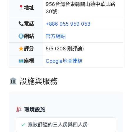
956台灣台東縣關山鎮中華北路
地址
30號
電話
+886 955 959 053
網站
官方網站
評分
5/5 (208 則評論)
座標
Google地圖連結
設施與服務
環境設施
✓
寬敞舒適的三人房與四人房