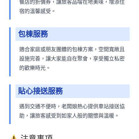
餐店的折價券，讓旅客品嚐在地美味，增添住
宿的溫馨感受。
包棟服務
適合家庭或朋友團體的包棟方案，空間寬敞且
設施完善，讓大家能自在聚會，享受獨立私密
的歡樂時光。
貼心接送服務
遇到交通不便時，老闆娘熱心提供車站接送協
助，讓旅客感受到如家人般的關懷與溫暖。
注意事項