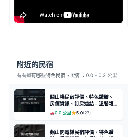
附近的民宿
看看還有哪些特色民宿 • 距離：0.0 - 0.2 公里
關山棧民宿評價、特色體驗、
房價資訊、訂房連結 - 溫馨親
子文藝風
0.0 公里
5.0
(27)
觀山閣電梯民宿評價、特色體