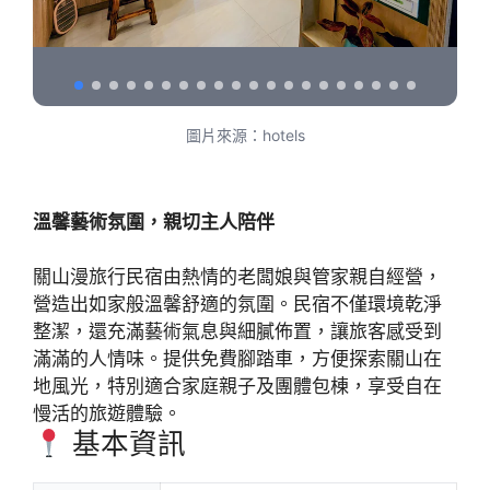
圖片來源：hotels
溫馨藝術氛圍，親切主人陪伴
關山漫旅行民宿由熱情的老闆娘與管家親自經營，
營造出如家般溫馨舒適的氛圍。民宿不僅環境乾淨
整潔，還充滿藝術氣息與細膩佈置，讓旅客感受到
滿滿的人情味。提供免費腳踏車，方便探索關山在
地風光，特別適合家庭親子及團體包棟，享受自在
慢活的旅遊體驗。
基本資訊