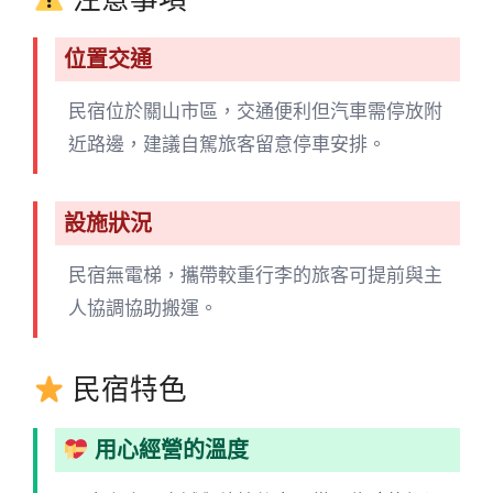
位置交通
民宿位於關山市區，交通便利但汽車需停放附
近路邊，建議自駕旅客留意停車安排。
設施狀況
民宿無電梯，攜帶較重行李的旅客可提前與主
人協調協助搬運。
民宿特色
用心經營的溫度