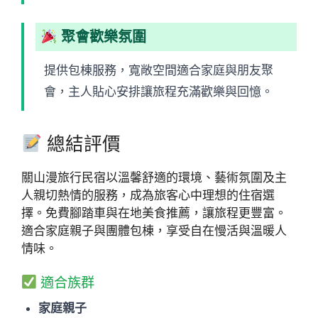
聚會歡樂氛圍
提供包棟服務，寬敞空間適合家庭與朋友聚
會，主人貼心安排讓旅程充滿歡樂與回憶。
總結評價
關山漫旅行民宿以溫馨舒適的環境、藝術氛圍及主
人親切熱情的服務，成為旅客心中理想的住宿選
擇。免費腳踏車與在地美食推薦，讓旅程更豐富。
適合家庭親子與團體包棟，享受自在慢活與溫暖人
情味。
適合族群
家庭親子