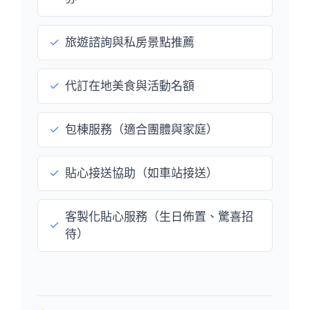
✓
旅遊諮詢與私房景點推薦
✓
代訂在地美食與活動名額
✓
包棟服務（適合團體與家庭）
✓
貼心接送協助（如車站接送）
客製化貼心服務（生日佈置、驚喜招
✓
待）