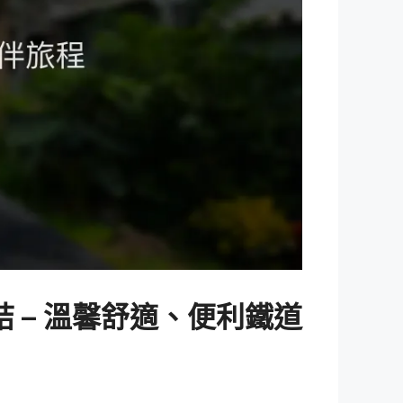
 – 溫馨舒適、便利鐵道