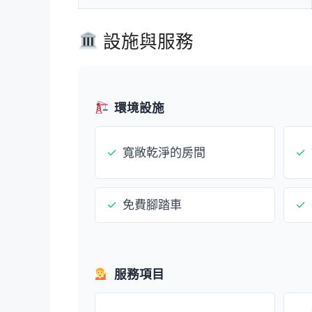
設施與服務
環境設施
✓
寬敞乾淨的房間
✓
✓
免費腳踏車
✓
服務項目