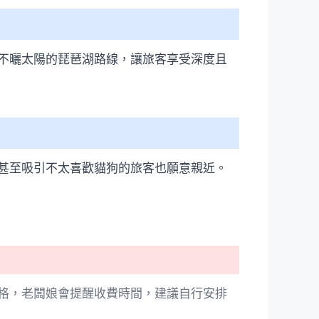
不曬太陽的琵琶湖路線，讓旅客享受深度且
甚至吸引不太喜歡貓狗的旅客也願意親近。
格，老闆娘會提醒收費時間，建議自行安排