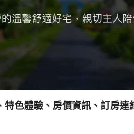
特色體驗、房價資訊、訂房連結