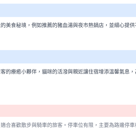
近的美食秘境，例如推薦的豬血湯與夜市熱鍋店，並細心提供
旅客的療癒小夥伴，貓咪的活潑與親近讓住宿增添溫馨氣息，
，適合喜歡散步與騎車的旅客。停車位有限，主要為路邊停車