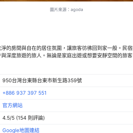
圖片來源：agoda
乾淨的房間與自在的居住氛圍，讓旅客彷彿回到家一般。民宿
步與深度旅遊的旅人。無論是家庭出遊或想要安靜空間的旅客
950台灣台東縣台東市新生路359號
+886 937 397 551
官方網站
4.5/5 (154 則評論)
Google地圖連結