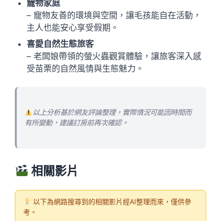
寵物家庭
– 寵物友善的環境與空間，讓毛孩能自在活動，
主人也能安心享受假期。
喜愛自然生態旅客
– 老闆娘帶領的螢火蟲觀賞體驗，讓旅客深入感
受苗栗的自然風情與生態魅力。
以上分析基於網友評論整理，實際情況可能因時間而
有所變動，建議訂房前再次確認。
相關影片
以下為網路搜尋到的相關影片經AI整理而來，僅供參
考。