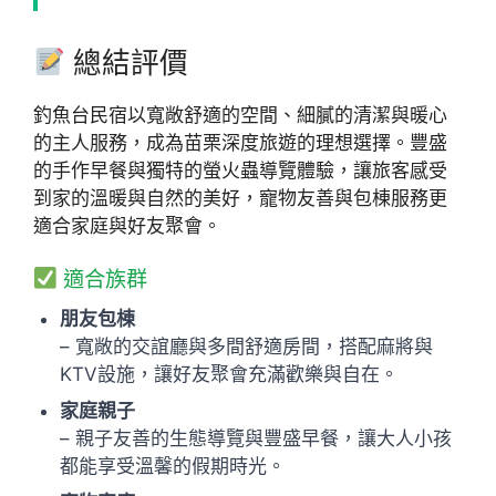
總結評價
釣魚台民宿以寬敞舒適的空間、細膩的清潔與暖心
的主人服務，成為苗栗深度旅遊的理想選擇。豐盛
的手作早餐與獨特的螢火蟲導覽體驗，讓旅客感受
到家的溫暖與自然的美好，寵物友善與包棟服務更
適合家庭與好友聚會。
適合族群
朋友包棟
– 寬敞的交誼廳與多間舒適房間，搭配麻將與
KTV設施，讓好友聚會充滿歡樂與自在。
家庭親子
– 親子友善的生態導覽與豐盛早餐，讓大人小孩
都能享受溫馨的假期時光。