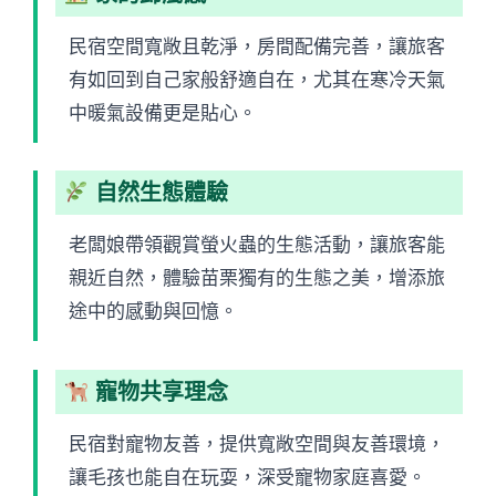
民宿空間寬敞且乾淨，房間配備完善，讓旅客
有如回到自己家般舒適自在，尤其在寒冷天氣
中暖氣設備更是貼心。
自然生態體驗
老闆娘帶領觀賞螢火蟲的生態活動，讓旅客能
親近自然，體驗苗栗獨有的生態之美，增添旅
途中的感動與回憶。
寵物共享理念
民宿對寵物友善，提供寬敞空間與友善環境，
讓毛孩也能自在玩耍，深受寵物家庭喜愛。