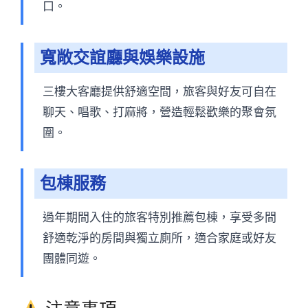
口。
寬敞交誼廳與娛樂設施
三樓大客廳提供舒適空間，旅客與好友可自在
聊天、唱歌、打麻將，營造輕鬆歡樂的聚會氛
圍。
包棟服務
過年期間入住的旅客特別推薦包棟，享受多間
舒適乾淨的房間與獨立廁所，適合家庭或好友
團體同遊。