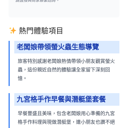
請直接與商家聯繫諮詢。
熱門體驗項目
老闆娘帶領螢火蟲生態導覽
旅客特別感謝老闆娘熱情帶領小朋友觀賞螢火
蟲，這份親近自然的體驗讓全家留下深刻回
憶。
九宮格手作早餐與潛艇堡套餐
早餐豐盛且美味，包含老闆娘用心準備的九宮
格手作料理與現做潛艇堡，連小朋友也讚不絕