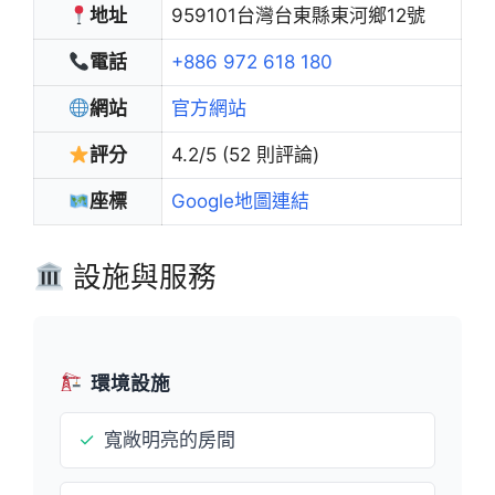
地址
959101台灣台東縣東河鄉12號
電話
+886 972 618 180
網站
官方網站
評分
4.2/5 (52 則評論)
座標
Google地圖連結
設施與服務
環境設施
✓
寬敞明亮的房間