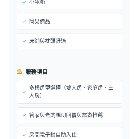
✓
小冰箱
✓
簡易備品
✓
床鋪與枕頭舒適
服務項目
多樣房型選擇（雙人房、家庭房、三
✓
人房）
✓
管家與老闆親切回覆與旅遊推薦
✓
房間電子鎖自助入住