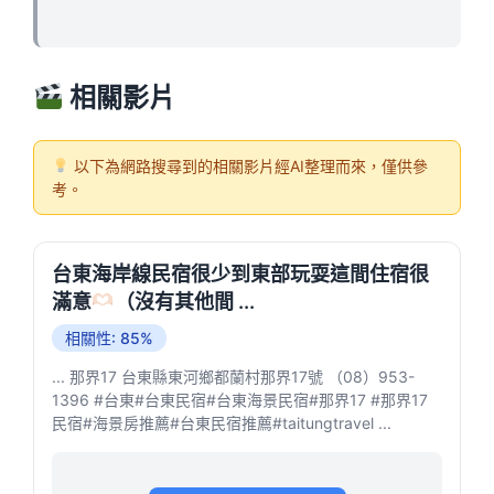
相關影片
以下為網路搜尋到的相關影片經AI整理而來，僅供參
考。
台東海岸線民宿很少到東部玩耍這間住宿很
滿意
（沒有其他間 ...
相關性: 85%
... 那界17 台東縣東河鄉都蘭村那界17號 （08）953-
1396 #台東#台東民宿#台東海景民宿#那界17 #那界17
民宿#海景房推薦#台東民宿推薦#taitungtravel ...