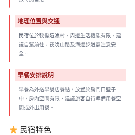
地理位置與交通
民宿位於較偏遠漁村，周邊生活機能有限，建
議自駕前往，夜晚山路及海邊步道需注意安
全。
早餐安排說明
早餐為外送早餐店餐點，放置於房門口籃子
中，房內空間有限，建議旅客自行準備用餐空
間或外出用餐。
民宿特色