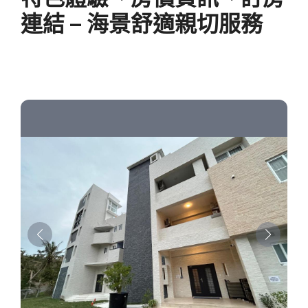
連結 – 海景舒適親切服務