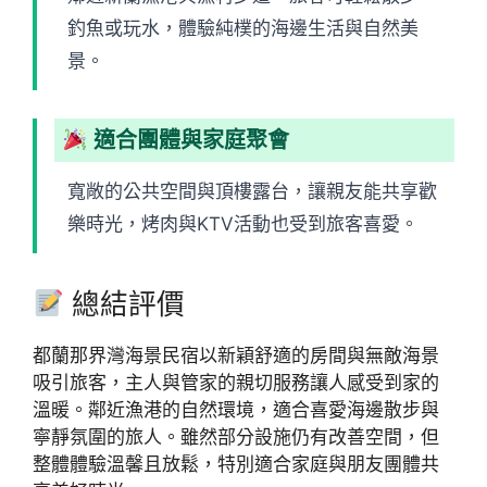
釣魚或玩水，體驗純樸的海邊生活與自然美
景。
適合團體與家庭聚會
寬敞的公共空間與頂樓露台，讓親友能共享歡
樂時光，烤肉與KTV活動也受到旅客喜愛。
總結評價
都蘭那界灣海景民宿以新穎舒適的房間與無敵海景
吸引旅客，主人與管家的親切服務讓人感受到家的
溫暖。鄰近漁港的自然環境，適合喜愛海邊散步與
寧靜氛圍的旅人。雖然部分設施仍有改善空間，但
整體體驗溫馨且放鬆，特別適合家庭與朋友團體共