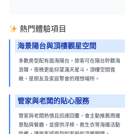
熱門體驗項目
海景陽台與頂樓觀星空間
多數房型配有面海陽台，旅客可在陽台聆聽海
浪聲，夜晚更能仰望滿天星斗，頂樓空間寬
敞，是朋友及家庭聚會的理想場所。
管家與老闆的貼心服務
管家與老闆熱情且迅速回覆，會主動推薦周邊
景點與餐廳，並提供浮條、救生衣等海邊活動
裝備，讓旅客感受到如家般的溫暖關懷。