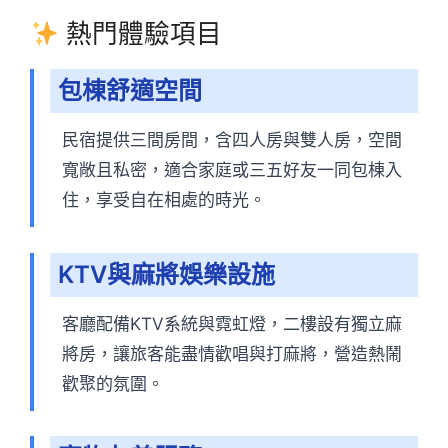
熱門體驗項目
包棟舒適空間
民宿提供三間房間，含四人房與雙人房，空間
寬敞且私密，適合家庭或三五好友一同包棟入
住，享受自在相處的時光。
KTV與麻將娛樂設施
客廳配備KTV系統與霓虹燈，二樓設有獨立麻
將房，讓旅客能盡情歡唱與打麻將，營造熱鬧
歡聚的氛圍。