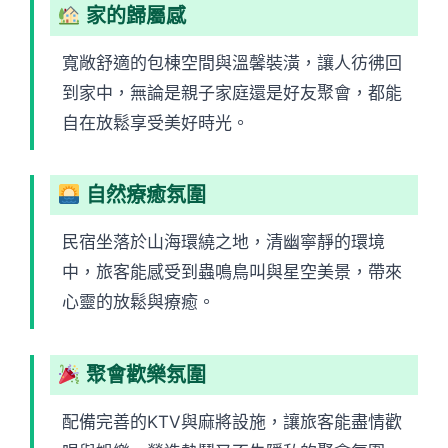
家的歸屬感
寬敞舒適的包棟空間與溫馨裝潢，讓人彷彿回
到家中，無論是親子家庭還是好友聚會，都能
自在放鬆享受美好時光。
自然療癒氛圍
民宿坐落於山海環繞之地，清幽寧靜的環境
中，旅客能感受到蟲鳴鳥叫與星空美景，帶來
心靈的放鬆與療癒。
聚會歡樂氛圍
配備完善的KTV與麻將設施，讓旅客能盡情歡