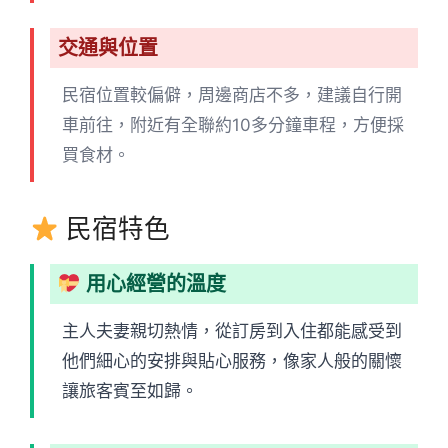
交通與位置
民宿位置較偏僻，周邊商店不多，建議自行開
車前往，附近有全聯約10多分鐘車程，方便採
買食材。
民宿特色
用心經營的溫度
主人夫妻親切熱情，從訂房到入住都能感受到
他們細心的安排與貼心服務，像家人般的關懷
讓旅客賓至如歸。