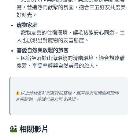
廳，營造熱鬧歡聚的氛圍，適合三五好友共度美
好時光。
寵物家庭
– 寵物友善的住宿環境，讓毛孩能安心同遊，主
人也展現出對寵物的友善態度。
喜愛自然與放鬆的旅客
– 民宿坐落於山海環繞的清幽環境，適合想遠離
塵囂、享受寧靜與自然美景的旅人。
以上分析基於網友評論整理，實際情況可能因時間而
有所變動，建議訂房前再次確認。
相關影片