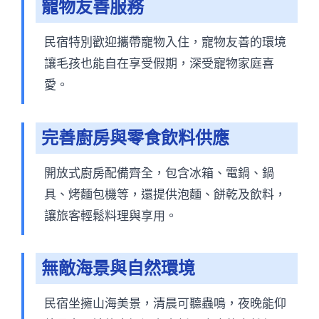
寵物友善服務
民宿特別歡迎攜帶寵物入住，寵物友善的環境
讓毛孩也能自在享受假期，深受寵物家庭喜
愛。
完善廚房與零食飲料供應
開放式廚房配備齊全，包含冰箱、電鍋、鍋
具、烤麵包機等，還提供泡麵、餅乾及飲料，
讓旅客輕鬆料理與享用。
無敵海景與自然環境
民宿坐擁山海美景，清晨可聽蟲鳴，夜晚能仰