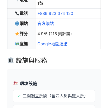
地址
1號
電話
+886 923 374 120
網站
官方網站
評分
4.9/5 (215 則評論)
座標
Google地圖連結
設施與服務
環境設施
✓
三間獨立房間（含四人房與雙人房）