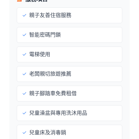
✓
親子友善住宿服務
✓
智能密碼門鎖
✓
電梯使用
✓
老闆親切旅遊推薦
✓
親子腳踏車免費租借
✓
兒童澡盆與專用洗沐用品
✓
兒童床及消毒鍋