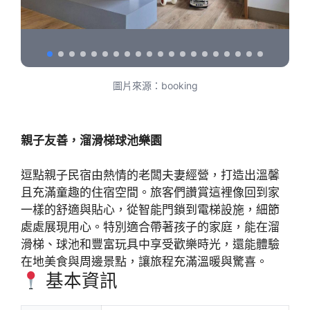
圖片來源：booking
親子友善，溜滑梯球池樂園
逗點親子民宿由熱情的老闆夫妻經營，打造出溫馨
且充滿童趣的住宿空間。旅客們讚賞這裡像回到家
一樣的舒適與貼心，從智能門鎖到電梯設施，細節
處處展現用心。特別適合帶著孩子的家庭，能在溜
滑梯、球池和豐富玩具中享受歡樂時光，還能體驗
在地美食與周邊景點，讓旅程充滿溫暖與驚喜。
基本資訊