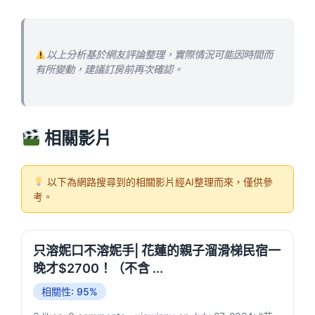
以上分析基於網友評論整理，實際情況可能因時間而
有所變動，建議訂房前再次確認。
相關影片
以下為網路搜尋到的相關影片經AI整理而來，僅供參
考。
只溶妮口不溶妮手| 花蓮的親子溜滑梯民宿一
晚才$2700！（不含 ...
相關性: 95%