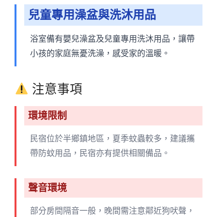
兒童專用澡盆與洗沐用品
浴室備有嬰兒澡盆及兒童專用洗沐用品，讓帶
小孩的家庭無憂洗澡，感受家的溫暖。
注意事項
環境限制
民宿位於半鄉鎮地區，夏季蚊蟲較多，建議攜
帶防蚊用品，民宿亦有提供相關備品。
聲音環境
部分房間隔音一般，晚間需注意鄰近狗吠聲，