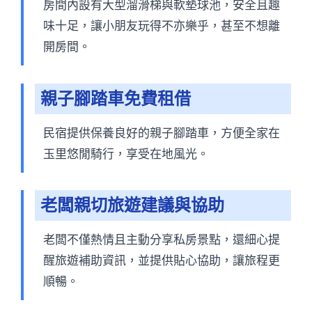
房間內設有大型溜滑梯與軟墊球池，安全且趣
味十足，讓小朋友玩得不亦樂乎，甚至不想離
開房間。
親子腳踏車免費租借
民宿提供保養良好的親子腳踏車，方便全家在
玉里悠閒騎行，享受在地風光。
老闆親切旅遊建議與協助
老闆不僅熱情且主動分享私房景點，還細心提
醒旅遊補助資訊，並提供貼心協助，讓旅程更
順暢。