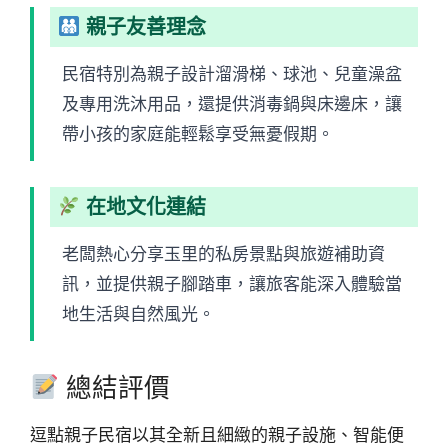
親子友善理念
民宿特別為親子設計溜滑梯、球池、兒童澡盆
及專用洗沐用品，還提供消毒鍋與床邊床，讓
帶小孩的家庭能輕鬆享受無憂假期。
在地文化連結
老闆熱心分享玉里的私房景點與旅遊補助資
訊，並提供親子腳踏車，讓旅客能深入體驗當
地生活與自然風光。
總結評價
逗點親子民宿以其全新且細緻的親子設施、智能便