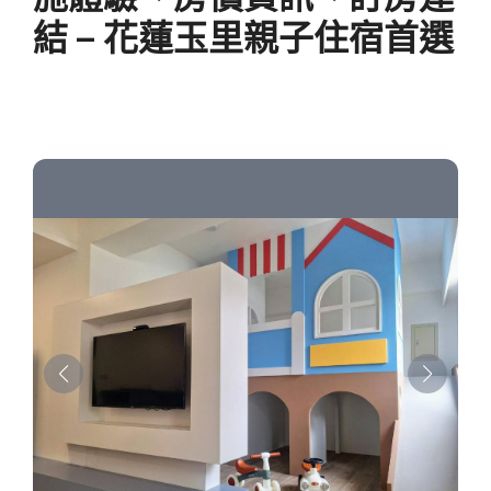
結 – 花蓮玉里親子住宿首選