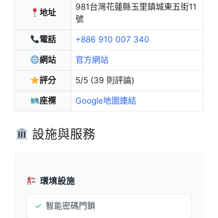
981台灣花蓮縣玉里鎮城東五街11
地址
號
電話
+886 910 007 340
網站
官方網站
評分
5/5 (39 則評論)
座標
Google地圖連結
設施與服務
環境設施
✓
智能密碼門鎖