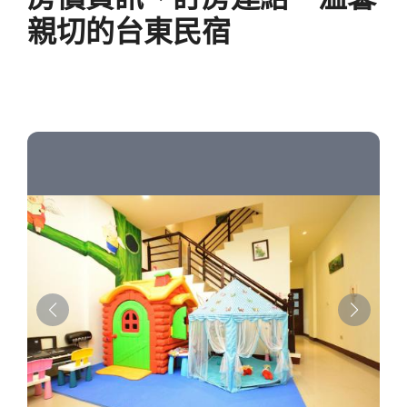
親切的台東民宿