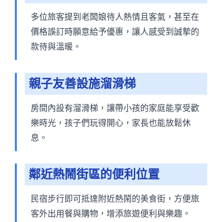
多位旅客提到老闆娘待人熱情且客氣，甚至在
價格誤訂時願意給予優惠，讓人感受到誠摯的
款待與溫暖。
親子友善設施溜滑梯
房間內設有溜滑梯，讓帶小孩的家庭能享受歡
樂時光，孩子們玩得開心，家長也能放鬆休
息。
鄰近熱鬧街區的便利位置
民宿步行即可抵達附近熱鬧的美食街，方便旅
客外出用餐與購物，增添旅遊便利與樂趣。