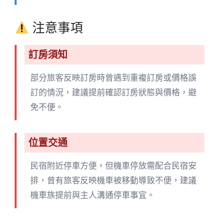
注意事項
訂房須知
部分旅客反映訂房時曾遇到重複訂房或價格誤
訂的情況，建議提前確認訂房狀態與價格，避
免不便。
位置交通
民宿附近停車方便，但機車停放需配合民宿安
排，曾有旅客反映機車被移動導致不便，建議
機車族提前與主人溝通停車事宜。