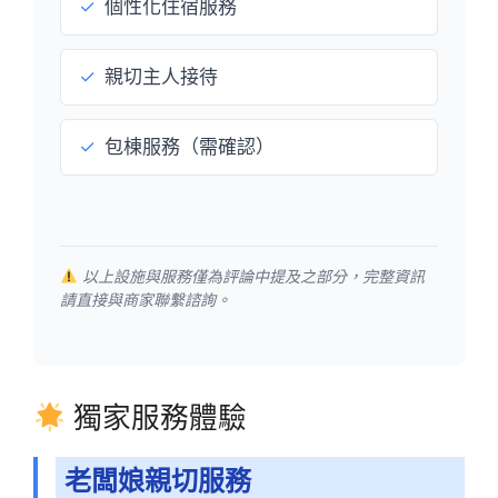
✓
個性化住宿服務
✓
親切主人接待
✓
包棟服務（需確認）
以上設施與服務僅為評論中提及之部分，完整資訊
請直接與商家聯繫諮詢。
獨家服務體驗
老闆娘親切服務