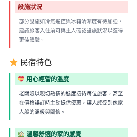
設施狀況
部分設施如冷氣遙控與冰箱清潔度有待加強，
建議旅客入住前可與主人確認設施狀況以獲得
更佳體驗。
民宿特色
用心經營的溫度
老闆娘以親切熱情的態度接待每位旅客，甚至
在價格誤訂時主動提供優惠，讓人感受到像家
人般的溫暖與關懷。
溫馨舒適的家的感覺