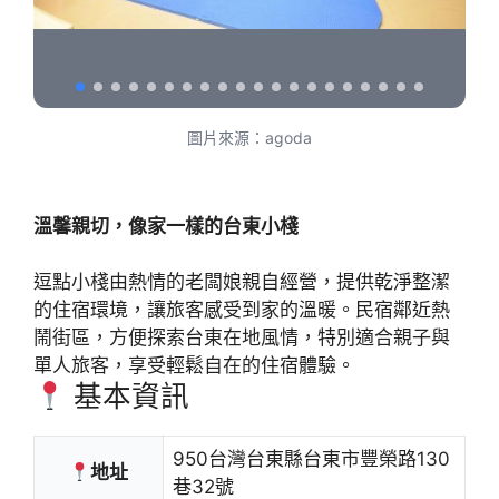
圖片來源：agoda
溫馨親切，像家一樣的台東小棧
逗點小棧由熱情的老闆娘親自經營，提供乾淨整潔
的住宿環境，讓旅客感受到家的溫暖。民宿鄰近熱
鬧街區，方便探索台東在地風情，特別適合親子與
單人旅客，享受輕鬆自在的住宿體驗。
基本資訊
950台灣台東縣台東市豐榮路130
地址
巷32號