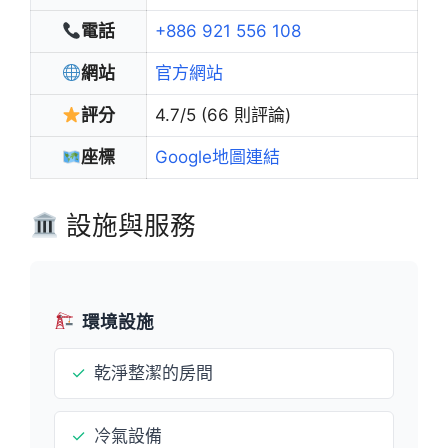
電話
+886 921 556 108
網站
官方網站
評分
4.7/5 (66 則評論)
座標
Google地圖連結
設施與服務
環境設施
✓
乾淨整潔的房間
✓
冷氣設備