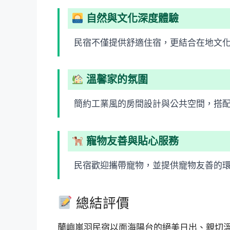
自然與文化深度體驗
民宿不僅提供舒適住宿，更結合在地文
溫馨家的氛圍
簡約工業風的房間設計與公共空間，搭
寵物友善與貼心服務
民宿歡迎攜帶寵物，並提供寵物友善的
總結評價
蘭嶼嵐羽民宿以面海陽台的絕美日出、親切