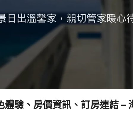
體驗、房價資訊、訂房連結 –