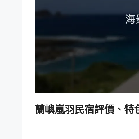
蘭嶼嵐羽民宿評價、特色