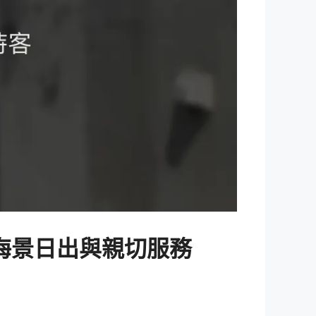
 海景日出與親切服務