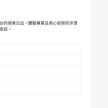
台的絕美日出，體驗專業且用心安排的浮潛
家庭。