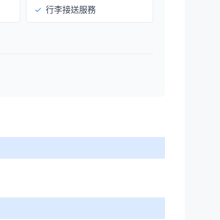
✓
行李接送服務