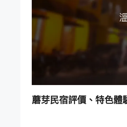
蘑芽民宿評價、特色體驗