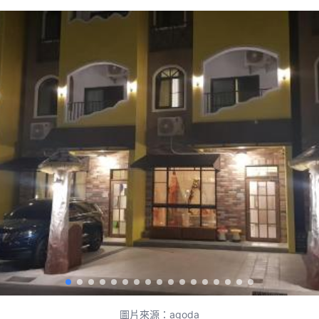
圖片來源：agoda