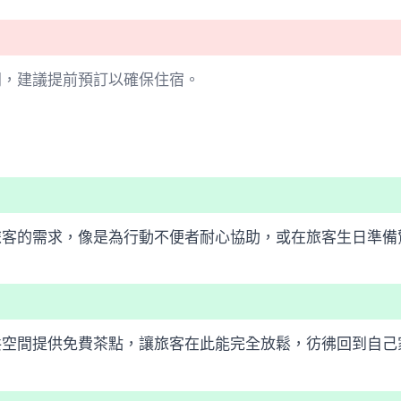
門，建議提前預訂以確保住宿。
旅客的需求，像是為行動不便者耐心協助，或在旅客生日準備
共空間提供免費茶點，讓旅客在此能完全放鬆，彷彿回到自己