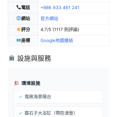
電話
+886 933 461 241
網站
官方網站
評分
4.7/5 (1117 則評論)
座標
Google地圖連結
設施與服務
環境設施
✓
寬敞海景陽台
✓
磨石子大浴缸（帶防滑墊）