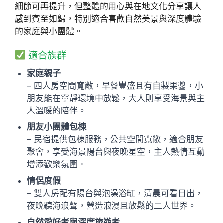
細節可再提升，但整體的用心與在地文化分享讓人
感到賓至如歸，特別適合喜歡自然美景與深度體驗
的家庭與小團體。
適合族群
家庭親子
– 四人房空間寬敞，早餐豐盛且有自製果醬，小
朋友能在寧靜環境中放鬆，大人則享受海景與主
人溫暖的陪伴。
朋友小團體包棟
– 民宿提供包棟服務，公共空間寬敞，適合朋友
聚會，享受海景陽台與夜晚星空，主人熱情互動
增添歡樂氛圍。
情侶度假
– 雙人房配有陽台與泡澡浴缸，清晨可看日出，
夜晚聽海浪聲，營造浪漫且放鬆的二人世界。
自然愛好者與深度旅遊者