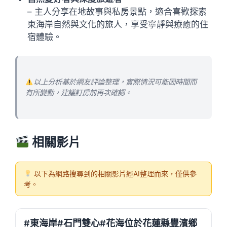
– 主人分享在地故事與私房景點，適合喜歡探索
東海岸自然與文化的旅人，享受寧靜與療癒的住
宿體驗。
以上分析基於網友評論整理，實際情況可能因時間而
有所變動，建議訂房前再次確認。
相關影片
以下為網路搜尋到的相關影片經AI整理而來，僅供參
考。
#東海岸#石門雙心#花海位於花蓮縣豐濱鄉