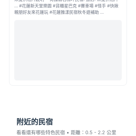
... #花蓮新天堂樂園 #貨櫃星巴克 #賽車場 #怪手 #快揪
親朋好友來花蓮玩 #花蓮雅漾民宿秋冬遊補助 ...
附近的民宿
看看還有哪些特色民宿 • 距離：0.5 - 2.2 公里