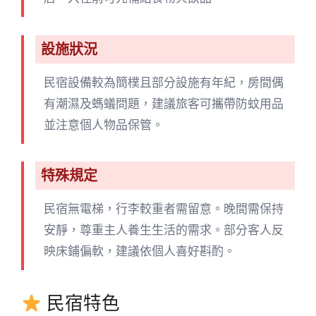
設施狀況
民宿設備較為簡樸且部分設施有年紀，房間偶
有潮濕及螞蟻問題，建議旅客可攜帶防蚊用品
並注意個人物品保管。
特殊規定
民宿無電梯，行李較重者需留意。晚間需保持
安靜，尊重主人養生生活的需求。部分客人反
映床鋪偏軟，建議依個人喜好斟酌。
民宿特色