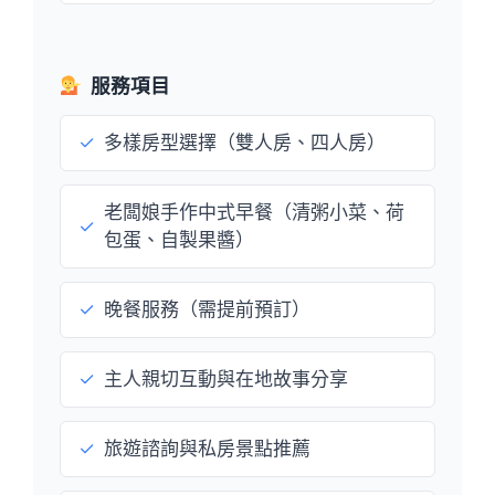
服務項目
✓
多樣房型選擇（雙人房、四人房）
老闆娘手作中式早餐（清粥小菜、荷
✓
包蛋、自製果醬）
✓
晚餐服務（需提前預訂）
✓
主人親切互動與在地故事分享
✓
旅遊諮詢與私房景點推薦