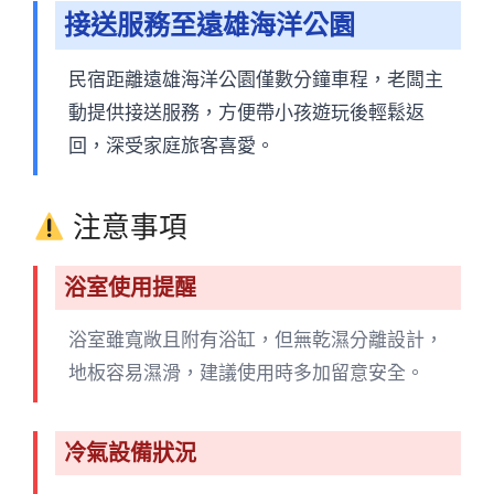
接送服務至遠雄海洋公園
民宿距離遠雄海洋公園僅數分鐘車程，老闆主
動提供接送服務，方便帶小孩遊玩後輕鬆返
回，深受家庭旅客喜愛。
注意事項
浴室使用提醒
浴室雖寬敞且附有浴缸，但無乾濕分離設計，
地板容易濕滑，建議使用時多加留意安全。
冷氣設備狀況