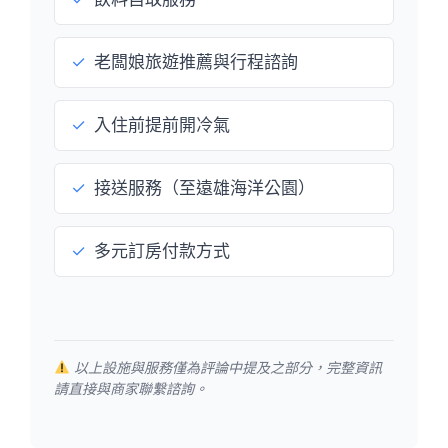
✓
老闆娘旅遊推薦與行程諮詢
✓
入住前提前開冷氣
✓
接送服務（至遠雄海洋公園）
✓
多元訂房付款方式
以上設施與服務僅為評論中提及之部分，完整資訊
請直接與商家聯繫諮詢。