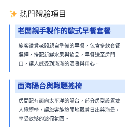
熱門體驗項目
老闆親手製作的歐式早餐套餐
旅客讚賞老闆親自準備的早餐，包含多款套餐
選擇，搭配新鮮水果與飲品，早餐送至房門
口，讓人感受到滿滿的溫暖與用心。
面海陽台與鞦韆搖椅
房間配有面向太平洋的陽台，部分房型設置雙
人鞦韆椅，讓旅客能悠閒地觀賞日出與海景，
享受放鬆的渡假氛圍。