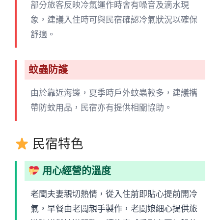
部分旅客反映冷氣運作時會有噪音及滴水現
象，建議入住時可與民宿確認冷氣狀況以確保
舒適。
蚊蟲防護
由於靠近海邊，夏季時戶外蚊蟲較多，建議攜
帶防蚊用品，民宿亦有提供相關協助。
民宿特色
用心經營的溫度
老闆夫妻親切熱情，從入住前即貼心提前開冷
氣，早餐由老闆親手製作，老闆娘細心提供旅