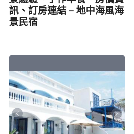
訊、訂房連結 – 地中海風海
景民宿