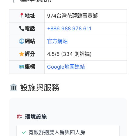
地址
974台灣花蓮縣壽豐鄉
電話
+886 988 978 611
網站
官方網站
評分
4.5/5 (334 則評論)
座標
Google地圖連結
設施與服務
環境設施
✓
寬敞舒適雙人房與四人房