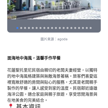
圖片來源：agoda
面海地中海風，溫馨手作早餐
花蓮聖托里尼民宿由親切的老闆夫妻經營，以獨特
的地中海風格建築與無敵海景著稱。旅客們喜愛這
裡寬敞舒適的房間與貼心的服務，尤其是老闆親手
製作的早餐，讓人感受到家的溫度。民宿鄰近遠雄
海洋公園，適合家庭與親子旅遊，享受悠閒海景與
在地美食的完美結合。
基本資訊