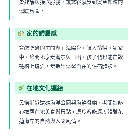
遊建議與接送服務，讓旅客感受到賓至如歸的
溫暖氛圍。
家的歸屬感
寬敞舒適的房間與面海陽台，讓人彷彿回到家
中，悠閒地享受海景與日出，孩子們也能在鞦
韆椅上玩耍，營造出溫馨自在的住宿體驗。
在地文化連結
民宿鄰近遠雄海洋公園與海鮮餐廳，老闆娘熱
心推薦在地美食與景點，讓旅客能深度體驗花
蓮海岸的自然與人文風情。