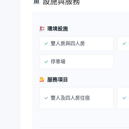
設施與服務
環境設施
✓
雙人房與四人房
✓
✓
停車場
服務項目
✓
雙人及四人房住宿
✓