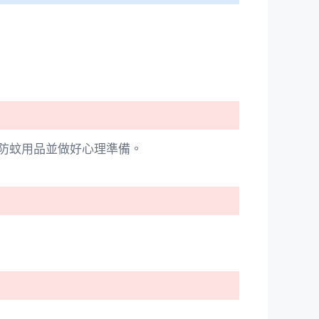
防蚊用品並做好心理準備。