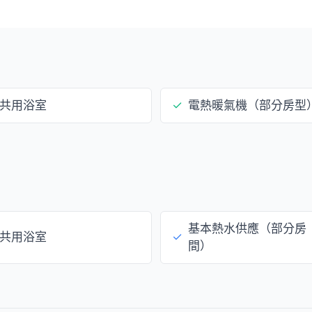
共用浴室
✓
電熱暖氣機（部分房型
基本熱水供應（部分房
共用浴室
✓
間）