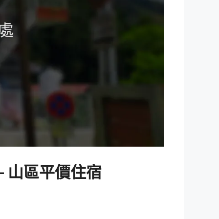
 山區平價住宿