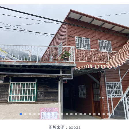
圖片來源：agoda