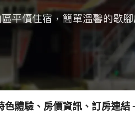
色體驗、房價資訊、訂房連結 –