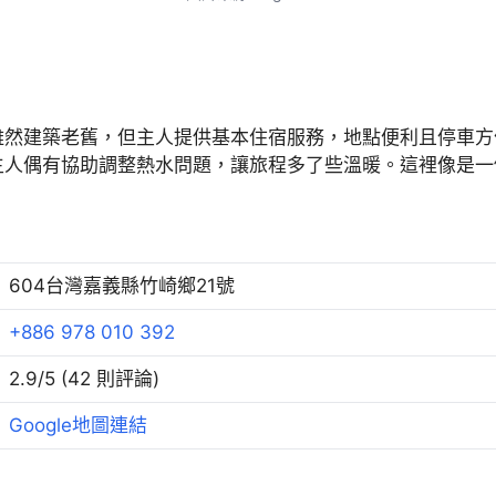
雖然建築老舊，但主人提供基本住宿服務，地點便利且停車方
主人偶有協助調整熱水問題，讓旅程多了些溫暖。這裡像是一
604台灣嘉義縣竹崎鄉21號
+886 978 010 392
2.9/5 (42 則評論)
Google地圖連結