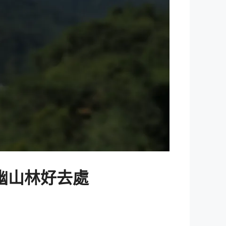
幽山林好去處