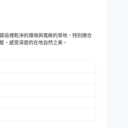
賞這裡乾淨的環境與寬敞的草地，特別適合
星，感受深度的在地自然之美。