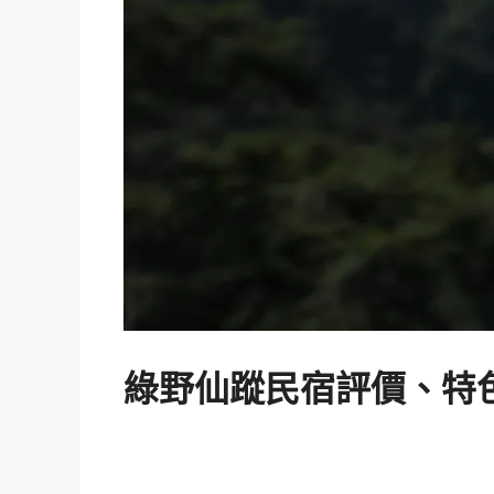
綠野仙蹤民宿評價、特色