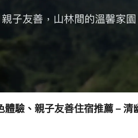
體驗、親子友善住宿推薦 – 清