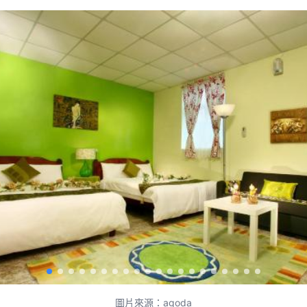
圖片來源：agoda