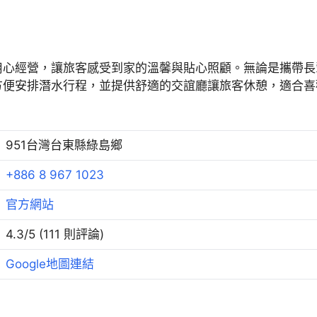
用心經營，讓旅客感受到家的溫馨與貼心照顧。無論是攜帶長
方便安排潛水行程，並提供舒適的交誼廳讓旅客休憩，適合喜
951台灣台東縣綠島鄉
+886 8 967 1023
官方網站
4.3/5 (111 則評論)
Google地圖連結