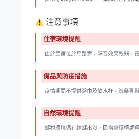
注意事項
住宿環境提醒
由於民宿位於馬路旁，隔音效果較弱，
備品與防疫措施
疫情期間不提供浴巾及飲水杯，洗髮乳
自然環境提醒
鄉村環境偶有蟑螂出沒，民宿會積極處