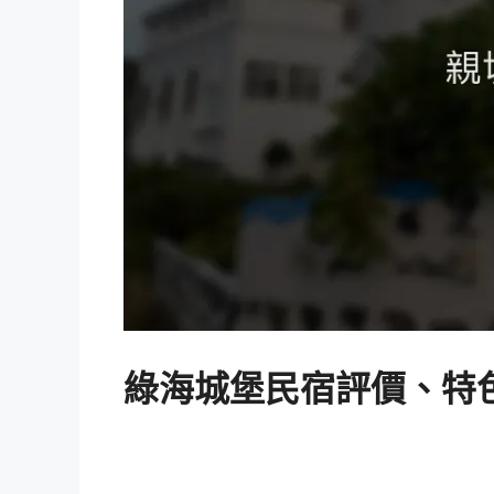
綠海城堡民宿評價、特色