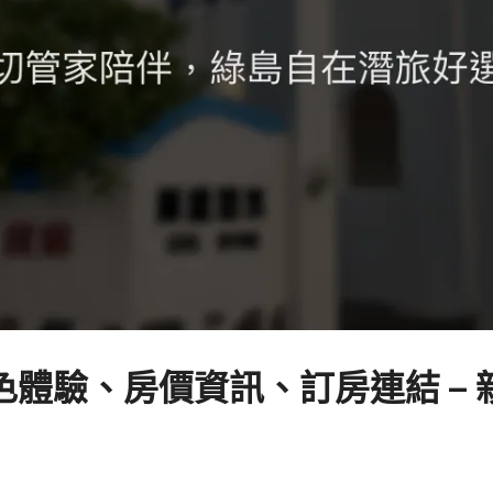
體驗、房價資訊、訂房連結 –