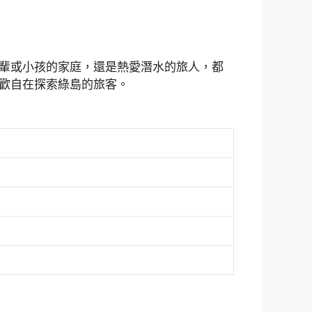
輩或小孩的家庭，還是熱愛潛水的旅人，都
歡自在探索綠島的旅客。