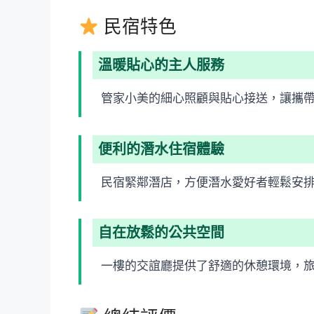
民宿特色
溫暖貼心的主人服務
管家小美的細心照顧與貼心接送，讓攜
便利的潛水住宿體驗
民宿緊鄰潛店，方便潛水愛好者輕鬆安
自在放鬆的公共空間
一樓的交誼廳提供了舒適的休憩環境，