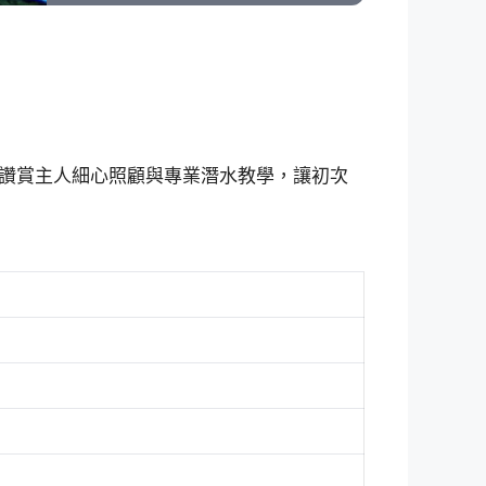
讚賞主人細心照顧與專業潛水教學，讓初次