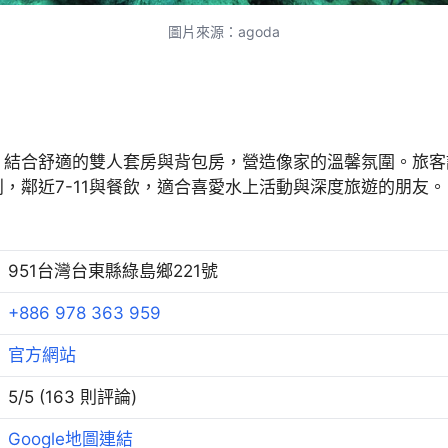
圖片來源：agoda
，結合舒適的雙人套房與背包房，營造像家的溫馨氛圍。旅客
，鄰近7-11與餐飲，適合喜愛水上活動與深度旅遊的朋友。
951台灣台東縣綠島鄉221號
+886 978 363 959
官方網站
5/5 (163 則評論)
Google地圖連結