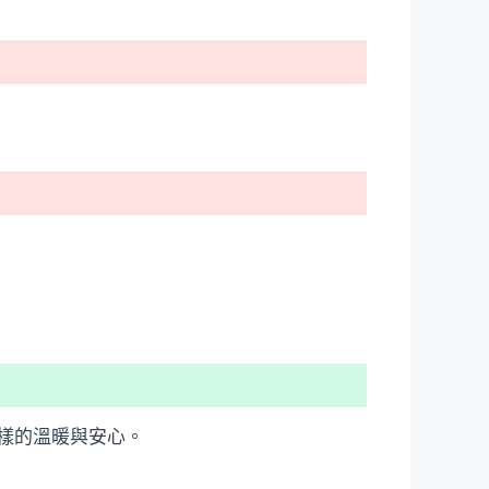
樣的溫暖與安心。