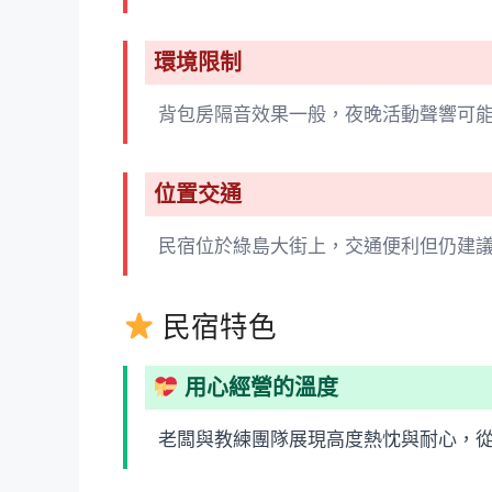
環境限制
背包房隔音效果一般，夜晚活動聲響可
位置交通
民宿位於綠島大街上，交通便利但仍建
民宿特色
用心經營的溫度
老闆與教練團隊展現高度熱忱與耐心，