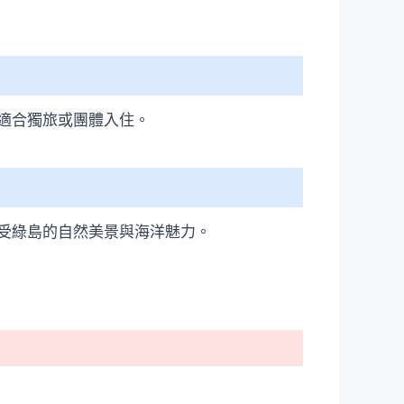
適合獨旅或團體入住。
受綠島的自然美景與海洋魅力。