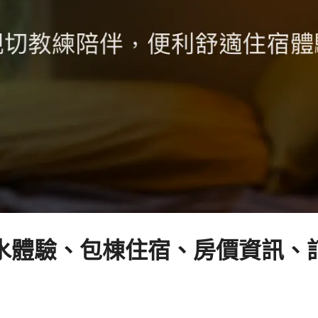
體驗、包棟住宿、房價資訊、訂