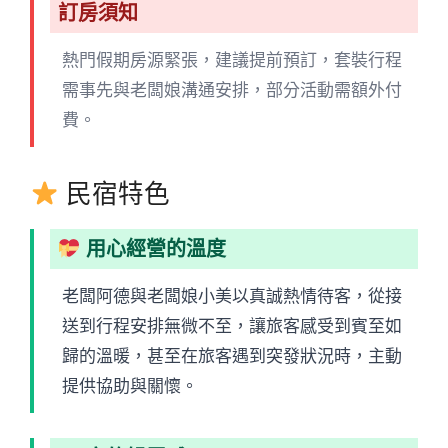
訂房須知
熱門假期房源緊張，建議提前預訂，套裝行程
需事先與老闆娘溝通安排，部分活動需額外付
費。
民宿特色
用心經營的溫度
老闆阿德與老闆娘小美以真誠熱情待客，從接
送到行程安排無微不至，讓旅客感受到賓至如
歸的溫暖，甚至在旅客遇到突發狀況時，主動
提供協助與關懷。