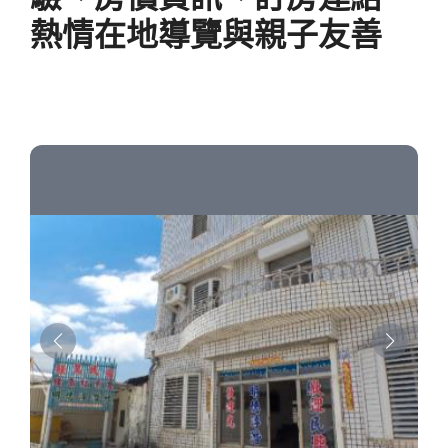
熱情在地導覽與親子友善