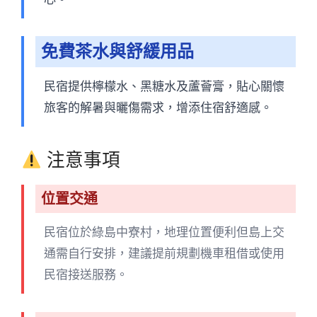
免費茶水與舒緩用品
民宿提供檸檬水、黑糖水及蘆薈膏，貼心關懷
旅客的解暑與曬傷需求，增添住宿舒適感。
注意事項
位置交通
民宿位於綠島中寮村，地理位置便利但島上交
通需自行安排，建議提前規劃機車租借或使用
民宿接送服務。