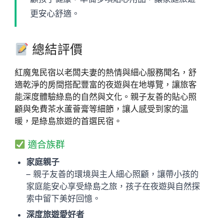
更安心舒適。
總結評價
紅魔鬼民宿以老闆夫妻的熱情與細心服務聞名，舒
適乾淨的房間搭配豐富的夜遊與在地導覽，讓旅客
能深度體驗綠島的自然與文化。親子友善的貼心照
顧與免費茶水蘆薈膏等細節，讓人感受到家的溫
暖，是綠島旅遊的首選民宿。
適合族群
家庭親子
– 親子友善的環境與主人細心照顧，讓帶小孩的
家庭能安心享受綠島之旅，孩子在夜遊與自然探
索中留下美好回憶。
深度旅遊愛好者