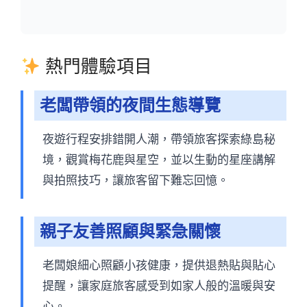
熱門體驗項目
老闆帶領的夜間生態導覽
夜遊行程安排錯開人潮，帶領旅客探索綠島秘
境，觀賞梅花鹿與星空，並以生動的星座講解
與拍照技巧，讓旅客留下難忘回憶。
親子友善照顧與緊急關懷
老闆娘細心照顧小孩健康，提供退熱貼與貼心
提醒，讓家庭旅客感受到如家人般的溫暖與安
心。