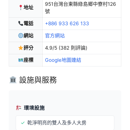
951台灣台東縣綠島鄉中寮村126
地址
號
電話
+886 933 626 133
網站
官方網站
評分
4.9/5 (382 則評論)
座標
Google地圖連結
設施與服務
環境設施
✓
乾淨明亮的雙人及多人大房