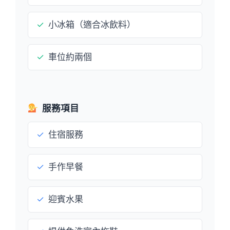
✓
小冰箱（適合冰飲料）
✓
車位約兩個
服務項目
✓
住宿服務
✓
手作早餐
✓
迎賓水果