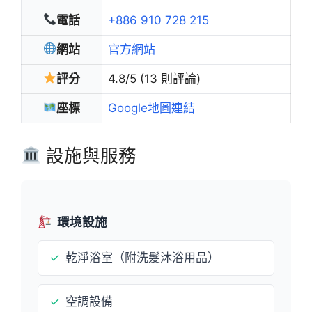
電話
+886 910 728 215
網站
官方網站
評分
4.8/5 (13 則評論)
座標
Google地圖連結
設施與服務
環境設施
✓
乾淨浴室（附洗髮沐浴用品）
✓
空調設備