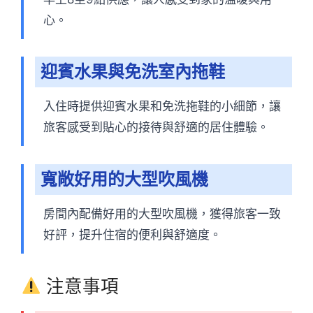
心。
迎賓水果與免洗室內拖鞋
入住時提供迎賓水果和免洗拖鞋的小細節，讓
旅客感受到貼心的接待與舒適的居住體驗。
寬敞好用的大型吹風機
房間內配備好用的大型吹風機，獲得旅客一致
好評，提升住宿的便利與舒適度。
注意事項