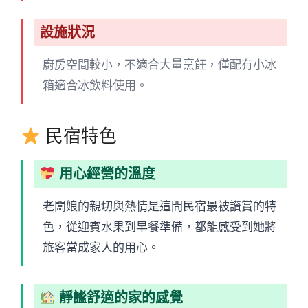
設施狀況
廚房空間較小，不適合大量烹飪，僅配有小冰
箱適合冰飲料使用。
民宿特色
用心經營的溫度
老闆娘的親切與熱情是這間民宿最被讚賞的特
色，從迎賓水果到早餐準備，都能感受到她將
旅客當成家人的用心。
靜謐舒適的家的感覺