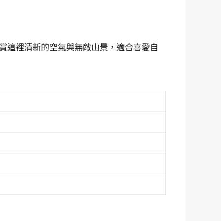
賞這裡清新的空氣與無敵山景，適合喜愛自