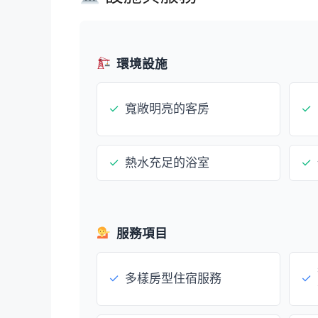
環境設施
✓
寬敞明亮的客房
✓
✓
熱水充足的浴室
✓
服務項目
✓
多樣房型住宿服務
✓