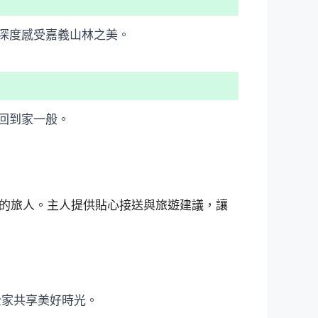
深度感受嘉義山林之美。
回到家一般。
的旅人。主人提供貼心接送與旅遊建議，讓
全家共享美好時光。