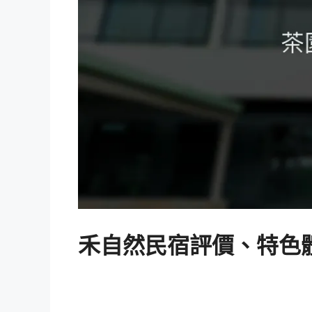
禾自然民宿評價、特色體