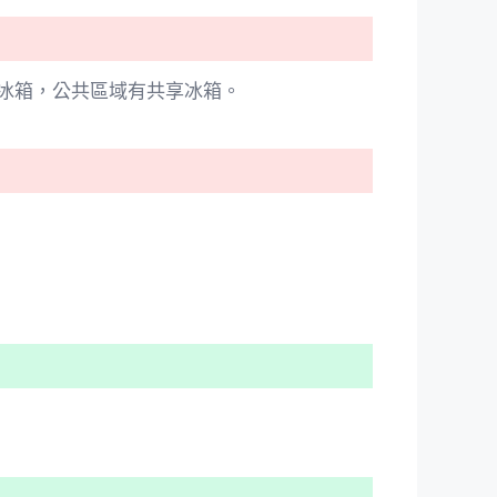
冰箱，公共區域有共享冰箱。