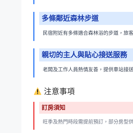
多條鄰近森林步道
民宿附近有多條適合森林浴的步道，旅
親切的主人與貼心接送服務
老闆及工作人員熱情友善，提供車站接
注意事項
訂房須知
旺季及熱門時段需提前預訂，部分房型