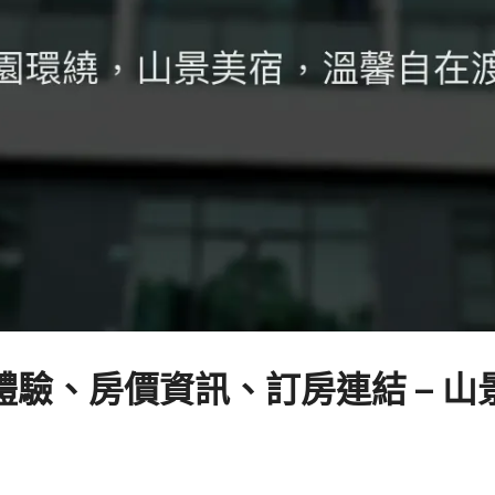
驗、房價資訊、訂房連結 – 山