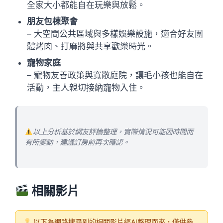
全家大小都能自在玩樂與放鬆。
朋友包棟聚會
– 大空間公共區域與多樣娛樂設施，適合好友團
體烤肉、打麻將與共享歡樂時光。
寵物家庭
– 寵物友善政策與寬敞庭院，讓毛小孩也能自在
活動，主人親切接納寵物入住。
以上分析基於網友評論整理，實際情況可能因時間而
有所變動，建議訂房前再次確認。
相關影片
以下為網路搜尋到的相關影片經AI整理而來，僅供參