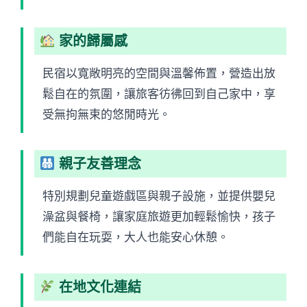
家的歸屬感
民宿以寬敞明亮的空間與溫馨佈置，營造出放
鬆自在的氛圍，讓旅客彷彿回到自己家中，享
受無拘無束的悠閒時光。
親子友善理念
特別規劃兒童遊戲區與親子設施，並提供嬰兒
澡盆與餐椅，讓家庭旅遊更加輕鬆愉快，孩子
們能自在玩耍，大人也能安心休憩。
在地文化連結