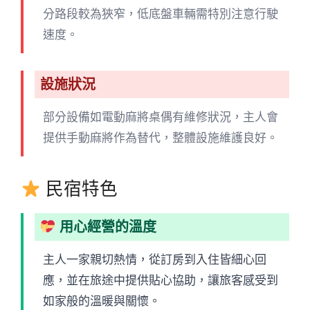
分路段較為狹窄，低底盤車輛需特別注意行駛
速度。
設施狀況
部分設備如電動麻將桌偶有維修狀況，主人會
提供手動麻將作為替代，整體設施維護良好。
民宿特色
用心經營的溫度
主人一家親切熱情，從訂房到入住皆細心回
應，並在旅途中提供貼心協助，讓旅客感受到
如家般的溫暖與關懷。