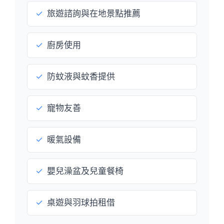
✓
旅遊諮詢與在地景點推薦
✓
廚房使用
✓
防蚊液與蚊香提供
✓
寵物友善
✓
暖氣設備
✓
嬰兒澡盆及兒童餐椅
✓
桌遊與羽球拍租借