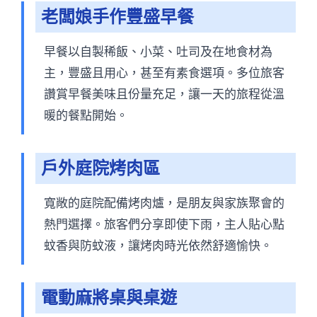
老闆娘手作豐盛早餐
早餐以自製稀飯、小菜、吐司及在地食材為
主，豐盛且用心，甚至有素食選項。多位旅客
讚賞早餐美味且份量充足，讓一天的旅程從溫
暖的餐點開始。
戶外庭院烤肉區
寬敞的庭院配備烤肉爐，是朋友與家族聚會的
熱門選擇。旅客們分享即使下雨，主人貼心點
蚊香與防蚊液，讓烤肉時光依然舒適愉快。
電動麻將桌與桌遊