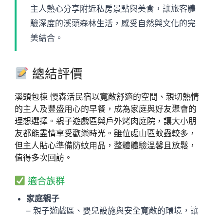
主人熱心分享附近私房景點與美食，讓旅客體
驗深度的溪頭森林生活，感受自然與文化的完
美結合。
總結評價
溪頭包棟 慢森活民宿以寬敞舒適的空間、親切熱情
的主人及豐盛用心的早餐，成為家庭與好友聚會的
理想選擇。親子遊戲區與戶外烤肉庭院，讓大小朋
友都能盡情享受歡樂時光。雖位處山區蚊蟲較多，
但主人貼心準備防蚊用品，整體體驗溫馨且放鬆，
值得多次回訪。
適合族群
家庭親子
– 親子遊戲區、嬰兒設施與安全寬敞的環境，讓