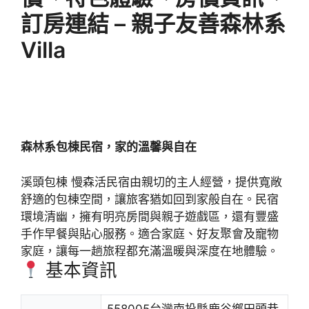
訂房連結 – 親子友善森林系
Villa
森林系包棟民宿，家的溫馨與自在
溪頭包棟 慢森活民宿由親切的主人經營，提供寬敞
舒適的包棟空間，讓旅客猶如回到家般自在。民宿
環境清幽，擁有明亮房間與親子遊戲區，還有豐盛
手作早餐與貼心服務。適合家庭、好友聚會及寵物
家庭，讓每一趟旅程都充滿溫暖與深度在地體驗。
基本資訊
558005台灣南投縣鹿谷鄉田頭巷