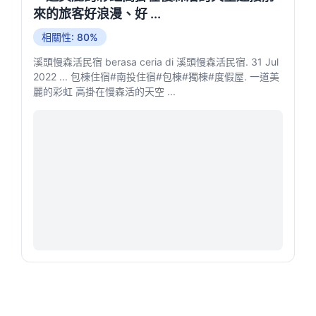
來的旅客好浪漫、好 ...
相關性: 80%
溪頭慢森活民宿 berasa ceria di 溪頭慢森活民宿. 31 Jul
2022 ... 包棟住宿#南投住宿#包棟#獨棟#度假屋. 一道美
麗的彩虹 高掛在慢森活的天空 ...