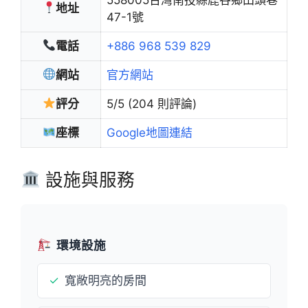
地址
47-1號
電話
+886 968 539 829
網站
官方網站
評分
5/5 (204 則評論)
座標
Google地圖連結
設施與服務
環境設施
✓
寬敞明亮的房間