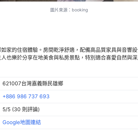
圖片來源：booking
馨如家的住宿體驗。房間乾淨舒適，配備高品質家具與音響設
主人也樂於分享在地美食與私房景點，特別適合喜愛自然與深
621007台灣嘉義縣民雄鄉
+886 986 737 693
5/5 (30 則評論)
Google地圖連結