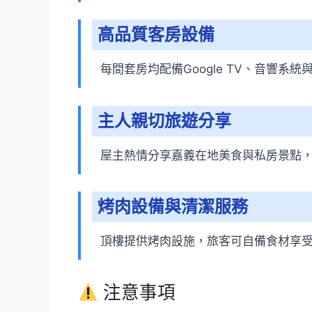
高品質客房設備
每間套房均配備Google TV、音響
主人親切旅遊分享
屋主熱情分享嘉義在地美食與私房景點
烤肉設備與清潔服務
頂樓提供烤肉設施，旅客可自備食材享
注意事項