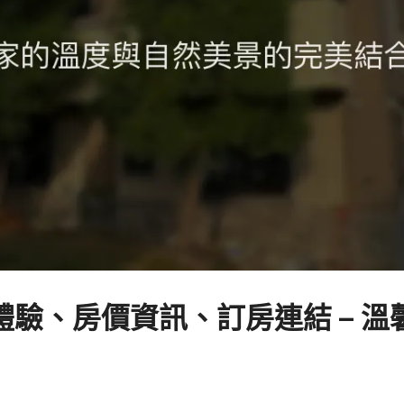
驗、房價資訊、訂房連結 – 