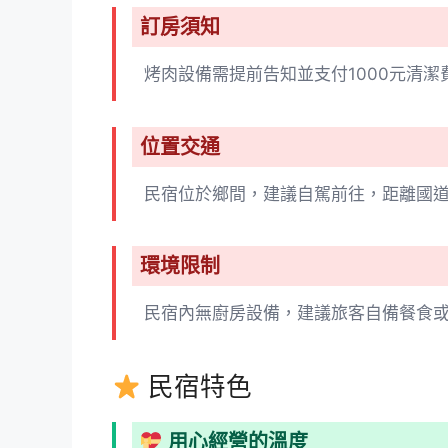
訂房須知
烤肉設備需提前告知並支付1000元清
位置交通
民宿位於鄉間，建議自駕前往，距離國道
環境限制
民宿內無廚房設備，建議旅客自備餐食
民宿特色
用心經營的溫度