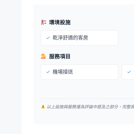
環境設施
✓
乾淨舒適的客房
服務項目
✓
機場接送
✓
以上設施與服務僅為評論中提及之部分，完整