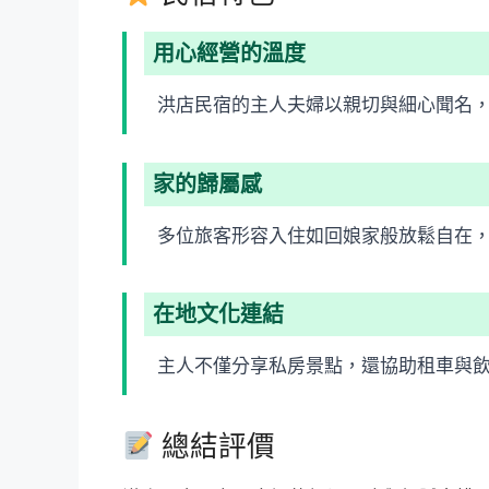
用心經營的溫度
洪店民宿的主人夫婦以親切與細心聞名
家的歸屬感
多位旅客形容入住如回娘家般放鬆自在
在地文化連結
主人不僅分享私房景點，還協助租車與
總結評價