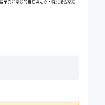
客享受如家般的自在與貼心，特別適合家庭