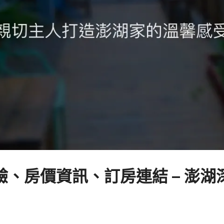
、房價資訊、訂房連結 – 澎湖