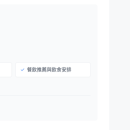
✓
餐飲推薦與飲食安排