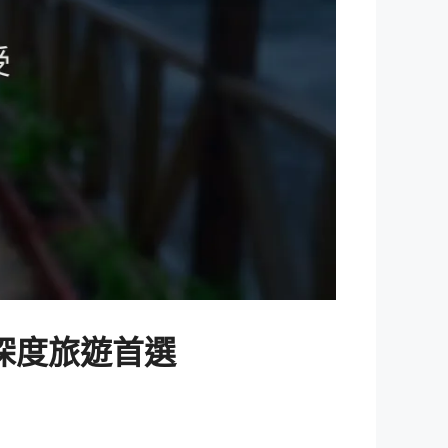
深度旅遊首選