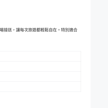
場接送，讓每次旅遊都輕鬆自在。特別適合