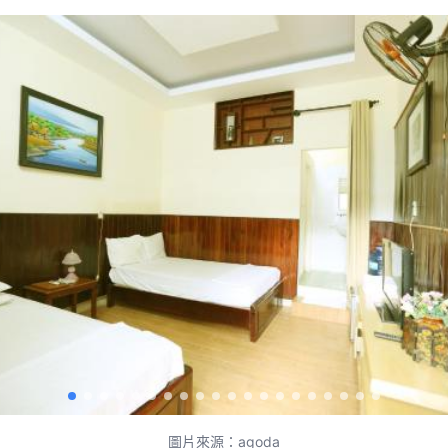
圖片來源：agoda