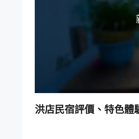
洪店民宿評價、特色體驗