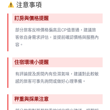
注意事項
訂房與價格提醒
部分旅客反映價格偏高且CP值普通，建議旅
客依自身需求評估，並提前確認價格與服務內
容。
住宿環境小提醒
有評論提及房間內有些濕氣味，建議對此較敏
感的旅客可事先詢問或做好心理準備。
秤重與採果注意