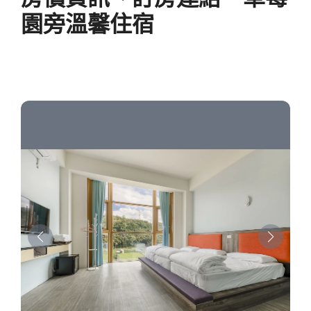
園旁溫馨住宿