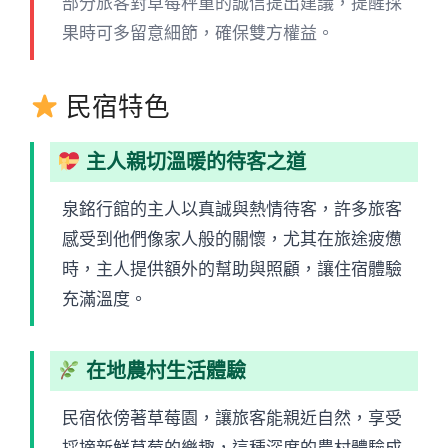
部分旅客對草莓秤重的誠信提出建議，提醒採
果時可多留意細節，確保雙方權益。
民宿特色
主人親切溫暖的待客之道
泉銘行館的主人以真誠與熱情待客，許多旅客
感受到他們像家人般的關懷，尤其在旅途疲憊
時，主人提供額外的幫助與照顧，讓住宿體驗
充滿溫度。
在地農村生活體驗
民宿依傍著草莓園，讓旅客能親近自然，享受