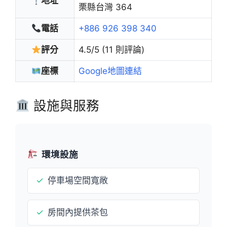
地址
栗縣台灣 364
電話
+886 926 398 340
評分
4.5/5 (11 則評論)
座標
Google地圖連結
設施與服務
環境設施
✓
停車場空間寬敞
✓
房間內提供茶包