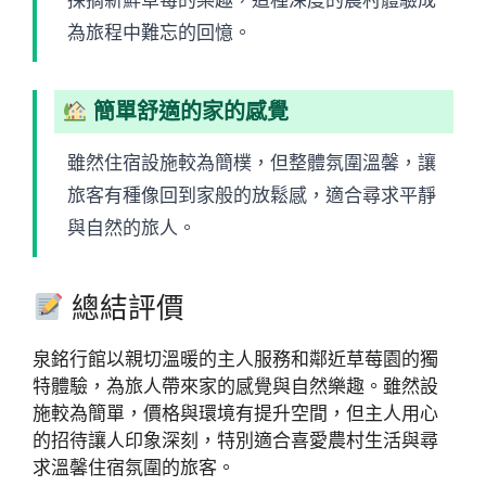
採摘新鮮草莓的樂趣，這種深度的農村體驗成
為旅程中難忘的回憶。
簡單舒適的家的感覺
雖然住宿設施較為簡樸，但整體氛圍溫馨，讓
旅客有種像回到家般的放鬆感，適合尋求平靜
與自然的旅人。
總結評價
泉銘行館以親切溫暖的主人服務和鄰近草莓園的獨
特體驗，為旅人帶來家的感覺與自然樂趣。雖然設
施較為簡單，價格與環境有提升空間，但主人用心
的招待讓人印象深刻，特別適合喜愛農村生活與尋
求溫馨住宿氛圍的旅客。