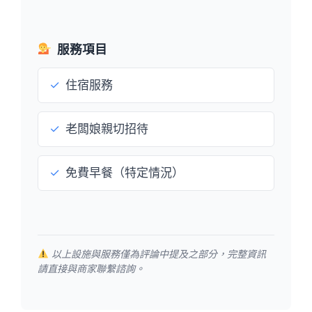
服務項目
✓
住宿服務
✓
老闆娘親切招待
✓
免費早餐（特定情況）
以上設施與服務僅為評論中提及之部分，完整資訊
請直接與商家聯繫諮詢。