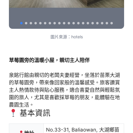
圖片來源：hotels
草莓園旁的溫暖小屋，親切主人陪伴
泉銘行館由親切的老闆夫妻經營，坐落於苗栗大湖
的草莓園旁，帶來像回家般的溫馨感受。旅客讚賞
主人熱情款待與貼心服務，適合喜愛自然與輕鬆氛
圍的旅人，尤其是喜歡採草莓的朋友，能體驗在地
農園生活。
基本資訊
No.33-31, Baliaowan, 大湖鄉苗