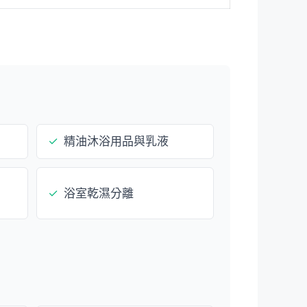
✓
精油沐浴用品與乳液
✓
浴室乾濕分離