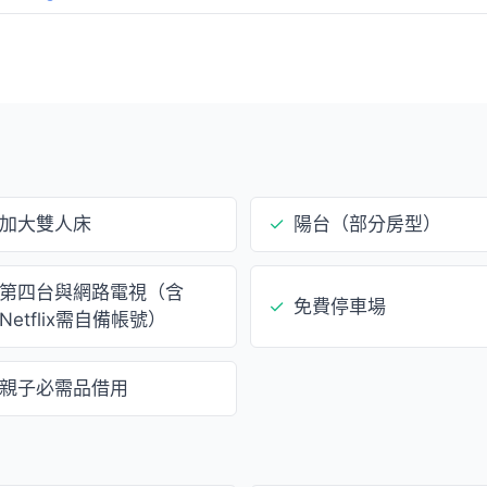
加大雙人床
✓
陽台（部分房型）
第四台與網路電視（含
✓
免費停車場
Netflix需自備帳號）
親子必需品借用