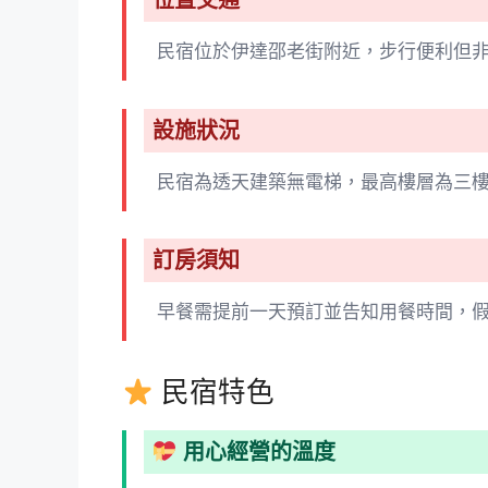
位置交通
民宿位於伊達邵老街附近，步行便利但
設施狀況
民宿為透天建築無電梯，最高樓層為三
訂房須知
早餐需提前一天預訂並告知用餐時間，
民宿特色
用心經營的溫度