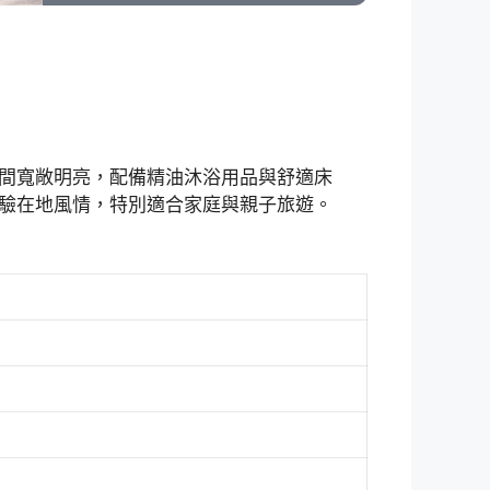
間寬敞明亮，配備精油沐浴用品與舒適床
驗在地風情，特別適合家庭與親子旅遊。