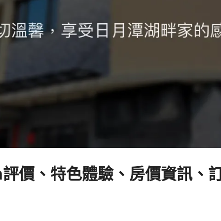
om評價、特色體驗、房價資訊、訂