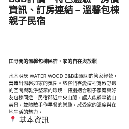
資訊、訂房連結 – 溫馨包棟
親子民宿
田野間的溫馨包棟民宿，家的自在與放鬆
水木明瑟 WATER WOOD B&B由親切的管家經營，
營造出溫馨如家的氛圍。旅客們喜愛這裡寬敞舒適
的空間與乾淨整潔的環境，特別適合親子家庭與好
友包棟同遊。民宿鄰近中央山脈，讓人能靜享後山
美景，並體驗手作早餐的樂趣，感受家的溫度與在
地生活的魅力。
基本資訊