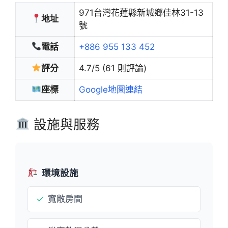
971台灣花蓮縣新城鄉佳林31-13
地址
號
電話
+886 955 133 452
評分
4.7/5 (61 則評論)
座標
Google地圖連結
設施與服務
環境設施
✓
寬敞房間