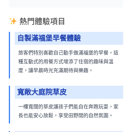
熱門體驗項目
自製滿福堡早餐體驗
旅客們特別喜歡自己動手做滿福堡的早餐，這
種互動式的用餐方式增添了住宿的趣味與溫
度，讓早晨時光充滿期待與樂趣。
寬敞大庭院草皮
一樓寬闊的草皮讓孩子們能自在奔跑玩耍，家
長也能安心放鬆，享受田野間的自然氛圍。