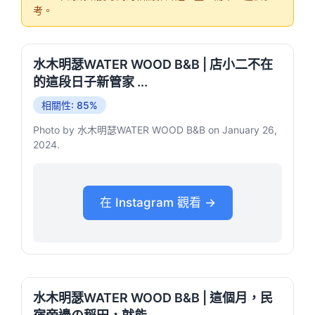
考。
水木明瑟WATER WOOD B&B | 店小二不在
的這段日子新管家 ...
相關性: 85%
Photo by 水木明瑟WATER WOOD B&B on January 26,
2024.
在 Instagram 觀看 →
水木明瑟WATER WOOD B&B | 這個月，民