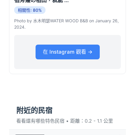
宿旁邊の稻田，就能 ...
相關性: 80%
Photo by 水木明瑟WATER WOOD B&B on January 26,
2024.
在 Instagram 觀看 →
附近的民宿
看看還有哪些特色民宿 • 距離：0.2 - 1.1 公里