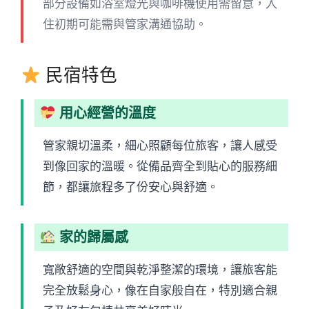
部分設備如浴室燈光與咖啡機使用需留意，入
住初期可能需與管家溝通協助。
民宿特色
用心經營的溫度
管家親切溫柔，細心照顧每位旅客，讓人感受
到像回家的溫暖。從備品齊全到貼心的服務細
節，都讓旅程多了份安心與舒適。
家的歸屬感
寬敞舒適的空間與乾淨整潔的環境，讓旅客能
完全放鬆身心，像在自家般自在，特別適合親