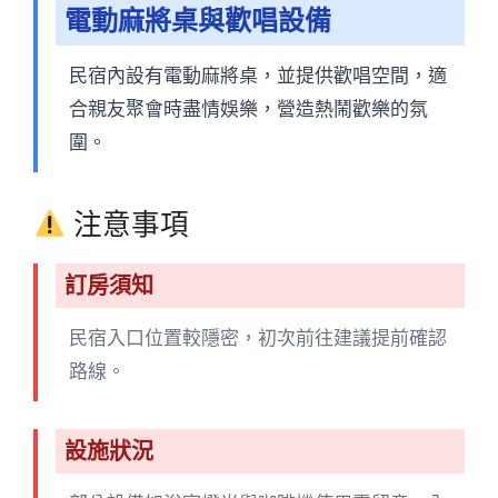
電動麻將桌與歡唱設備
民宿內設有電動麻將桌，並提供歡唱空間，適
合親友聚會時盡情娛樂，營造熱鬧歡樂的氛
圍。
注意事項
訂房須知
民宿入口位置較隱密，初次前往建議提前確認
路線。
設施狀況