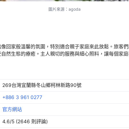
圖片來源：agoda
出像回家般溫馨的氛圍，特別適合親子家庭來此放鬆。旅客們
受自然生態的療癒。主人親切的服務與細心照料，讓每個家庭
269台灣宜蘭縣冬山鄉柯林新路90號
+886 3 961 0277
官方網站
4.6/5 (2646 則評論)