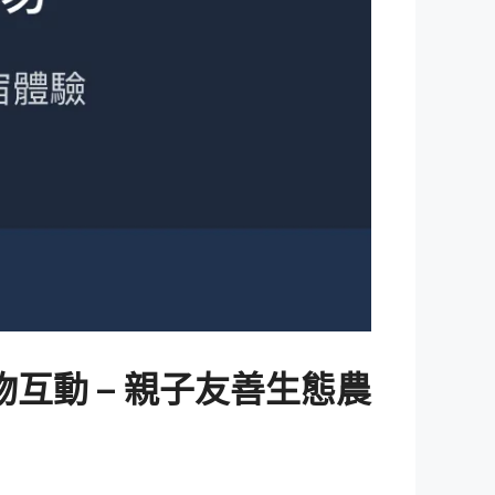
互動 – 親子友善生態農