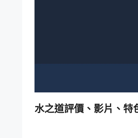
水之道評價、影片、特色