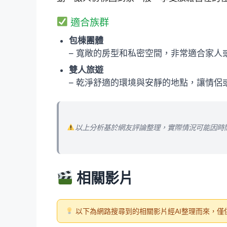
適合族群
包棟團體
– 寬敞的房型和私密空間，非常適合家人
雙人旅遊
– 乾淨舒適的環境與安靜的地點，讓情侶
以上分析基於網友評論整理，實際情況可能因時
相關影片
以下為網路搜尋到的相關影片經AI整理而來，僅