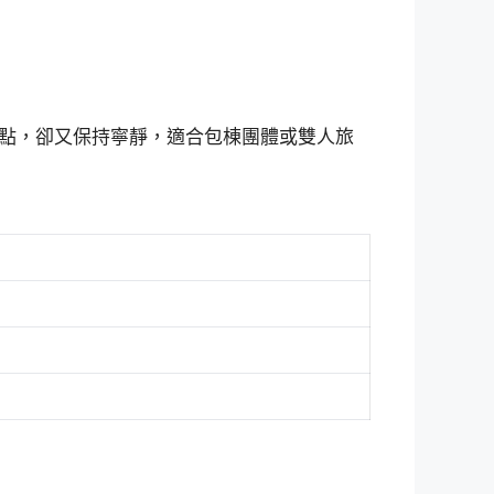
點，卻又保持寧靜，適合包棟團體或雙人旅