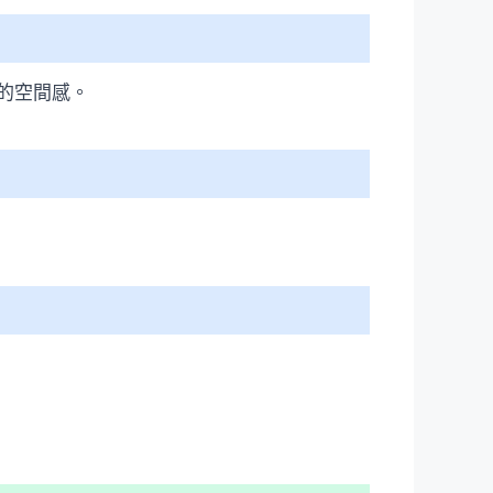
的空間感。