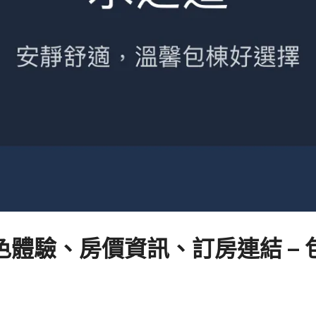
體驗、房價資訊、訂房連結 –