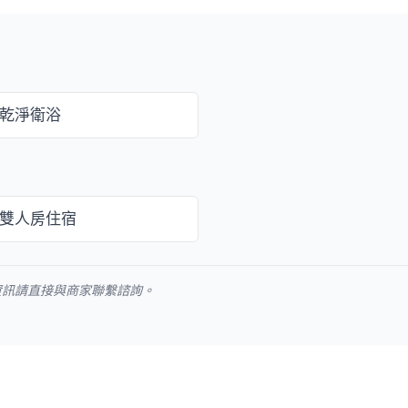
乾淨衛浴
雙人房住宿
資訊請直接與商家聯繫諮詢。