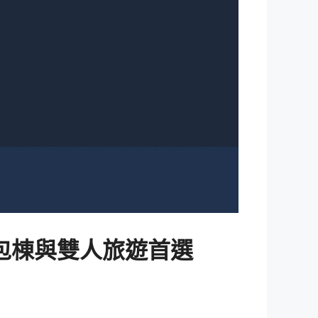
 包棟與雙人旅遊首選