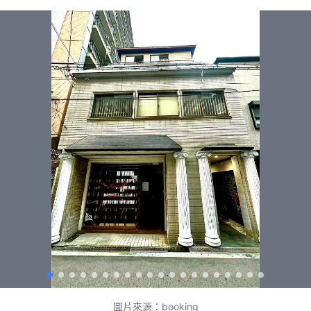
圖片來源：booking