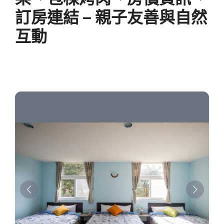
訂房連結 – 親子友善與自然
互動