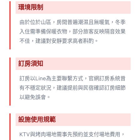
環境限制
由於位於山區，房間普遍潮濕且無暖氣，冬季
入住需準備保暖衣物，部分旅客反映隔音效果
不佳，建議對安靜要求高者斟酌。
訂房須知
訂房以Line為主要聯繫方式，官網訂房系統曾
有不穩定狀況，建議提前與民宿確認訂房細節
以避免誤會。
設施使用規範
KTV與烤肉場地需事先預約並支付場地費用，