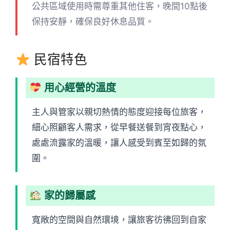
公共區域使用時需尊重其他住客，晚間10點後
保持安靜，確保良好休息品質。
民宿特色
用心經營的溫度
主人與管家以親切熱情的態度迎接每位旅客，
細心照顧客人需求，從早餐送餐到宵夜點心，
處處流露家的溫暖，讓人感受到賓至如歸的氛
圍。
家的歸屬感
寬敞的空間與自然環境，讓旅客彷彿回到自家