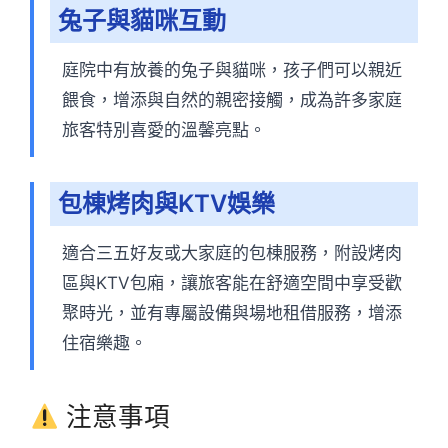
兔子與貓咪互動
庭院中有放養的兔子與貓咪，孩子們可以親近
餵食，增添與自然的親密接觸，成為許多家庭
旅客特別喜愛的溫馨亮點。
包棟烤肉與KTV娛樂
適合三五好友或大家庭的包棟服務，附設烤肉
區與KTV包廂，讓旅客能在舒適空間中享受歡
聚時光，並有專屬設備與場地租借服務，增添
住宿樂趣。
注意事項