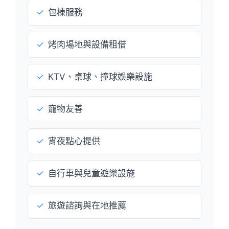
✓
包棟服務
✓
烤肉場地與設備租借
✓
KTV、桌球、撞球娛樂設施
✓
寵物友善
✓
宵夜點心提供
✓
自行車與兒童遊樂設施
✓
旅遊諮詢與在地推薦