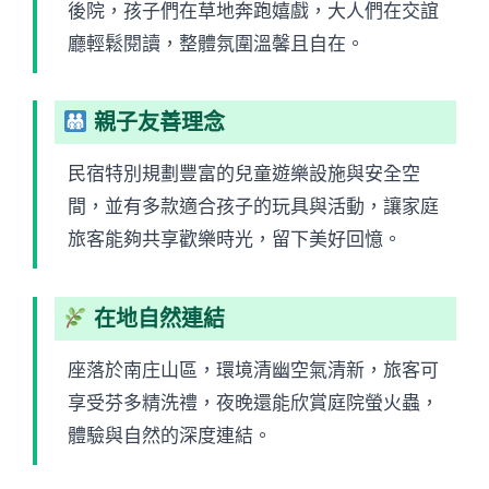
後院，孩子們在草地奔跑嬉戲，大人們在交誼
廳輕鬆閱讀，整體氛圍溫馨且自在。
親子友善理念
民宿特別規劃豐富的兒童遊樂設施與安全空
間，並有多款適合孩子的玩具與活動，讓家庭
旅客能夠共享歡樂時光，留下美好回憶。
在地自然連結
座落於南庄山區，環境清幽空氣清新，旅客可
享受芬多精洗禮，夜晚還能欣賞庭院螢火蟲，
體驗與自然的深度連結。