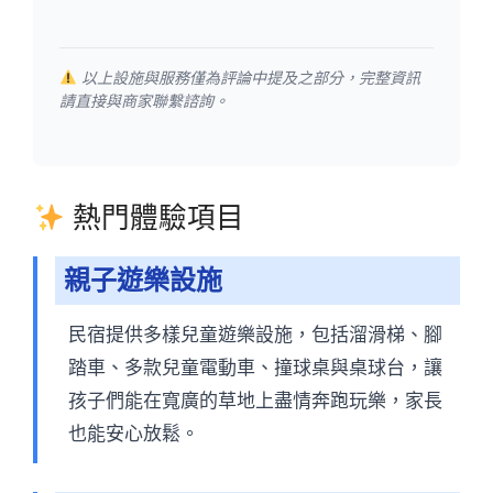
以上設施與服務僅為評論中提及之部分，完整資訊
請直接與商家聯繫諮詢。
熱門體驗項目
親子遊樂設施
民宿提供多樣兒童遊樂設施，包括溜滑梯、腳
踏車、多款兒童電動車、撞球桌與桌球台，讓
孩子們能在寬廣的草地上盡情奔跑玩樂，家長
也能安心放鬆。