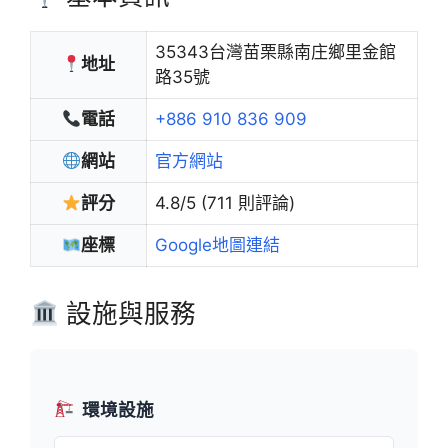
35343台灣苗栗縣南庄鄉里金館
地址
路35號
電話
+886 910 836 909
網站
官方網站
評分
4.8/5 (711 則評論)
座標
Google地圖連結
設施與服務
環境設施