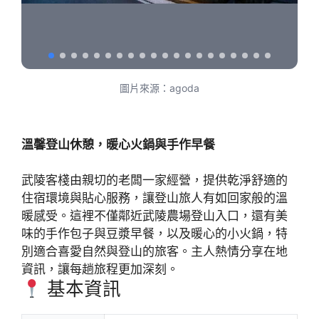
圖片來源：agoda
溫馨登山休憩，暖心火鍋與手作早餐
武陵客棧由親切的老闆一家經營，提供乾淨舒適的
住宿環境與貼心服務，讓登山旅人有如回家般的溫
暖感受。這裡不僅鄰近武陵農場登山入口，還有美
味的手作包子與豆漿早餐，以及暖心的小火鍋，特
別適合喜愛自然與登山的旅客。主人熱情分享在地
資訊，讓每趟旅程更加深刻。
基本資訊