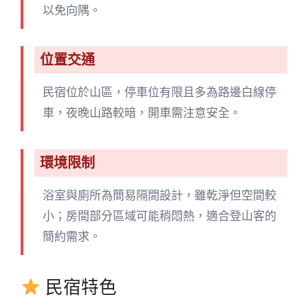
以免向隅。
位置交通
民宿位於山區，停車位有限且多為路邊白線停
車，夜晚山路較暗，開車需注意安全。
環境限制
浴室與廁所為簡易隔間設計，雖乾淨但空間較
小；房間部分區域可能稍悶熱，適合登山客的
簡約需求。
民宿特色