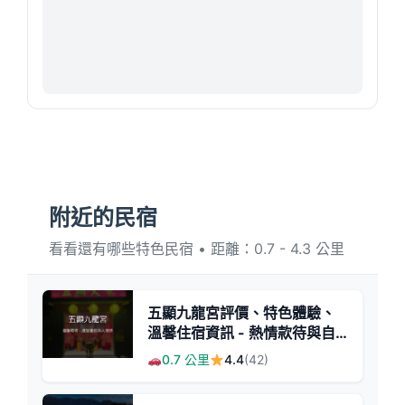
附近的民宿
看看還有哪些特色民宿 • 距離：0.7 - 4.3 公里
五顯九龍宮評價、特色體驗、
溫馨住宿資訊 - 熱情款待與自
然靜謐
0.7 公里
4.4
(42)