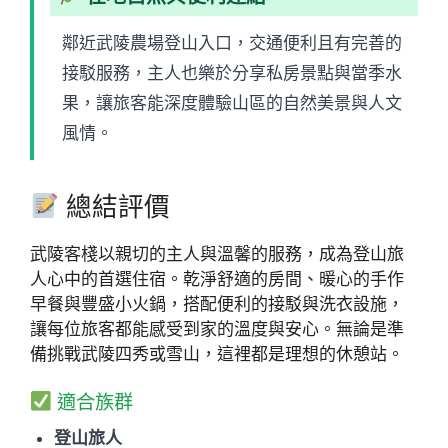
鄰近武陵農場登山入口，交通便利且有完善的
接駁服務，主人也樂於分享私房景點與當季水
果，讓旅客能深度體驗山區的自然美景與人文
風情。
總結評價
武陵客棧以親切的主人與溫馨的服務，成為登山旅
人心中的首選住宿。乾淨舒適的房間、暖心的手作
早餐與豐盛小火鍋，搭配便利的接駁與洗衣設施，
讓每位旅客都能感受到家的溫度與安心。無論是準
備挑戰武陵四秀或雪山，這裡都是理想的休憩站。
適合族群
登山旅人