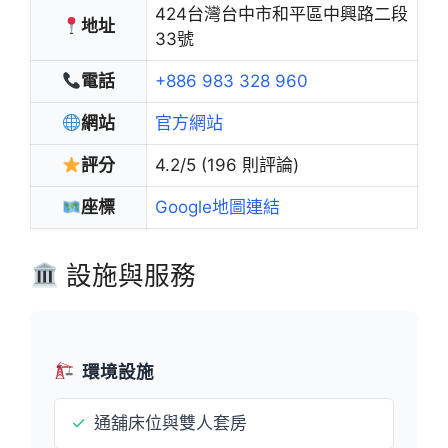
424台灣台中市和平區中興路二段
地址
33號
電話
+886 983 328 960
網站
官方網站
評分
4.2/5 (196 則評論)
座標
Google地圖連結
設施與服務
環境設施
✓
通舖床位與雙人套房