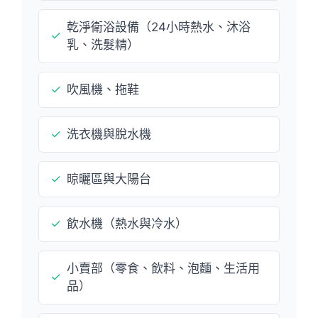
乾淨衛浴設備（24小時熱水、沐浴
✓
乳、洗髮精）
✓
吹風機、拖鞋
✓
洗衣機與脫水機
✓
晾曬區與大陽台
✓
飲水機（熱水與冷水）
小賣部（零食、飲料、泡麵、生活用
✓
品）