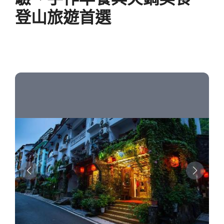
登山旅遊首選