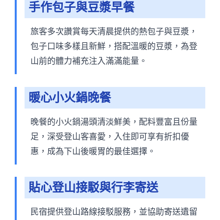
手作包子與豆漿早餐
旅客多次讚賞每天清晨提供的熱包子與豆漿，
包子口味多樣且新鮮，搭配溫暖的豆漿，為登
山前的體力補充注入滿滿能量。
暖心小火鍋晚餐
晚餐的小火鍋湯頭清淡鮮美，配料豐富且份量
足，深受登山客喜愛，入住即可享有折扣優
惠，成為下山後暖胃的最佳選擇。
貼心登山接駁與行李寄送
民宿提供登山路線接駁服務，並協助寄送遺留