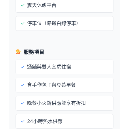
✓
露天休憩平台
✓
停車位（路邊白線停車）
服務項目
✓
通舖與雙人套房住宿
✓
含手作包子與豆漿早餐
✓
晚餐小火鍋供應並享有折扣
✓
24小時熱水供應