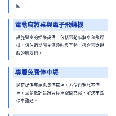
圍。
電動麻將桌與電子飛鏢機
設施豐富的娛樂設備，包括電動麻將桌和飛鏢
機，讓住宿期間充滿趣味與互動，適合喜歡遊
戲的朋友們。
專屬免費停車場
民宿提供專屬免費停車場，方便自駕旅客停
車，且多數評論讚賞停車空間充裕，解決市區
停車難題。