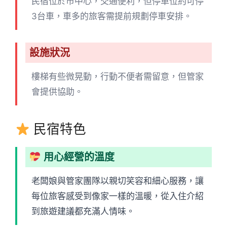
民宿位於市中心，交通便利，但停車位約可停
3台車，車多的旅客需提前規劃停車安排。
設施狀況
樓梯有些微晃動，行動不便者需留意，但管家
會提供協助。
民宿特色
用心經營的溫度
老闆娘與管家團隊以親切笑容和細心服務，讓
每位旅客感受到像家一樣的溫暖，從入住介紹
到旅遊建議都充滿人情味。