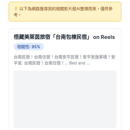
以下為網路搜尋到的相關影片經AI整理而來，僅供參
考。
梧藏美萊茵旅宿「台南包棟民宿」 on Reels
相關性: 95%
台南民宿！台南住宿！台南安平民宿！安平安逸客棧！安
平安. 台南民宿！台南住宿！... Bed and ...