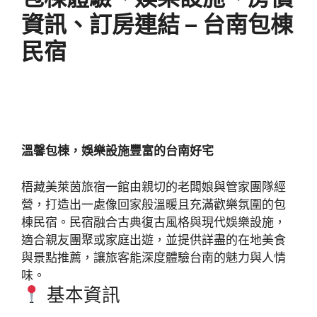
資訊、訂房連結 – 台南包棟
民宿
溫馨包棟，娛樂設施豐富的台南好宅
梧藏美萊茵旅宿一館由親切的老闆娘與管家團隊經
營，打造出一處像回家般溫暖且充滿歡樂氛圍的包
棟民宿。民宿融合古典復古風格與現代娛樂設施，
適合親友團聚或家庭出遊，並提供詳盡的在地美食
與景點推薦，讓旅客能深度體驗台南的魅力與人情
味。
基本資訊