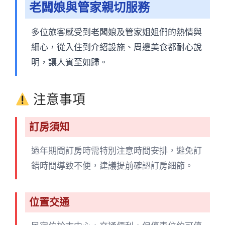
老闆娘與管家親切服務
多位旅客感受到老闆娘及管家姐姐們的熱情與
細心，從入住到介紹設施、周邊美食都耐心說
明，讓人賓至如歸。
注意事項
訂房須知
過年期間訂房時需特別注意時間安排，避免訂
錯時間導致不便，建議提前確認訂房細節。
位置交通