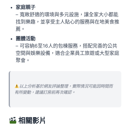
家庭親子
– 寬敞舒適的環境與多元設施，讓全家大小都能
找到樂趣，並享受主人貼心的服務與在地美食推
薦。
團體活動
– 可容納6至16人的包棟服務，搭配完善的公共
空間與娛樂設備，適合企業員工旅遊或大型家庭
聚會。
以上分析基於網友評論整理，實際情況可能因時間而
有所變動，建議訂房前再次確認。
相關影片