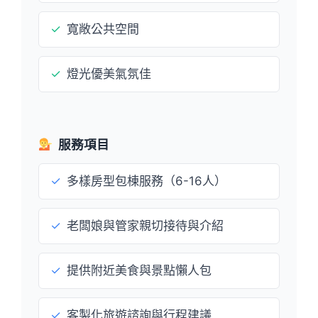
✓
寬敞公共空間
✓
燈光優美氣氛佳
服務項目
✓
多樣房型包棟服務（6-16人）
✓
老闆娘與管家親切接待與介紹
✓
提供附近美食與景點懶人包
✓
客製化旅遊諮詢與行程建議