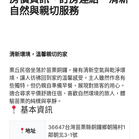
自然與親切服務
清新環境，溫馨親切的家
栗丘民宿坐落於苗栗銅鑼，擁有清新空氣與乾淨環
境，讓人彷彿回到家的溫馨感受。主人雖然作息有
些獨特，但仍親自準備早餐，展現對旅客的用心。
適合尋求平價舒適住宿、喜歡自然環境的旅人，體
驗苗栗的純樸與寧靜。
基本資訊
36647台灣苗栗縣銅鑼鄉朝陽村1
地址
鄰朝北3-1號