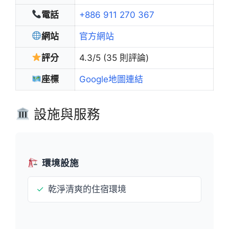
電話
+886 911 270 367
網站
官方網站
評分
4.3/5 (35 則評論)
座標
Google地圖連結
設施與服務
環境設施
✓
乾淨清爽的住宿環境