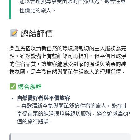
能以合理預算享受苗栗的自然風光，適合注重
性價比的旅人。
總結評價
栗丘民宿以清新自然的環境與親切的主人服務為亮
點，雖然設備上有些細節可再提升，但平價且乾淨
的住宿品質，讓旅客能感受到家的溫暖與苗栗的純
樸氛圍，是喜歡自然與簡單生活旅人的理想選擇。
適合族群
自然愛好者與平價旅客
– 喜歡清新空氣與簡單舒適住宿的旅人，能在此
享受苗栗的純淨環境與親切服務，適合追求高CP
值的旅行體驗。