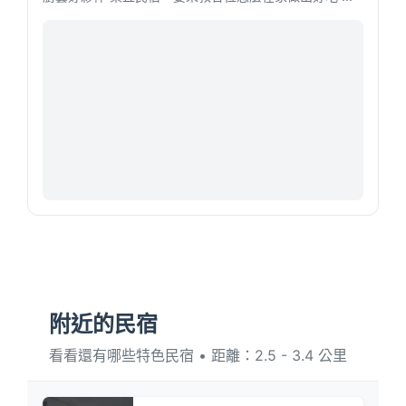
附近的民宿
看看還有哪些特色民宿 • 距離：2.5 - 3.4 公里