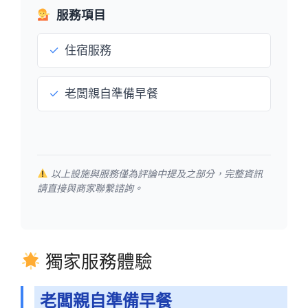
服務項目
✓
住宿服務
✓
老闆親自準備早餐
以上設施與服務僅為評論中提及之部分，完整資訊
請直接與商家聯繫諮詢。
獨家服務體驗
老闆親自準備早餐