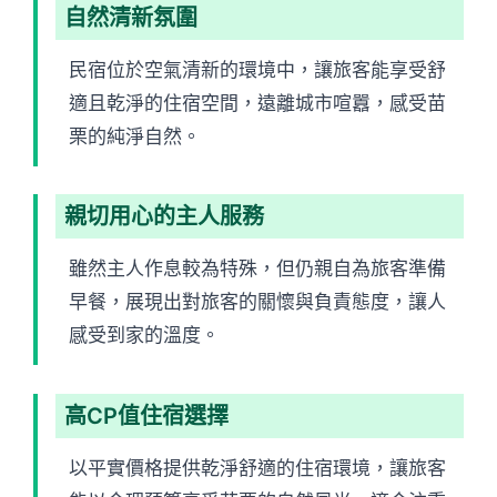
自然清新氛圍
民宿位於空氣清新的環境中，讓旅客能享受舒
適且乾淨的住宿空間，遠離城市喧囂，感受苗
栗的純淨自然。
親切用心的主人服務
雖然主人作息較為特殊，但仍親自為旅客準備
早餐，展現出對旅客的關懷與負責態度，讓人
感受到家的溫度。
高CP值住宿選擇
以平實價格提供乾淨舒適的住宿環境，讓旅客