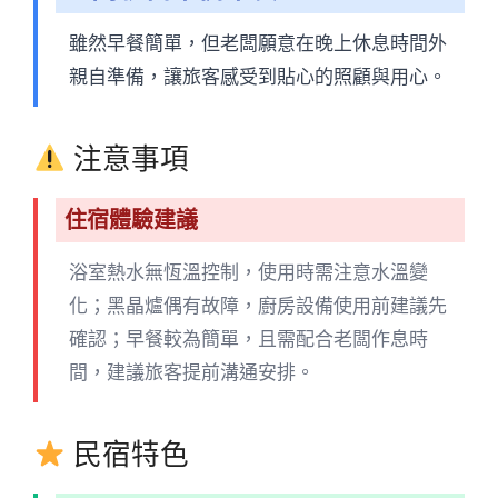
雖然早餐簡單，但老闆願意在晚上休息時間外
親自準備，讓旅客感受到貼心的照顧與用心。
注意事項
住宿體驗建議
浴室熱水無恆溫控制，使用時需注意水溫變
化；黑晶爐偶有故障，廚房設備使用前建議先
確認；早餐較為簡單，且需配合老闆作息時
間，建議旅客提前溝通安排。
民宿特色