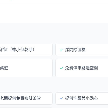
浴缸（雖小但乾淨）
✓
房間除濕機
桌遊
✓
免費停車路邊空間
老闆提供免費咖啡茶飲
✓
提供泡麵與小點心