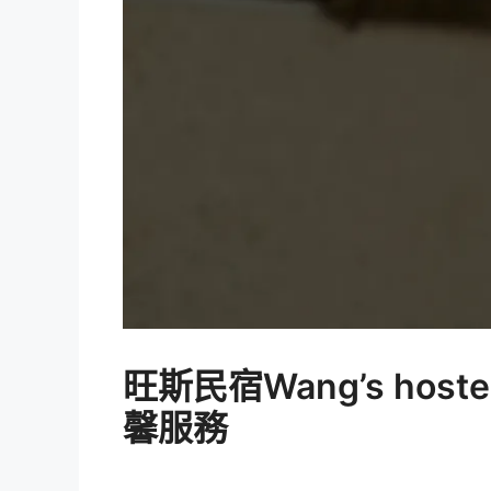
旺斯民宿Wang’s ho
馨服務