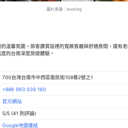
圖片來源：booking
般的溫馨氛圍。旅客讚賞這裡的寬敞客廳與舒適房間，還有老
溫度的台南深度旅遊體驗。
700台灣台南市中西區衛民街108巷2號之1
+886 963 039 160
官方網站
5/5 (41 則評論)
Google地圖連結