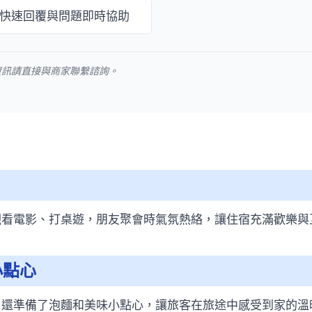
快速回覆與問題即時協助
資訊請直接與商家聯繫諮詢。
觀看電影、打桌遊，朋友聚會時氣氛熱絡，讓住宿充滿歡樂與
小點心
，還準備了泡麵和美味小點心，讓旅客在旅途中感受到家的溫