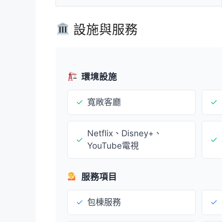
設施與服務
環境設施
✓
寬敞客廳
✓
Netflix、Disney+、
✓
✓
YouTube電視
服務項目
✓
包棟服務
✓