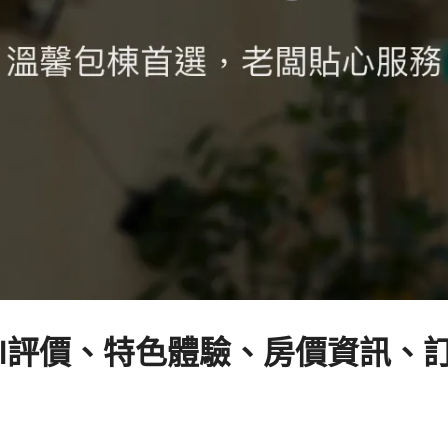
stel評價、特色體驗、房價資訊、