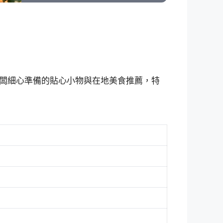
闆細心準備的貼心小物與在地美食推薦，特