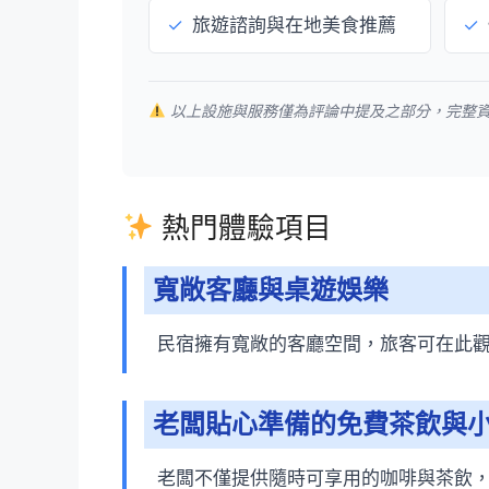
✓
旅遊諮詢與在地美食推薦
✓
以上設施與服務僅為評論中提及之部分，完整
熱門體驗項目
寬敞客廳與桌遊娛樂
民宿擁有寬敞的客廳空間，旅客可在此
老闆貼心準備的免費茶飲與
老闆不僅提供隨時可享用的咖啡與茶飲