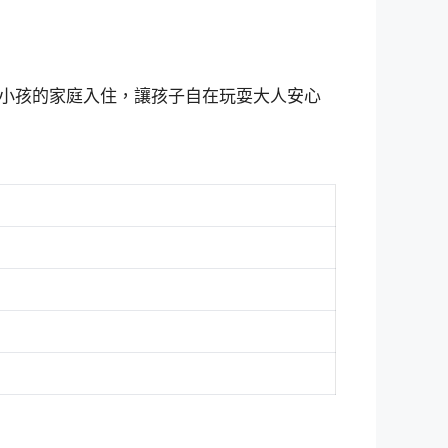
小孩的家庭入住，讓孩子自在玩耍大人安心