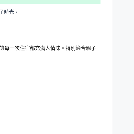
子時光。
讓每一次住宿都充滿人情味。特別適合親子