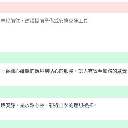
作車程前往，建議提前準備或安排交通工具。
待，從細心維護的環境到貼心的服務，讓人有賓至如歸的感覺
環境安靜，是放鬆心靈、親近自然的理想選擇。