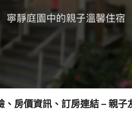
、房價資訊、訂房連結 – 親子