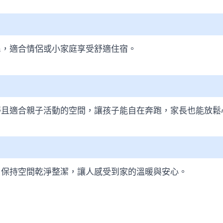
民，適合情侶或小家庭享受舒適住宿。
靜且適合親子活動的空間，讓孩子能自在奔跑，家長也能放鬆
，保持空間乾淨整潔，讓人感受到家的溫暖與安心。