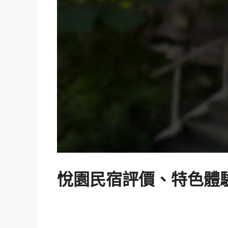
悅園民宿評價、特色體驗