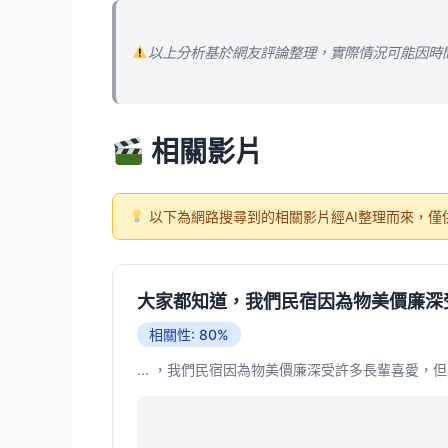
以上分析基於網友評論整理，實際情況可能因時
相關影片
以下為網路搜尋到的相關影片經AI整理而來，僅
大家都知道，我們民宿因為物美價廉深受許
相關性: 80%
... ，我們民宿因為物美價廉深受許多長輩喜愛，但是