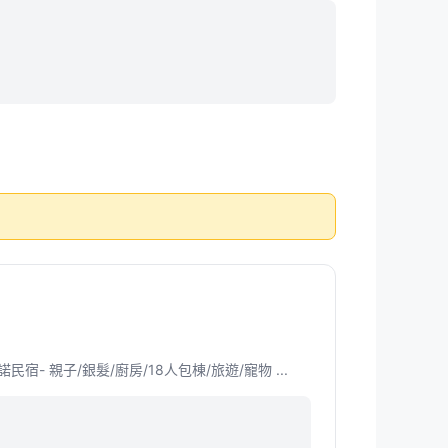
 親子/銀髮/廚房/18人包棟/旅遊/寵物 ...