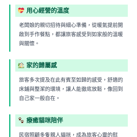
用心經營的溫度
老闆娘的親切招待與細心準備，從暖氣提前開
啟到手作餐點，都讓旅客感受到如家般的溫暖
與關懷。
家的歸屬感
旅客多次提及在此有賓至如歸的感受，舒適的
床鋪與整潔的環境，讓人能徹底放鬆，像回到
自己家一般自在。
療癒貓咪陪伴
民宿照顧多隻親人貓咪，成為旅客心靈的慰