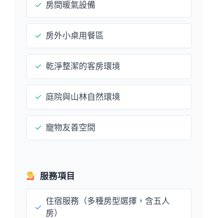
✓
房間暖氣設備
✓
房外小桌用餐區
✓
乾淨整潔的客房環境
✓
庭院與山林自然環境
✓
寵物友善空間
服務項目
住宿服務（多種房型選擇，含五人
✓
房）