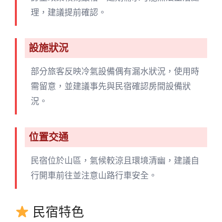
理，建議提前確認。
設施狀況
部分旅客反映冷氣設備偶有漏水狀況，使用時
需留意，並建議事先與民宿確認房間設備狀
況。
位置交通
民宿位於山區，氣候較涼且環境清幽，建議自
行開車前往並注意山路行車安全。
民宿特色