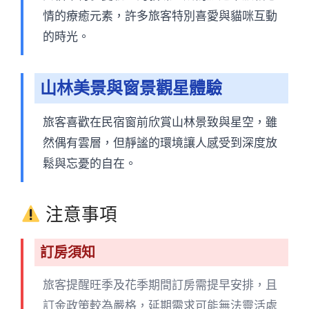
情的療癒元素，許多旅客特別喜愛與貓咪互動
的時光。
山林美景與窗景觀星體驗
旅客喜歡在民宿窗前欣賞山林景致與星空，雖
然偶有雲層，但靜謐的環境讓人感受到深度放
鬆與忘憂的自在。
注意事項
訂房須知
旅客提醒旺季及花季期間訂房需提早安排，且
訂金政策較為嚴格，延期需求可能無法靈活處