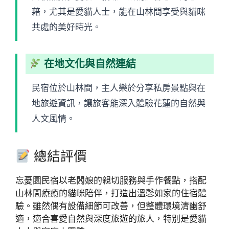
藉，尤其是愛貓人士，能在山林間享受與貓咪
共處的美好時光。
在地文化與自然連結
民宿位於山林間，主人樂於分享私房景點與在
地旅遊資訊，讓旅客能深入體驗花蓮的自然與
人文風情。
總結評價
忘憂園民宿以老闆娘的親切服務與手作餐點，搭配
山林間療癒的貓咪陪伴，打造出溫馨如家的住宿體
驗。雖然偶有設備細節可改善，但整體環境清幽舒
適，適合喜愛自然與深度旅遊的旅人，特別是愛貓