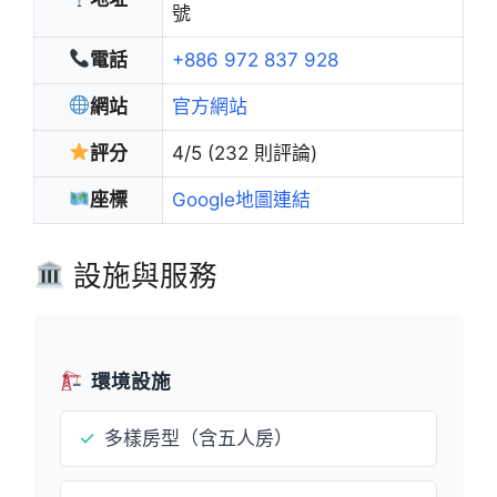
號
電話
+886 972 837 928
網站
官方網站
評分
4/5 (232 則評論)
座標
Google地圖連結
設施與服務
環境設施
✓
多樣房型（含五人房）