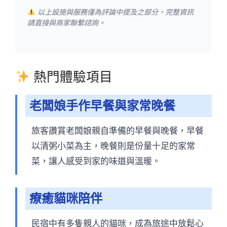
以上設施與服務僅為評論中提及之部分，完整資訊
請直接與商家聯繫諮詢。
熱門體驗項目
老闆娘手作早餐與家常晚餐
旅客讚賞老闆娘親自準備的早餐與晚餐，早餐
以清粥小菜為主，晚餐則是份量十足的家常
菜，讓人感受到家的味道與溫暖。
療癒貓咪陪伴
民宿中有多隻親人的貓咪，成為旅途中放鬆心