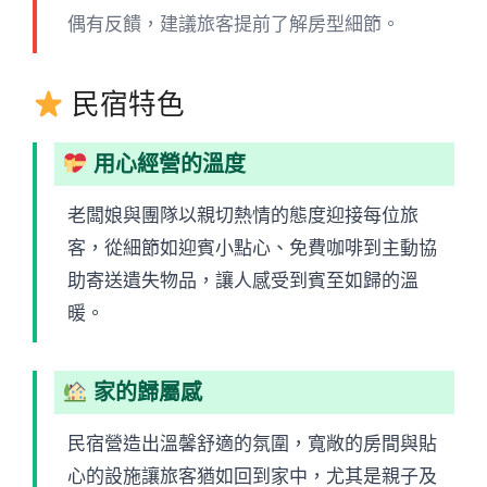
偶有反饋，建議旅客提前了解房型細節。
民宿特色
用心經營的溫度
老闆娘與團隊以親切熱情的態度迎接每位旅
客，從細節如迎賓小點心、免費咖啡到主動協
助寄送遺失物品，讓人感受到賓至如歸的溫
暖。
家的歸屬感
民宿營造出溫馨舒適的氛圍，寬敞的房間與貼
心的設施讓旅客猶如回到家中，尤其是親子及