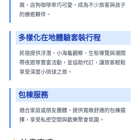
窩，店狗咖啡乖巧可愛，成為不少旅客與孩子
的療癒夥伴。
多樣化在地體驗套裝行程
民宿提供浮潛、小海龜觀察、生態導覽與潮間
帶夜遊等豐富活動，並協助代訂，讓旅客輕鬆
享受深度小琉球之旅。
包棟服務
適合家庭或朋友團體，提供寬敞舒適的包棟選
擇，享受私密空間與歡樂聚會氛圍。