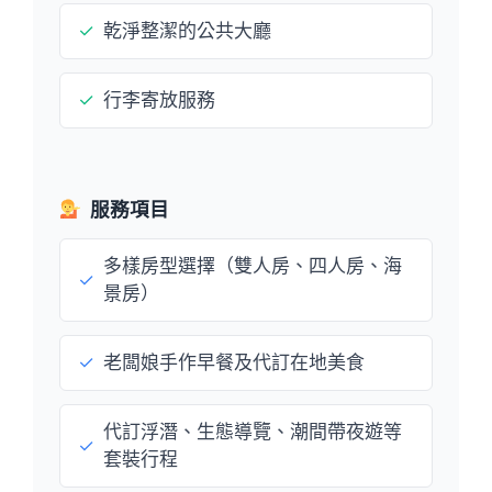
✓
乾淨整潔的公共大廳
✓
行李寄放服務
服務項目
多樣房型選擇（雙人房、四人房、海
✓
景房）
✓
老闆娘手作早餐及代訂在地美食
代訂浮潛、生態導覽、潮間帶夜遊等
✓
套裝行程