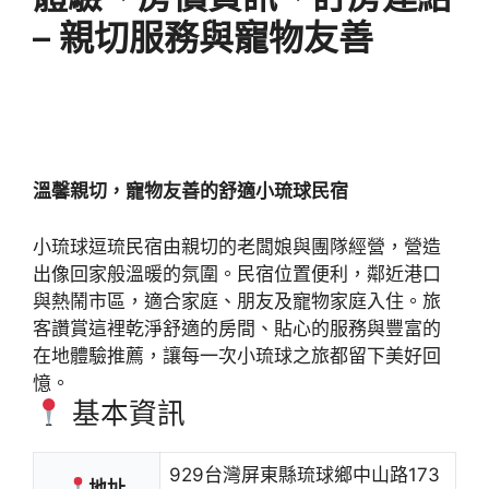
– 親切服務與寵物友善
溫馨親切，寵物友善的舒適小琉球民宿
小琉球逗琉民宿由親切的老闆娘與團隊經營，營造
出像回家般溫暖的氛圍。民宿位置便利，鄰近港口
與熱鬧市區，適合家庭、朋友及寵物家庭入住。旅
客讚賞這裡乾淨舒適的房間、貼心的服務與豐富的
在地體驗推薦，讓每一次小琉球之旅都留下美好回
憶。
基本資訊
929台灣屏東縣琉球鄉中山路173
地址