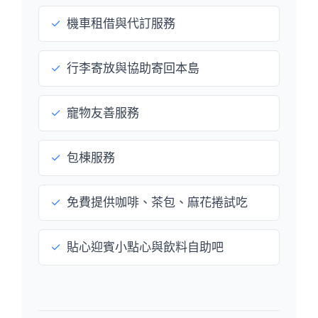
✓
機車租借與代訂服務
✓
行李寄放與協助寄回本島
✓
寵物友善服務
✓
包棟服務
✓
免費提供咖啡、茶包、麻花捲試吃
✓
貼心迎賓小點心與飲料自助吧