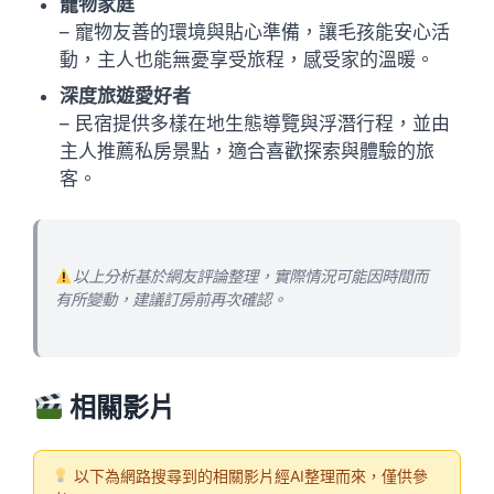
寵物家庭
– 寵物友善的環境與貼心準備，讓毛孩能安心活
動，主人也能無憂享受旅程，感受家的溫暖。
深度旅遊愛好者
– 民宿提供多樣在地生態導覽與浮潛行程，並由
主人推薦私房景點，適合喜歡探索與體驗的旅
客。
以上分析基於網友評論整理，實際情況可能因時間而
有所變動，建議訂房前再次確認。
相關影片
以下為網路搜尋到的相關影片經AI整理而來，僅供參