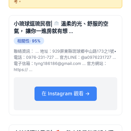
考。
小琉球逗琉民宿|
溫柔的光、舒服的空
氣， 讓你一進房就有想 ...
相關性: 95%
聯絡資訊： ... 地址：929屏東縣琉球鄉中山路173之1號•
電話：0976-231-727 ... 官方LINE：@a0976231727 ...
電子信箱：tyng186186@gmail.com ... 官方網站：
https:// ...
在 Instagram 觀看 →