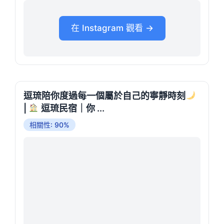
在 Instagram 觀看 →
逗琉陪你度過每一個屬於自己的寧靜時刻
|
逗琉民宿｜你 ...
相關性: 90%