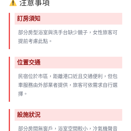
注意事項
訂房須知
部分房型浴室與洗手台缺少鏡子，女性旅客可
提前考慮此點。
位置交通
民宿位於市區，距離港口近且交通便利，但包
車服務由外部業者提供，旅客可依需求自行選
擇。
設施狀況
部分房間無窗戶，浴室空間較小，冷氣機聲音