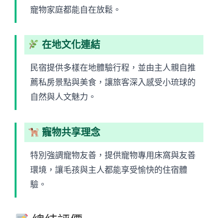
寵物家庭都能自在放鬆。
在地文化連結
民宿提供多樣在地體驗行程，並由主人親自推
薦私房景點與美食，讓旅客深入感受小琉球的
自然與人文魅力。
寵物共享理念
特別強調寵物友善，提供寵物專用床窩與友善
環境，讓毛孩與主人都能享受愉快的住宿體
驗。