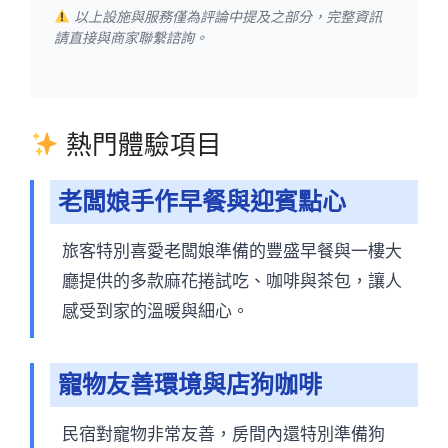
以上設施與服務僅為評論中提及之部分，完整資訊
請直接與商家聯繫諮詢。
熱門體驗項目
老闆娘手作早餐與迎賓點心
旅客特別喜愛老闆娘準備的豐盛早餐與一樓大
廳提供的多款麻花捲試吃、咖啡與茶包，讓人
感受到家的溫暖與細心。
寵物友善環境與店狗咖啡
民宿對寵物非常友善，房間內還特別準備狗