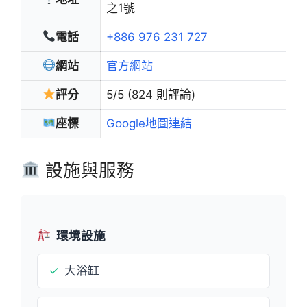
之1號
電話
+886 976 231 727
網站
官方網站
評分
5/5 (824 則評論)
座標
Google地圖連結
設施與服務
環境設施
✓
大浴缸