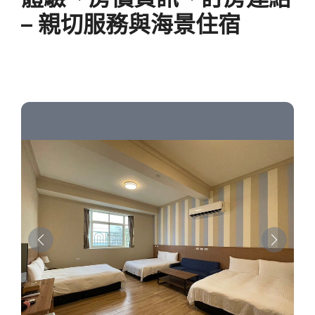
– 親切服務與海景住宿