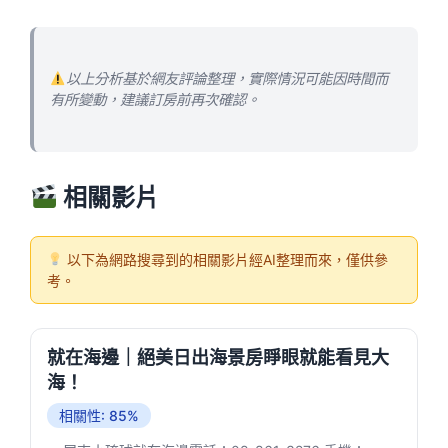
以上分析基於網友評論整理，實際情況可能因時間而
有所變動，建議訂房前再次確認。
相關影片
以下為網路搜尋到的相關影片經AI整理而來，僅供參
考。
就在海邊｜絕美日出海景房睜眼就能看見大
海！
相關性: 85%