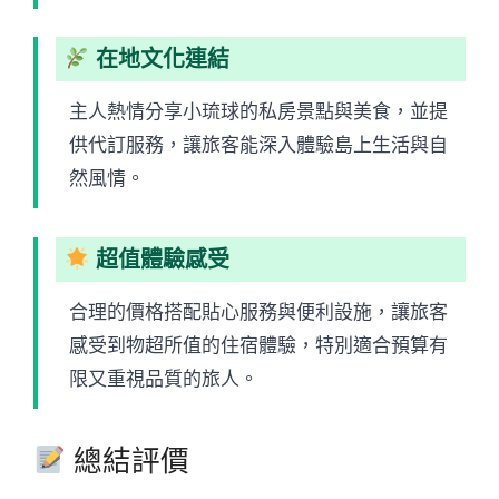
在地文化連結
主人熱情分享小琉球的私房景點與美食，並提
供代訂服務，讓旅客能深入體驗島上生活與自
然風情。
超值體驗感受
合理的價格搭配貼心服務與便利設施，讓旅客
感受到物超所值的住宿體驗，特別適合預算有
限又重視品質的旅人。
總結評價