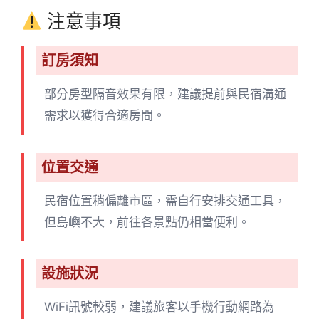
注意事項
訂房須知
部分房型隔音效果有限，建議提前與民宿溝通
需求以獲得合適房間。
位置交通
民宿位置稍偏離市區，需自行安排交通工具，
但島嶼不大，前往各景點仍相當便利。
設施狀況
WiFi訊號較弱，建議旅客以手機行動網路為