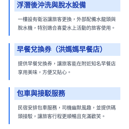
浮潛後沖洗與脫水設備
一樓設有衛浴讓旅客更換，外部配備水龍頭與
脫水機，特別適合喜愛水上活動的旅客使用。
早餐兌換券（洪媽媽早餐店）
提供早餐兌換券，讓旅客能在附近知名早餐店
享用美味，方便又貼心。
包車與接駁服務
民宿安排包車服務，司機幽默風趣，並提供碼
頭接駁，讓旅客行程更順暢且充滿歡笑。