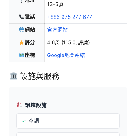
地址
13-5號
電話
+886 975 277 677
網站
官方網站
評分
4.6/5 (115 則評論)
座標
Google地圖連結
設施與服務
環境設施
✓
空調