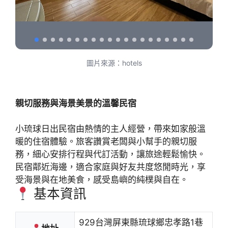
圖片來源：hotels
親切服務與海景美景的溫馨民宿
小琉球日出民宿由熱情的主人經營，帶來如家般溫
暖的住宿體驗。旅客讚賞老闆與小幫手的親切服
務，細心安排行程與代訂活動，讓旅途輕鬆愉快。
民宿鄰近海邊，適合家庭與好友共度悠閒時光，享
受海景與在地美食，感受島嶼的純樸與自在。
基本資訊
929台灣屏東縣琉球鄉忠孝路1巷