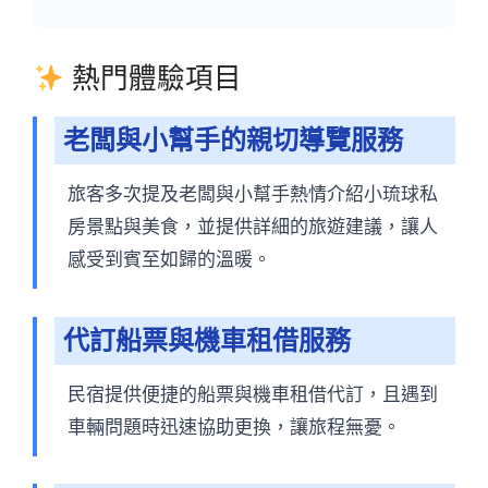
熱門體驗項目
老闆與小幫手的親切導覽服務
旅客多次提及老闆與小幫手熱情介紹小琉球私
房景點與美食，並提供詳細的旅遊建議，讓人
感受到賓至如歸的溫暖。
代訂船票與機車租借服務
民宿提供便捷的船票與機車租借代訂，且遇到
車輛問題時迅速協助更換，讓旅程無憂。