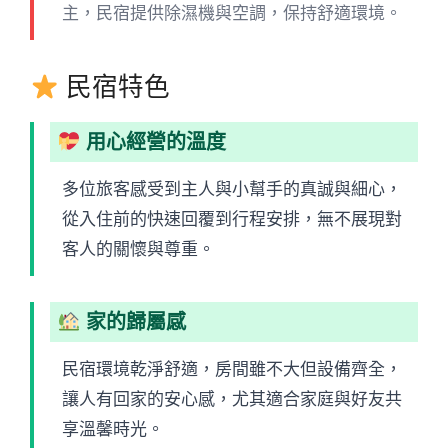
主，民宿提供除濕機與空調，保持舒適環境。
民宿特色
用心經營的溫度
多位旅客感受到主人與小幫手的真誠與細心，
從入住前的快速回覆到行程安排，無不展現對
客人的關懷與尊重。
家的歸屬感
民宿環境乾淨舒適，房間雖不大但設備齊全，
讓人有回家的安心感，尤其適合家庭與好友共
享溫馨時光。