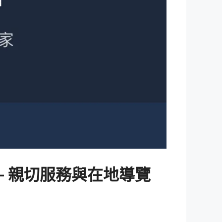
– 親切服務與在地導覽