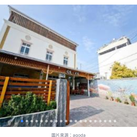
圖片來源：agoda