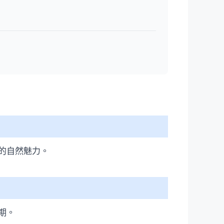
的自然魅力。
期。