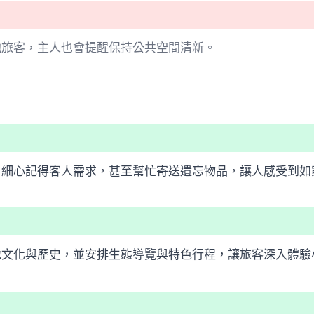
他旅客，主人也會提醒保持公共空間清新。
，細心記得客人需求，甚至幫忙寄送遺忘物品，讓人感受到如
地文化與歷史，並安排生態導覽與特色行程，讓旅客深入體驗