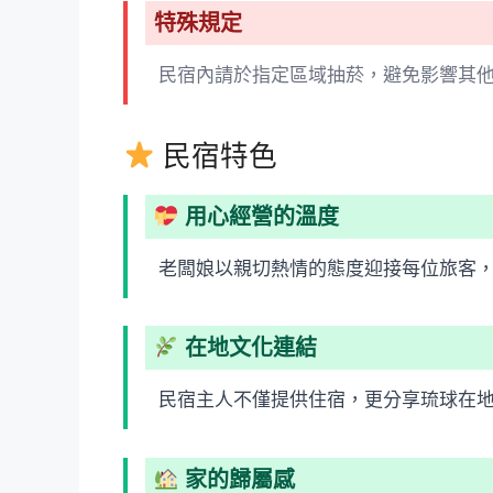
特殊規定
民宿內請於指定區域抽菸，避免影響其
民宿特色
用心經營的溫度
老闆娘以親切熱情的態度迎接每位旅客
在地文化連結
民宿主人不僅提供住宿，更分享琉球在
家的歸屬感