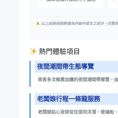
以上設施與服務僅為評論中提及之部分，完整
熱門體驗項目
夜間潮間帶生態導覽
旅客多次推薦加購的夜間潮間帶導覽，
老闆娘行程一條龍服務
老闆娘貼心安排從住宿到浮潛、玻璃船