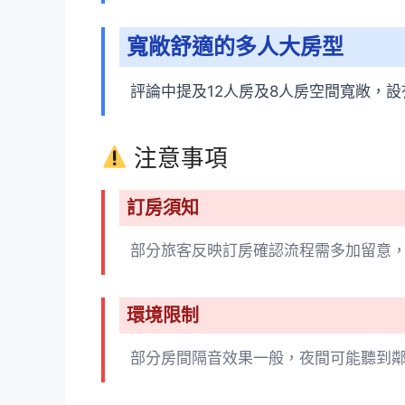
寬敞舒適的多人大房型
評論中提及12人房及8人房空間寬敞，
注意事項
訂房須知
部分旅客反映訂房確認流程需多加留意
環境限制
部分房間隔音效果一般，夜間可能聽到