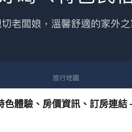
色體驗、房價資訊、訂房連結 