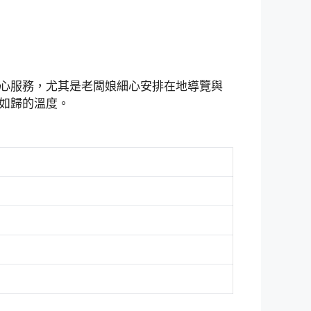
心服務，尤其是老闆娘細心安排在地導覽與
如歸的溫度。